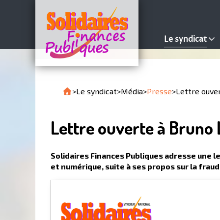
Le syndicat
>
Le syndicat
>
Média
>
Presse
>
Lettre ouve
Lettre ouverte à Bruno 
Solidaires Finances Publiques adresse une le
et numérique, suite à ses propos sur la fraud