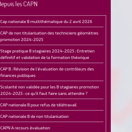
Depuis les CAPN
Cap nationale B multithématique du 2 avril 2026
CAP de non titularisation des techniciens géomètres
promotion 2024-2025
Stage pratique B stagiaires 2024-2025 : Entretien
définitif et validation de la formation théorique
CAP B : Révision de l’évaluation de contrôleurs des
finances publiques
Scolarité non validée pour les B stagiaires promotion
2024-2025 : ce qu'il faut faire sans attendre ?
CAP nationale B pour refus de télétravail
CAP nationale B de non titularisation
CAPN A recours évaluation