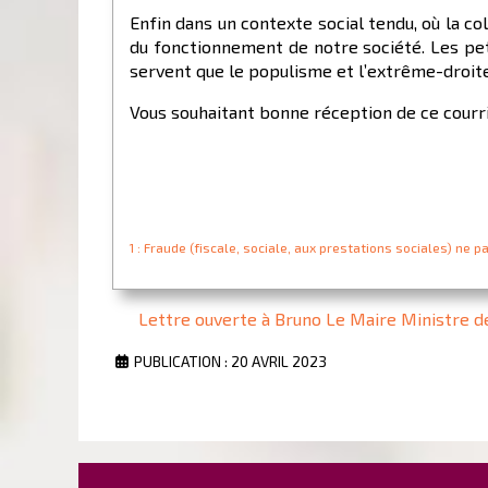
Enfin dans un contexte social tendu, où la co
du fonctionnement de notre société. Les pet
servent que le populisme et l’extrême-droite
Vous souhaitant bonne réception de ce courri
1 : Fraude (fiscale, sociale, aux prestations sociales) ne p
Lettre ouverte à Bruno Le Maire Ministre de
PUBLICATION : 20 AVRIL 2023