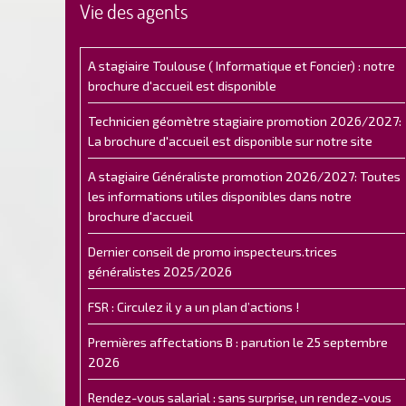
Vie des agents
A stagiaire Toulouse ( Informatique et Foncier) : notre
brochure d'accueil est disponible
Technicien géomètre stagiaire promotion 2026/2027:
La brochure d'accueil est disponible sur notre site
A stagiaire Généraliste promotion 2026/2027: Toutes
les informations utiles disponibles dans notre
brochure d'accueil
Dernier conseil de promo inspecteurs.trices
généralistes 2025/2026
FSR : Circulez il y a un plan d’actions !
Premières affectations B : parution le 25 septembre
2026
Rendez-vous salarial : sans surprise, un rendez-vous