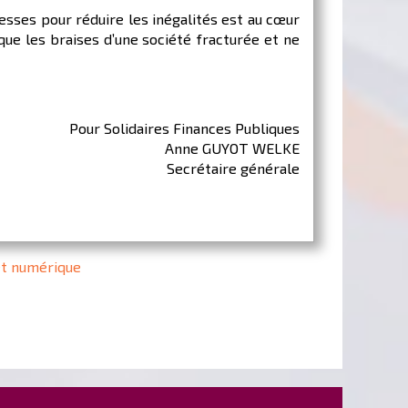
hesses pour réduire les inégalités est au cœur
ue les braises d’une société fracturée et ne
Pour Solidaires Finances Publiques
Anne GUYOT WELKE
Secrétaire générale
et numérique