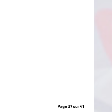
Page 37 sur 41