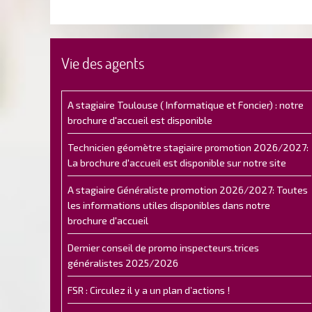
Vie des agents
A stagiaire Toulouse ( Informatique et Foncier) : notre
brochure d'accueil est disponible
Technicien géomètre stagiaire promotion 2026/2027:
La brochure d'accueil est disponible sur notre site
A stagiaire Généraliste promotion 2026/2027: Toutes
les informations utiles disponibles dans notre
brochure d'accueil
Dernier conseil de promo inspecteurs.trices
généralistes 2025/2026
FSR : Circulez il y a un plan d’actions !