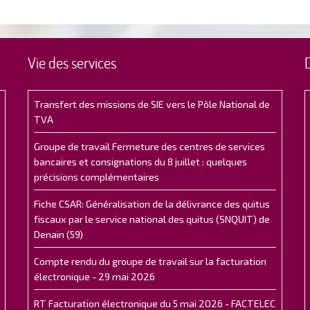
Vie des services
Transfert des missions de SIE vers le Pôle National de
TVA
Groupe de travail Fermeture des centres de services
bancaires et consignations du 8 juillet : quelques
précisions complémentaires
Fiche CSAR: Généralisation de la délivrance des quitus
fiscaux par le service national des quitus (SNQUIT) de
Denain (59)
Compte rendu du groupe de travail sur la facturation
électronique - 29 mai 2026
RT Facturation électronique du 5 mai 2026 - FACTELEC