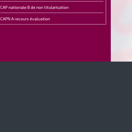
CAP nationale B de non titularisation
CAPN A recours évaluation