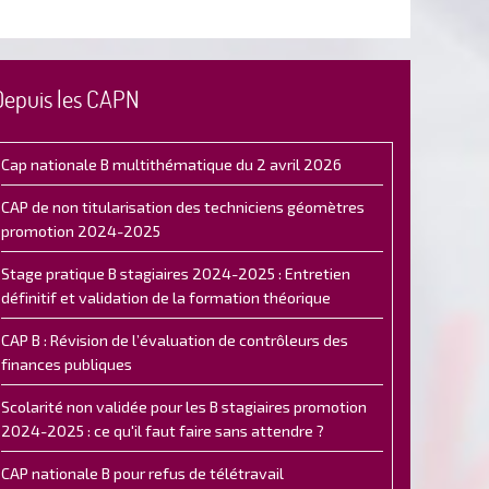
Depuis les CAPN
Cap nationale B multithématique du 2 avril 2026
CAP de non titularisation des techniciens géomètres
promotion 2024-2025
Stage pratique B stagiaires 2024-2025 : Entretien
définitif et validation de la formation théorique
CAP B : Révision de l’évaluation de contrôleurs des
finances publiques
Scolarité non validée pour les B stagiaires promotion
2024-2025 : ce qu'il faut faire sans attendre ?
CAP nationale B pour refus de télétravail