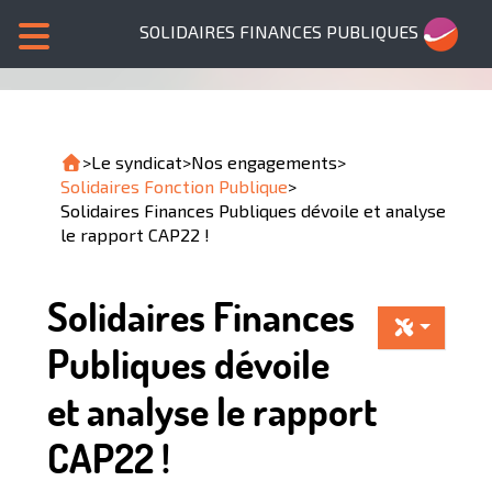
SOLIDAIRES FINANCES PUBLIQUES
>
Le syndicat
>
Nos engagements
>
Solidaires Fonction Publique
>
Solidaires Finances Publiques dévoile et analyse
le rapport CAP22 !
Solidaires Finances
Publiques dévoile
et analyse le rapport
CAP22 !