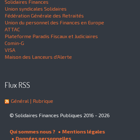
Solidaires Finances
Union syndicales Solidaires
Fédération Générale des Retraités
Union du personnel des Finances en Europe
ATTAC
Plateforme Paradis Fiscaux et Judiciaires
Comin-G
VISA
Maison des Lanceurs d'Alerte
Flux RSS
Général
| Rubrique
© Solidaires Finances Publiques 2016 - 2026
Qui sommes nous ?
Mentions légales
Données personnelles