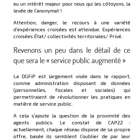
eu un intérêt majeur pour nous qui les côtoyons, la
levée de l’anonymat !
Attention, danger, le recours à une variété
d’expériences croisées est attendue. Expériences
croisées État/ collectivités territoriales/ Privé.
Revenons un peu dans le détail de ce
que sera le « service public augmenté »
La DGFiP est largement visée dans le rapport,
comme administration disposant de données
(personnelles, fiscales et sociales) qui
permettraient de révolutionner les pratiques en
matière de service public.
A cela s’ajoute la question de la proximité des
agents publics. Le constat de CAP22 :
actuellement, chaque réseau dispose de sa propre
offre, basée ils semblent l’oublier de par leur