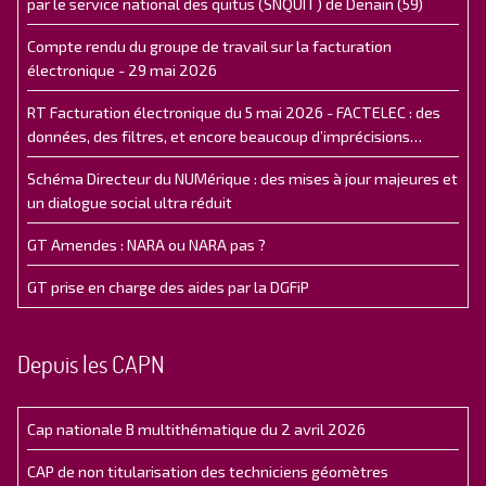
par le service national des quitus (SNQUIT) de Denain (59)
Compte rendu du groupe de travail sur la facturation
électronique - 29 mai 2026
RT Facturation électronique du 5 mai 2026 - FACTELEC : des
données, des filtres, et encore beaucoup d’imprécisions…
Schéma Directeur du NUMérique : des mises à jour majeures et
un dialogue social ultra réduit
GT Amendes : NARA ou NARA pas ?
GT prise en charge des aides par la DGFiP
Depuis les CAPN
Cap nationale B multithématique du 2 avril 2026
CAP de non titularisation des techniciens géomètres