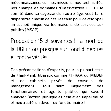
méconnaissance, sur nos missions, nos technicités,
nos champs et domaines d’intervention ! ! ! Or le
comité dans sa sagesse d’un autre âge, veut faire
disparaître chacun de ces réseaux pour développer
un accueil unique via les maisons de services aux
publics (MSAP).
Proposition 15 et suivantes ! La mort de
la DGFiP ou presque sur fond d’inepties
et contre vérités
Des préconisations d’experts, pour la plupart issus
de think-tank libéraux comme l’IFRAP, du MEDEF
et de cabinets privés de conseils, de
management... tout sauf uniquement des
fonctionnaires et agents publics qui savent
analyser l’action publique et cela avec impartialité
et neutralité, un devoir du fonctionnaire !