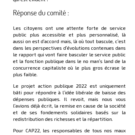
Réponse du comité :
Les citoyens ont une attente forte de service
public plus accessible et plus personnalisé, là
aussi on est d’accord mais, là où tout bascule, c’est
dans les perspectives d’évolutions contenues dans
le rapport qui vont faire basculer le service public
et la fonction publique dans le no man’s land de la
concurrence capitaliste où le plus gros écrase le
plus faible.
Le projet action publique 2022 est uniquement
bâti pour répondre à l’idée libérale de baisse des
dépenses publiques. Il revoit, mais nous vous
l’avions déjà écrit, la remise en cause de la société
et de ses fondements solidaires basés sur la
redistribution des richesses et la répartition.
Pour CAP22, les responsables de tous nos maux