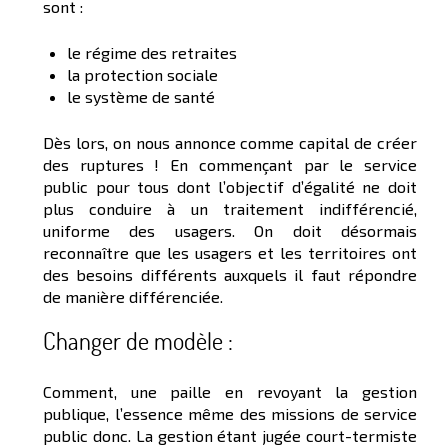
sont :
le régime des retraites
la protection sociale
le système de santé
Dès lors, on nous annonce comme capital de créer
des ruptures ! En commençant par le service
public pour tous dont l’objectif d’égalité ne doit
plus conduire à un traitement indifférencié,
uniforme des usagers. On doit désormais
reconnaître que les usagers et les territoires ont
des besoins différents auxquels il faut répondre
de manière différenciée.
Changer de modèle :
Comment, une paille en revoyant la gestion
publique, l’essence même des missions de service
public donc. La gestion étant jugée court-termiste