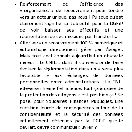
Renforcement de l’efficience des
« organismes » de recouvrement pour tendre
vers un acteur unique, pas nous ! Puisque qu’est
clairement signifié ici l’objectif pour la DGFiP
de voir baisser ses effectifs et une
réorientation de ses missions par transferts.
Aller vers un recouvrement 100 % numérique et
automatique directement géré par l’usager.
Mais tout ceci connaît aujourd’hui un obstacle
majeur : la CNIL… dont il conviendra de faire
évoluer la réglementation dans un « sens plus
favorable » aux échanges de données
personnelles entre administrations… La CNIL
elle-aussi freine l’efficience, tout ça à cause de
la protection des citoyens, c’est pas bien ça ! Se
pose, pour Solidaires Finances Publiques, une
question lourde de conséquences autour de la
confidentialité et la sécurité des données
actuellement détenues par la DGFiP qu’elle
devrait, devra communiquer, livrer ?