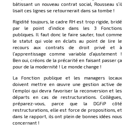
bâtissant un nouveau contrat social, Rousseau s’il
lisait ces lignes se retournerait dans sa tombe !
Rigidité toujours, le cadre RH est trop rigide, bridé
par le point d’indice dans les 3 Fonctions
publiques. Il faut donc le faire sauter, tout comme
le statut qui vole en éclats au point de lire le
recours aux contrats de droit privé et à
l’apprentissage comme variable d’ajustement !
Ben oui, créons de la précarité en faisant passer ça
pour de la modernité ! Le monde change !
La Fonction publique et les managers locaux
doivent mettre en œuvre une gestion active de
l’emploi qui devra favoriser la reconversion et les
départs en cas de restructurations. Collègues,
préparez-vous, parce que la DGFiP côté
restructurations, elle est force de propositions, et
dans le rapport, ils ont plein de bonnes idées nous
concernant !