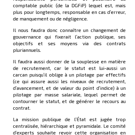
comptable public (de la DGFiP) lequel est, mais
plus pour longtemps, responsable en cas d’erreur,
de manquement ou de négligence.
Il nous faudra donc connaître un changement de
gouvernance qui fixerait l’action publique, ses
objectifs et ses moyens via des contrats
pluriannuels.
Il faudra aussi donner de la souplesse en matière
de recrutement, car le statut est lui-aussi un
carcan puisqu’il oblige à un pilotage par effectifs
(ce qui assure aussi les niveaux de recrutement,
d’avancement, et de valeur du point d’indice) à un
pilotage par masse salariale, lequel permet de
contourner le statut, et de générer le recours au
contrat.
La mission publique de l’État est jugée trop
centralisée, hiérarchique et pyramidale. Le comité
d’experts souhaite revoir cette organisation en