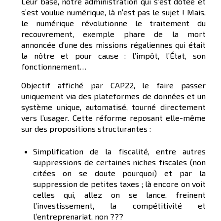
Leur base, notre administration qui s’est dotée et
s’est voulue numérique, là n’est pas le sujet ! Mais,
le numérique révolutionne le traitement du
recouvrement, exemple phare de la mort
annoncée d’une des missions régaliennes qui était
la nôtre et pour cause : l’impôt, l’État, son
fonctionnement…
Objectif affiché par CAP22, le faire passer
uniquement via des plateformes de données et un
système unique, automatisé, tourné directement
vers l’usager. Cette réforme reposant elle-même
sur des propositions structurantes :
Simplification de la fiscalité, entre autres
suppressions de certaines niches fiscales (non
citées on se doute pourquoi) et par la
suppression de petites taxes ; là encore on voit
celles qui, allez on se lance, freinent
l’investissement, la compétitivité et
l’entreprenariat, non ???