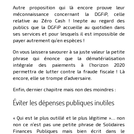
Autre proposition qui là encore prouve leur
méconnaissance concernant la DGFiP, celle
relative au Zéro Cash ! Inepte au regard des
publics que la DGFiP accueille au quotidien dans
ses services et pour lesquels il est impossible de
payer autrement qu’en espèces !
On vous laissera savourer à sa juste valeur la petite
phrase qui énonce que la dématérialisation
intégrale des paiements à l’horizon 2020
permettra de lutter contre la fraude fiscale ! Là
encore, elle se trompe d’adversaire.
Enfin, dernier chapitre mais non des moindres :
Éviter les dépenses publiques inutiles
« Qui est le plus outillé et le plus légitime »… non
non ce n’est pas une petite phrase de Solidaires
Finances Publiques mais bien écrit dans le