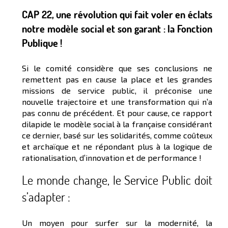
CAP 22, une révolution qui fait voler en éclats
notre modèle social et son garant : la Fonction
Publique !
Si le comité considère que ses conclusions ne
remettent pas en cause la place et les grandes
missions de service public, il préconise une
nouvelle trajectoire et une transformation qui n’a
pas connu de précédent. Et pour cause, ce rapport
dilapide le modèle social à la française considérant
ce dernier, basé sur les solidarités, comme coûteux
et archaïque et ne répondant plus à la logique de
rationalisation, d’innovation et de performance !
Le monde change, le Service Public doit
s’adapter :
Un moyen pour surfer sur la modernité, la