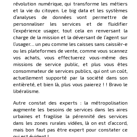
révolution numérique, qui transforme les métiers
et la vie du citoyen. Le big data et les systèmes
d’analyses de données vont permettre de
personnaliser les services et de fluidifier
l’expérience usager, tout cela en renversant la
charge de la mission et la déversant de l’agent sur
l’usager… un peu comme les caisses sans caissièr-e
ou les plateformes de vente, comme vous scannez
vos achats, vous effectuerez vous-même des
missions de service public, et plus vous êtes
consommateur de services publics, qui ont un coût,
actuellement supporté par la société dans son
entièreté, et bien là, plus vous paierez ! ! Bravo le
libéralisme.
Autre constat des experts : la métropolisation
augmente les besoins de services dans les aires
urbaines et fragilise la pérennité des services
dans les zones rurales vidées, là on est d’accord,
mais bon faut pas être expert pour constater ce
qui est évident !