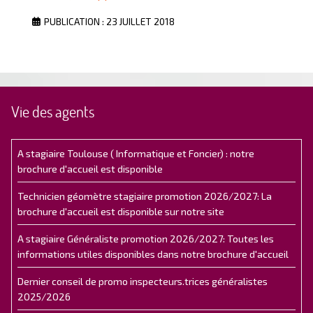
PUBLICATION : 23 JUILLET 2018
Vie des agents
A stagiaire Toulouse ( Informatique et Foncier) : notre
brochure d'accueil est disponible
Technicien géomètre stagiaire promotion 2026/2027: La
brochure d'accueil est disponible sur notre site
A stagiaire Généraliste promotion 2026/2027: Toutes les
informations utiles disponibles dans notre brochure d'accueil
Dernier conseil de promo inspecteurs.trices généralistes
2025/2026