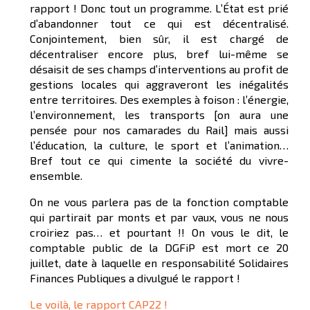
rapport ! Donc tout un programme. L’État est prié
d’abandonner tout ce qui est décentralisé.
Conjointement, bien sûr, il est chargé de
décentraliser encore plus, bref lui-même se
désaisit de ses champs d’interventions au profit de
gestions locales qui aggraveront les inégalités
entre territoires. Des exemples à foison : l’énergie,
l’environnement, les transports [on aura une
pensée pour nos camarades du Rail] mais aussi
l’éducation, la culture, le sport et l’animation…
Bref tout ce qui cimente la société du vivre-
ensemble.
On ne vous parlera pas de la fonction comptable
qui partirait par monts et par vaux, vous ne nous
croiriez pas… et pourtant !! On vous le dit, le
comptable public de la DGFiP est mort ce 20
juillet, date à laquelle en responsabilité Solidaires
Finances Publiques a divulgué le rapport !
Le voilà, le rapport CAP22 !