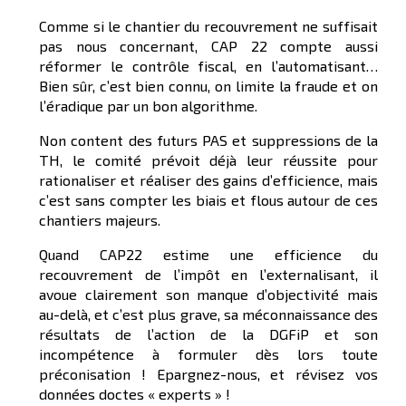
Comme si le chantier du recouvrement ne suffisait
pas nous concernant, CAP 22 compte aussi
réformer le contrôle fiscal, en l’automatisant…
Bien sûr, c’est bien connu, on limite la fraude et on
l’éradique par un bon algorithme.
Non content des futurs PAS et suppressions de la
TH, le comité prévoit déjà leur réussite pour
rationaliser et réaliser des gains d’efficience, mais
c’est sans compter les biais et flous autour de ces
chantiers majeurs.
Quand CAP22 estime une efficience du
recouvrement de l’impôt en l’externalisant, il
avoue clairement son manque d’objectivité mais
au-delà, et c’est plus grave, sa méconnaissance des
résultats de l’action de la DGFiP et son
incompétence à formuler dès lors toute
préconisation ! Epargnez-nous, et révisez vos
données doctes « experts » !