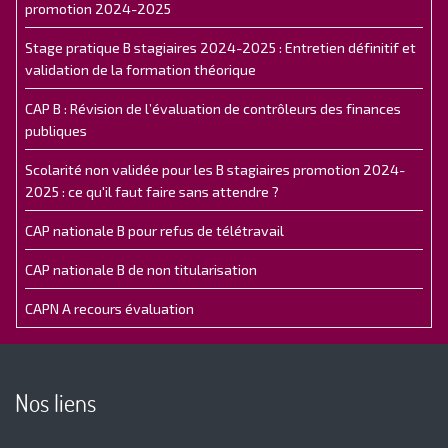
promotion 2024-2025
Stage pratique B stagiaires 2024-2025 : Entretien définitif et
validation de la formation théorique
CAP B : Révision de l’évaluation de contrôleurs des finances
publiques
Scolarité non validée pour les B stagiaires promotion 2024-
2025 : ce qu'il faut faire sans attendre ?
CAP nationale B pour refus de télétravail
CAP nationale B de non titularisation
CAPN A recours évaluation
Nos liens