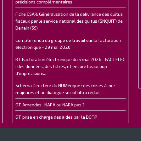
précisions complémentaires
Fiche CSAR: Généralisation de la délivrance des quitus
fiscaux par le service national des quitus (SNQUIT) de
Denain (59)
Compte rendu du groupe de travail sur la facturation
électronique - 29 mai 2026
RT Facturation électronique du 5 mai 2026 - FACTELEC
: des données, des filtres, et encore beaucoup
d’imprécisions…
Schéma Directeur du NUMérique : des mises à jour
majeures et un dialogue social ultra réduit
GT Amendes : NARA ou NARA pas ?
GT prise en charge des aides par la DGFiP