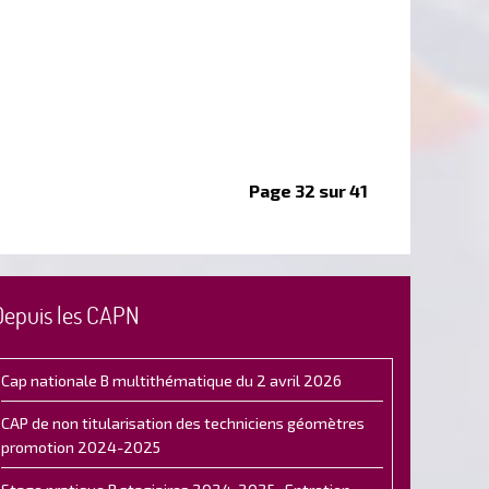
Page 32 sur 41
Depuis les CAPN
Cap nationale B multithématique du 2 avril 2026
CAP de non titularisation des techniciens géomètres
promotion 2024-2025