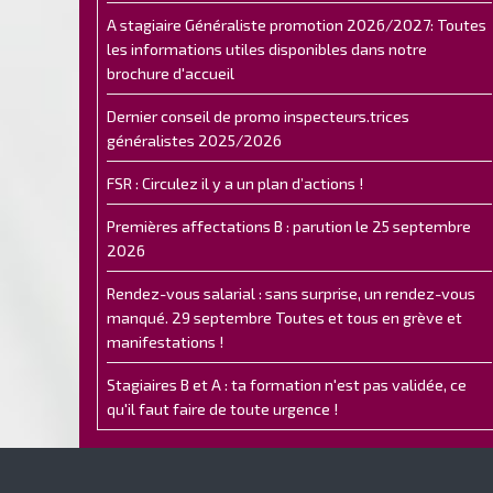
A stagiaire Généraliste promotion 2026/2027: Toutes
les informations utiles disponibles dans notre
brochure d'accueil
Dernier conseil de promo inspecteurs.trices
généralistes 2025/2026
FSR : Circulez il y a un plan d’actions !
Premières affectations B : parution le 25 septembre
2026
Rendez-vous salarial : sans surprise, un rendez-vous
manqué. 29 septembre Toutes et tous en grève et
manifestations !
Stagiaires B et A : ta formation n'est pas validée, ce
qu'il faut faire de toute urgence !