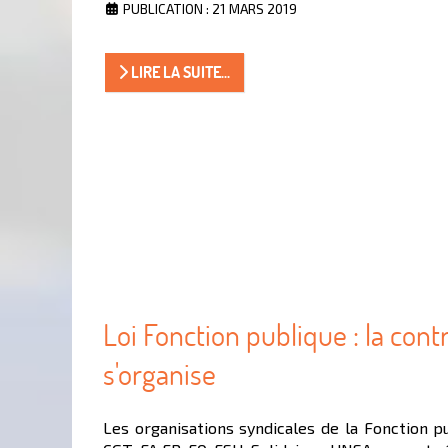
PUBLICATION : 21 MARS 2019
LIRE LA SUITE...
Loi Fonction publique : la cont
s'organise
Les organisations syndicales de la Fonction p