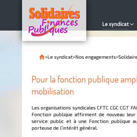
Le syndicat
>
Le syndicat
>
Nos engagements
>
Solidair
Pour la fonction publique ampl
mobilisation
Les organisations syndicales CFTC CGC CGT FA
Fonction publique affirment de nouveau leur
service public et à une Fonction publique a
porteuse de l’intérêt général.