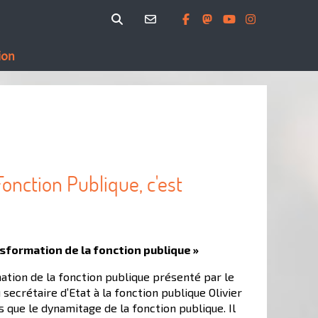
ion
onction Publique, c'est
nsformation de la fonction publique »
mation de la fonction publique présenté par le
secrétaire d’Etat à la fonction publique Olivier
s que le dynamitage de la fonction publique. Il