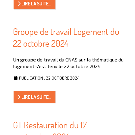
LIRE LA SUITE...
Groupe de travail Logement du
22 octobre 2024
Un groupe de travail du CNAS sur la thématique du
logement s'est tenu le 22 octobre 2024.
PUBLICATION : 22 OCTOBRE 2024
LIRE LA SUITE...
GT Restauration du 17