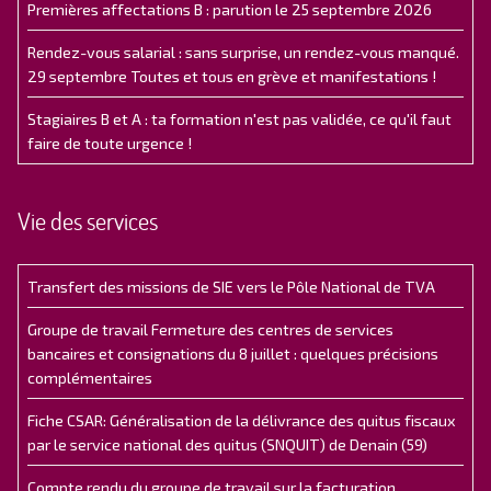
Premières affectations B : parution le 25 septembre 2026
Rendez-vous salarial : sans surprise, un rendez-vous manqué.
29 septembre Toutes et tous en grève et manifestations !
Stagiaires B et A : ta formation n'est pas validée, ce qu'il faut
faire de toute urgence !
Vie des services
Transfert des missions de SIE vers le Pôle National de TVA
Groupe de travail Fermeture des centres de services
bancaires et consignations du 8 juillet : quelques précisions
complémentaires
Fiche CSAR: Généralisation de la délivrance des quitus fiscaux
par le service national des quitus (SNQUIT) de Denain (59)
Compte rendu du groupe de travail sur la facturation