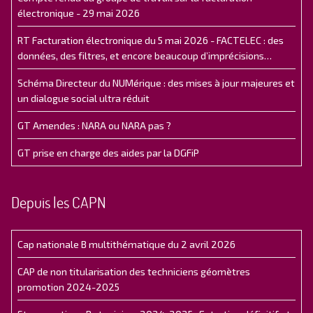
électronique - 29 mai 2026
RT Facturation électronique du 5 mai 2026 - FACTELEC : des
données, des filtres, et encore beaucoup d’imprécisions…
Schéma Directeur du NUMérique : des mises à jour majeures et
un dialogue social ultra réduit
GT Amendes : NARA ou NARA pas ?
GT prise en charge des aides par la DGFiP
Depuis les CAPN
Cap nationale B multithématique du 2 avril 2026
CAP de non titularisation des techniciens géomètres
promotion 2024-2025