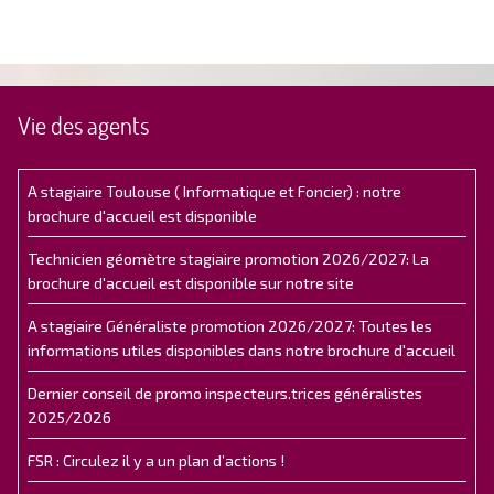
Vie des agents
A stagiaire Toulouse ( Informatique et Foncier) : notre
brochure d'accueil est disponible
Technicien géomètre stagiaire promotion 2026/2027: La
brochure d'accueil est disponible sur notre site
A stagiaire Généraliste promotion 2026/2027: Toutes les
informations utiles disponibles dans notre brochure d'accueil
Dernier conseil de promo inspecteurs.trices généralistes
2025/2026
FSR : Circulez il y a un plan d’actions !