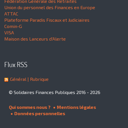
Fédération Générale des Retraités
Union du personnel des Finances en Europe
ATTAC
Plateforme Paradis Fiscaux et Judiciaires
Comin-G
VISA
Maison des Lanceurs d'Alerte
Flux RSS
Général
| Rubrique
© Solidaires Finances Publiques 2016 - 2026
Qui sommes nous ?
Mentions légales
Données personnelles