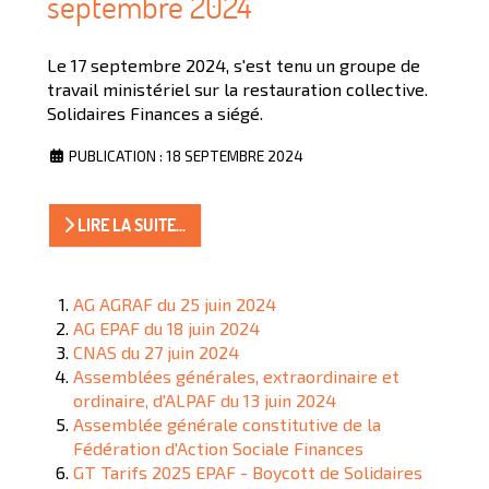
septembre 2024
Le 17 septembre 2024, s'est tenu un groupe de
travail ministériel sur la restauration collective.
Solidaires Finances a siégé.
PUBLICATION : 18 SEPTEMBRE 2024
LIRE LA SUITE...
AG AGRAF du 25 juin 2024
AG EPAF du 18 juin 2024
CNAS du 27 juin 2024
Assemblées générales, extraordinaire et
ordinaire, d'ALPAF du 13 juin 2024
Assemblée générale constitutive de la
Fédération d'Action Sociale Finances
GT Tarifs 2025 EPAF - Boycott de Solidaires