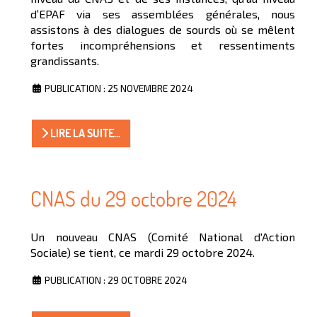
d’EPAF via ses assemblées générales, nous
assistons à des dialogues de sourds où se mêlent
fortes incompréhensions et ressentiments
grandissants.
PUBLICATION : 25 NOVEMBRE 2024
LIRE LA SUITE...
CNAS du 29 octobre 2024
Un nouveau CNAS (Comité National d'Action
Sociale) se tient, ce mardi 29 octobre 2024.
PUBLICATION : 29 OCTOBRE 2024