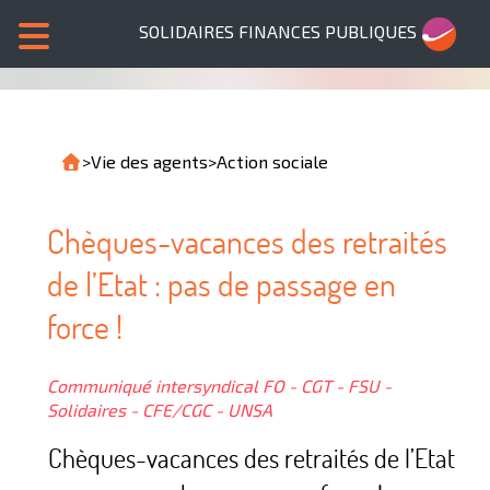
SOLIDAIRES FINANCES PUBLIQUES
>
Vie des agents
>
Action sociale
Chèques-vacances des retraités
de l’Etat : pas de passage en
force !
Communiqué intersyndical FO - CGT - FSU -
Solidaires - CFE/CGC - UNSA
Chèques-vacances des retraités de l’Etat