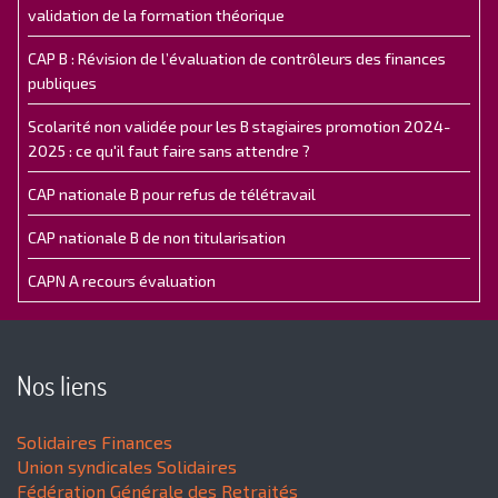
validation de la formation théorique
CAP B : Révision de l’évaluation de contrôleurs des finances
publiques
Scolarité non validée pour les B stagiaires promotion 2024-
2025 : ce qu'il faut faire sans attendre ?
CAP nationale B pour refus de télétravail
CAP nationale B de non titularisation
CAPN A recours évaluation
Nos liens
Solidaires Finances
Union syndicales Solidaires
Fédération Générale des Retraités