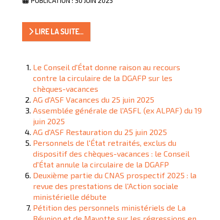
PUBLICATION : 30 JUIN 2025
LIRE LA SUITE...
Le Conseil d'État donne raison au recours
contre la circulaire de la DGAFP sur les
chèques-vacances
AG d'ASF Vacances du 25 juin 2025
Assemblée générale de l'ASFL (ex ALPAF) du 19
juin 2025
AG d'ASF Restauration du 25 juin 2025
Personnels de l'État retraités, exclus du
dispositif des chèques-vacances : le Conseil
d'État annule la circulaire de la DGAFP
Deuxième partie du CNAS prospectif 2025 : la
revue des prestations de l'Action sociale
ministérielle débute
Pétition des personnels ministériels de La
Réunion et de Mayotte sur les régressions en