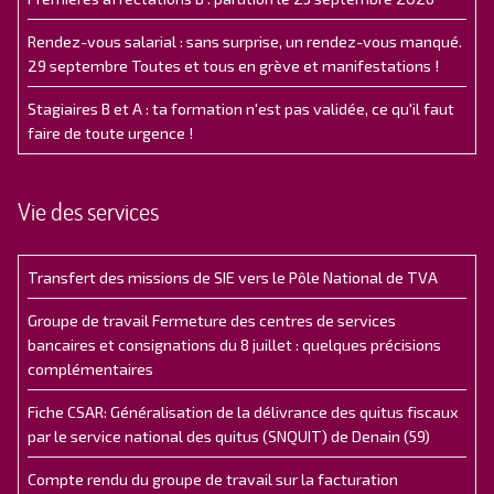
Rendez-vous salarial : sans surprise, un rendez-vous manqué.
29 septembre Toutes et tous en grève et manifestations !
Stagiaires B et A : ta formation n'est pas validée, ce qu'il faut
faire de toute urgence !
Vie des services
Transfert des missions de SIE vers le Pôle National de TVA
Groupe de travail Fermeture des centres de services
bancaires et consignations du 8 juillet : quelques précisions
complémentaires
Fiche CSAR: Généralisation de la délivrance des quitus fiscaux
par le service national des quitus (SNQUIT) de Denain (59)
Compte rendu du groupe de travail sur la facturation