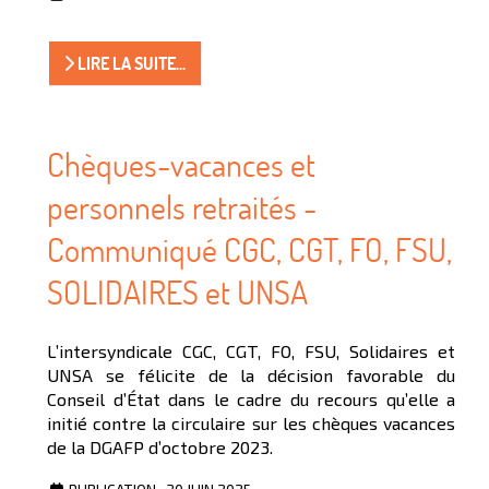
LIRE LA SUITE...
Chèques-vacances et
personnels retraités -
Communiqué CGC, CGT, FO, FSU,
SOLIDAIRES et UNSA
L’intersyndicale CGC, CGT, FO, FSU, Solidaires et
UNSA se félicite de la décision favorable du
Conseil d’État dans le cadre du recours qu’elle a
initié contre la circulaire sur les chèques vacances
de la DGAFP d’octobre 2023.