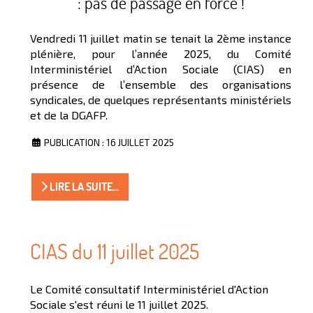
: pas de passage en force !
Vendredi 11 juillet matin se tenait la 2ème instance
plénière, pour l’année 2025, du Comité
Interministériel d’Action Sociale (CIAS) en
présence de l’ensemble des organisations
syndicales, de quelques représentants ministériels
et de la DGAFP.
PUBLICATION : 16 JUILLET 2025
LIRE LA SUITE...
CIAS du 11 juillet 2025
Le Comité consultatif Interministériel d'Action
Sociale s'est réuni le 11 juillet 2025.