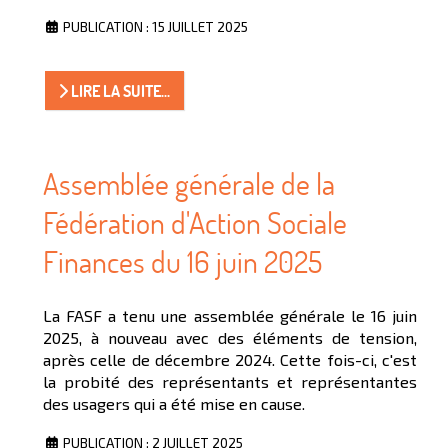
PUBLICATION : 15 JUILLET 2025
LIRE LA SUITE...
Assemblée générale de la
Fédération d'Action Sociale
Finances du 16 juin 2025
La FASF a tenu une assemblée générale le 16 juin
2025, à nouveau avec des éléments de tension,
après celle de décembre 2024. Cette fois-ci, c'est
la probité des représentants et représentantes
des usagers qui a été mise en cause.
PUBLICATION : 2 JUILLET 2025