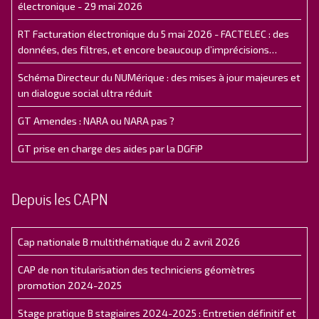
électronique - 29 mai 2026
RT Facturation électronique du 5 mai 2026 - FACTELEC : des
données, des filtres, et encore beaucoup d’imprécisions…
Schéma Directeur du NUMérique : des mises à jour majeures et
un dialogue social ultra réduit
GT Amendes : NARA ou NARA pas ?
GT prise en charge des aides par la DGFiP
Depuis les CAPN
Cap nationale B multithématique du 2 avril 2026
CAP de non titularisation des techniciens géomètres
promotion 2024-2025
Stage pratique B stagiaires 2024-2025 : Entretien définitif et