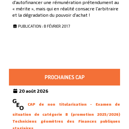
d'autofinancer une rémunération prétendument au
« mérite », mais qui en réalité consacre l'arbitraire
et la dégradation du pouvoir d'achat !
PUBLICATION : 8 FÉVRIER 2017
PROCHAINES CAP
20 août 2026
CAP de non titularisation - Examen de
situation de catégorie B (promotion 2025/2026)
Techniciens géomètres des Finances publiques
stagiaires