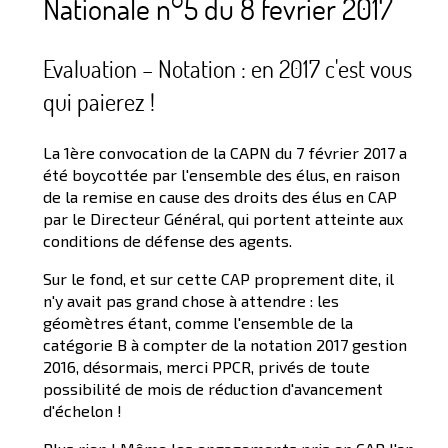
Nationale n°5 du 8 fevrier 2017
Evaluation – Notation : en 2017 c'est vous
qui paierez !
La 1ère convocation de la CAPN du 7 février 2017 a
été boycottée par l'ensemble des élus, en raison
de la remise en cause des droits des élus en CAP
par le Directeur Général, qui portent atteinte aux
conditions de défense des agents.
Sur le fond, et sur cette CAP proprement dite, il
n'y avait pas grand chose à attendre : les
géomètres étant, comme l'ensemble de la
catégorie B à compter de la notation 2017 gestion
2016, désormais, merci PPCR, privés de toute
possibilité de mois de réduction d'avancement
d'échelon !