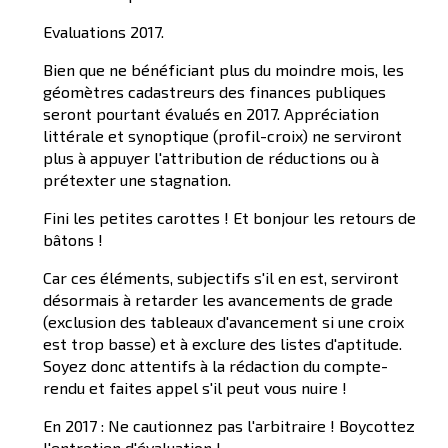
Evaluations 2017.
Bien que ne bénéficiant plus du moindre mois, les
géomètres cadastreurs des finances publiques
seront pourtant évalués en 2017. Appréciation
littérale et synoptique (profil-croix) ne serviront
plus à appuyer l'attribution de réductions ou à
prétexter une stagnation.
Fini les petites carottes ! Et bonjour les retours de
bâtons !
Car ces éléments, subjectifs s'il en est, serviront
désormais à retarder les avancements de grade
(exclusion des tableaux d'avancement si une croix
est trop basse) et à exclure des listes d'aptitude.
Soyez donc attentifs à la rédaction du compte-
rendu et faites appel s'il peut vous nuire !
En 2017 : Ne cautionnez pas l'arbitraire ! Boycottez
l'entretien d'évaluation !