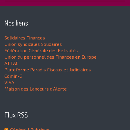
Nos liens
Solidaires Finances
Union syndicales Solidaires
Fédération Générale des Retraités
Union du personnel des Finances en Europe
ATTAC
Plateforme Paradis Fiscaux et Judiciaires
Comin-G
VISA
Maison des Lanceurs d'Alerte
Flux RSS
Général
| Rubrique