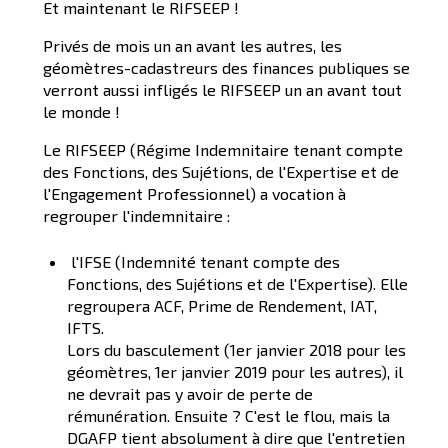
Et maintenant le RIFSEEP !
Privés de mois un an avant les autres, les
géomètres-cadastreurs des finances publiques se
verront aussi infligés le RIFSEEP un an avant tout
le monde !
Le RIFSEEP (Régime Indemnitaire tenant compte
des Fonctions, des Sujétions, de l'Expertise et de
l'Engagement Professionnel) a vocation à
regrouper l'indemnitaire :
l'IFSE (Indemnité tenant compte des
Fonctions, des Sujétions et de l'Expertise). Elle
regroupera ACF, Prime de Rendement, IAT,
IFTS.
Lors du basculement (1er janvier 2018 pour les
géomètres, 1er janvier 2019 pour les autres), il
ne devrait pas y avoir de perte de
rémunération. Ensuite ? C'est le flou, mais la
DGAFP tient absolument à dire que l'entretien