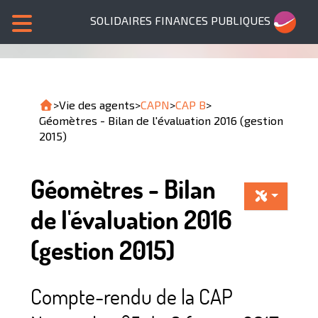
SOLIDAIRES FINANCES PUBLIQUES
>
Vie des agents
>
CAPN
>
CAP B
>
Géomètres - Bilan de l'évaluation 2016 (gestion
2015)
Géomètres - Bilan
de l'évaluation 2016
(gestion 2015)
Compte-rendu de la CAP