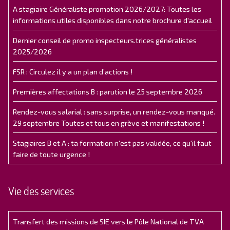
A stagiaire Généraliste promotion 2026/2027: Toutes les
informations utiles disponibles dans notre brochure d'accueil
Dernier conseil de promo inspecteurs.trices généralistes
2025/2026
FSR : Circulez il y a un plan d’actions !
Premières affectations B : parution le 25 septembre 2026
Rendez-vous salarial : sans surprise, un rendez-vous manqué.
29 septembre Toutes et tous en grève et manifestations !
Stagiaires B et A : ta formation n'est pas validée, ce qu'il faut
faire de toute urgence !
Vie des services
Transfert des missions de SIE vers le Pôle National de TVA