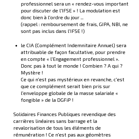
professionnel sera un « rendez-vous important
pour discuter de l'IFSE » ! La modulation est
donc bien à l'ordre du jour ...
(rappel : remboursement de frais, GIPA, NBI, ne
sont pas inclus dans l'IFSE !)
le CIA (Complément Indemnitaire Annuel) sera
attribuable de façon facultative, pour prendre
en compte « l'Engagement professionnel ».
Donc pas à tout le monde ! Combien ? A qui ?
Mystère !
Ce qui n'est pas mystérieux en revanche, c'est
que ce complément serait bien pris sur
l'enveloppe globale de la masse salariale «
fongible » de la DGFiP !
Solidaires Finances Publiques revendique des
carrières linéaires sans barrage et la
revalorisation de tous les éléments de
rémunération ! Ce n'est pas aux géomètres