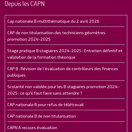
Depuis les CAPN
Cap nationale B multithématique du 2 avril 2026
CAP de non titularisation des techniciens géomètres
promotion 2024-2025
Stage pratique B stagiaires 2024-2025 : Entretien définitif et
validation de la formation théorique
CAP B : Révision de l’évaluation de contrôleurs des finances
publiques
Scolarité non validée pour les B stagiaires promotion 2024-
2025 : ce qu'il faut faire sans attendre ?
CAP nationale B pour refus de télétravail
CAP nationale B de non titularisation
CAPN A recours évaluation