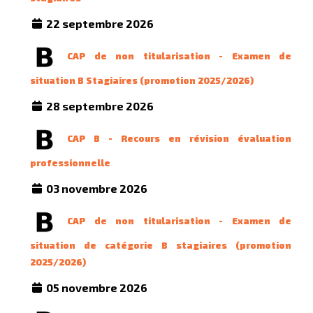
22 septembre 2026
CAP de non titularisation - Examen de
situation B Stagiaires (promotion 2025/2026)
28 septembre 2026
CAP B - Recours en révision évaluation
professionnelle
03 novembre 2026
CAP de non titularisation - Examen de
situation de catégorie B stagiaires (promotion
2025/2026)
05 novembre 2026