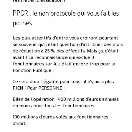
PPCR : le non protocole qui vous fait les
poches.
Les plus attentifs d'entre vous croiront pourtant
se souvenir qu'il était question d'attribuer des mois
de réduction à 25 % des effectifs. Mais ça, c'était
avant ! La reconnaissance qui exclue 3
fonctionnaires sur 4, c'était encore trop pour la
Fonction Publique !
Ce sera donc l'égalité pour tous : il n'y aura plus
RIEN ! Pour PERSONNE !
Bilan de l'opération : 400 millions d'euros annuels
en moins pour tous les fonctionnaires.
100 millions d'euros volés aux fonctionnaires
d'Etat.