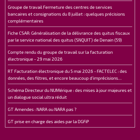
Groupe de travail Fermeture des centres de services
bancaires et consignations du 8 juillet : quelques précisions
complémentaires
Fiche CSAR: Généralisation de la délivrance des quitus fiscaux
par le service national des quitus (SNQUIT) de Denain (59)
Compte rendu du groupe de travail sur la facturation
électronique - 29 mai 2026
RT Facturation électronique du 5 mai 2026 - FACTELEC : des
données, des filtres, et encore beaucoup d’imprécisions…
Schéma Directeur du NUMérique : des mises à jour majeures et
un dialogue social ultra réduit
GT Amendes : NARA ou NARA pas ?
GT prise en charge des aides par la DGFiP