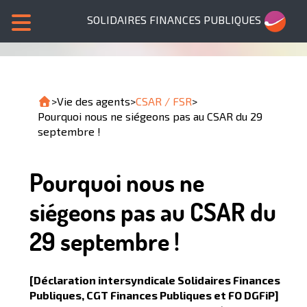
SOLIDAIRES FINANCES PUBLIQUES
>
Vie des agents
>
CSAR / FSR
>
Pourquoi nous ne siégeons pas au CSAR du 29
septembre !
Pourquoi nous ne
siégeons pas au CSAR du
29 septembre !
[Déclaration intersyndicale Solidaires Finances
Publiques, CGT Finances Publiques et FO DGFiP]