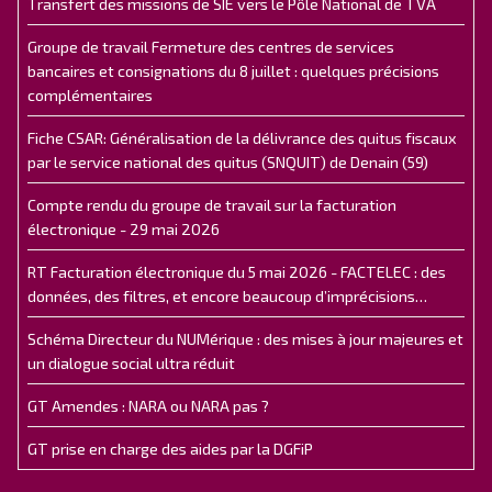
Transfert des missions de SIE vers le Pôle National de TVA
Groupe de travail Fermeture des centres de services
bancaires et consignations du 8 juillet : quelques précisions
complémentaires
Fiche CSAR: Généralisation de la délivrance des quitus fiscaux
par le service national des quitus (SNQUIT) de Denain (59)
Compte rendu du groupe de travail sur la facturation
électronique - 29 mai 2026
RT Facturation électronique du 5 mai 2026 - FACTELEC : des
données, des filtres, et encore beaucoup d’imprécisions…
Schéma Directeur du NUMérique : des mises à jour majeures et
un dialogue social ultra réduit
GT Amendes : NARA ou NARA pas ?
GT prise en charge des aides par la DGFiP