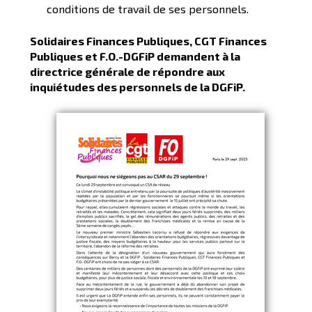
conditions de travail de ses personnels.
Solidaires Finances Publiques, CGT Finances
Publiques et F.O.-DGFiP demandent à la
directrice générale de répondre aux
inquiétudes des personnels de la DGFiP.