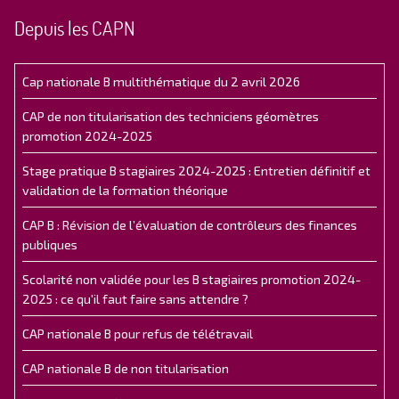
Depuis les CAPN
Cap nationale B multithématique du 2 avril 2026
CAP de non titularisation des techniciens géomètres
promotion 2024-2025
Stage pratique B stagiaires 2024-2025 : Entretien définitif et
validation de la formation théorique
CAP B : Révision de l’évaluation de contrôleurs des finances
publiques
Scolarité non validée pour les B stagiaires promotion 2024-
2025 : ce qu'il faut faire sans attendre ?
CAP nationale B pour refus de télétravail
CAP nationale B de non titularisation