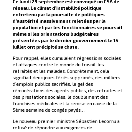
Ce lundi 29 septembre est convoqué un CSA de
réseau. Le climat d’instabilité politique
entretenu par la poursuite de politiques
d’austérité massivement rejetées par la
population et par les fonctionnaires se poursuit
même si les orientations budgétaires
présentées par le dernier gouvernement le 15
juillet ont précipité sa chute.
Pour rappel, elles cumulaient régressions sociales
et attaques contre le monde du travail, les
retraités et les malades. Concrètement, cela
signifiait deux jours fériés supprimés, des milliers
d’emplois publics sacrifiés, le gel des
rémunérations des agents publics, des retraites et
des prestations sociales, le doublement des
franchises médicales et la remise en cause de la
5ème semaine de congés payés…
Le nouveau premier ministre Sébastien Lecornu a
refusé de répondre aux exigences de