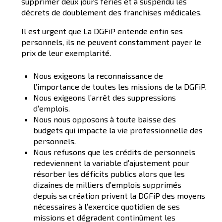
supprimer deux jours fériés et a suspendu les
décrets de doublement des franchises médicales.
Il est urgent que La DGFiP entende enfin ses
personnels, ils ne peuvent constamment payer le
prix de leur exemplarité.
Nous exigeons la reconnaissance de
l’importance de toutes les missions de la DGFiP.
Nous exigeons l’arrêt des suppressions
d’emplois.
Nous nous opposons à toute baisse des
budgets qui impacte la vie professionnelle des
personnels.
Nous refusons que les crédits de personnels
redeviennent la variable d’ajustement pour
résorber les déficits publics alors que les
dizaines de milliers d’emplois supprimés
depuis sa création privent la DGFiP des moyens
nécessaires à l’exercice quotidien de ses
missions et dégradent continûment les