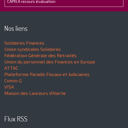
CAPN A recours évaluation
Nos liens
Solidaires Finances
Union syndicales Solidaires
Fédération Générale des Retraités
Union du personnel des Finances en Europe
ATTAC
Plateforme Paradis Fiscaux et Judiciaires
Comin-G
VISA
Maison des Lanceurs d'Alerte
Flux RSS