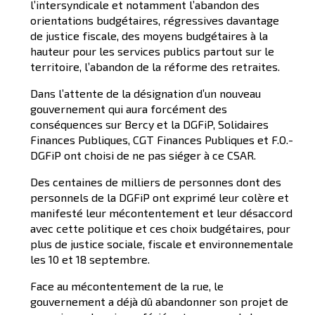
l’intersyndicale et notamment l’abandon des
orientations budgétaires, régressives davantage
de justice fiscale, des moyens budgétaires à la
hauteur pour les services publics partout sur le
territoire, l’abandon de la réforme des retraites.
Dans l’attente de la désignation d’un nouveau
gouvernement qui aura forcément des
conséquences sur Bercy et la DGFiP, Solidaires
Finances Publiques, CGT Finances Publiques et F.O.-
DGFiP ont choisi de ne pas siéger à ce CSAR.
Des centaines de milliers de personnes dont des
personnels de la DGFiP ont exprimé leur colère et
manifesté leur mécontentement et leur désaccord
avec cette politique et ces choix budgétaires, pour
plus de justice sociale, fiscale et environnementale
les 10 et 18 septembre.
Face au mécontentement de la rue, le
gouvernement a déjà dû abandonner son projet de