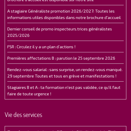
A stagiaire Généraliste promotion 2026/2027: Toutes les
informations utiles disponibles dans notre brochure d'accueil
Dernier conseil de promo inspecteurs.trices généralistes
2025/2026
FSR : Circulez il y a un plan d’actions !
Premières affectations B : parution le 25 septembre 2026
Rendez-vous salarial : sans surprise, un rendez-vous manqué.
29 septembre Toutes et tous en grève et manifestations !
Stagiaires B et A : ta formation n'est pas validée, ce qu'il faut
faire de toute urgence !
Vie des services