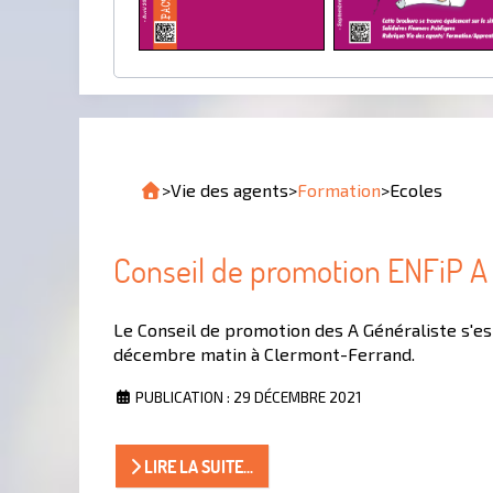
>
Vie des agents
>
Formation
>
Ecoles
Conseil de promotion ENFiP A 
Le Conseil de promotion des A Généraliste s'es
décembre matin à Clermont-Ferrand.
PUBLICATION : 29 DÉCEMBRE 2021
LIRE LA SUITE...