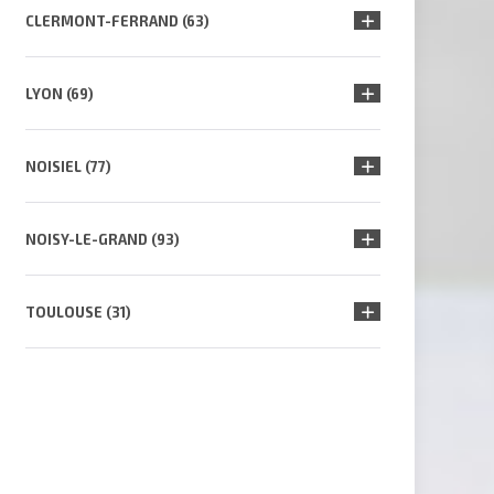
CLERMONT-FERRAND (63)
LYON (69)
NOISIEL (77)
NOISY-LE-GRAND (93)
TOULOUSE (31)