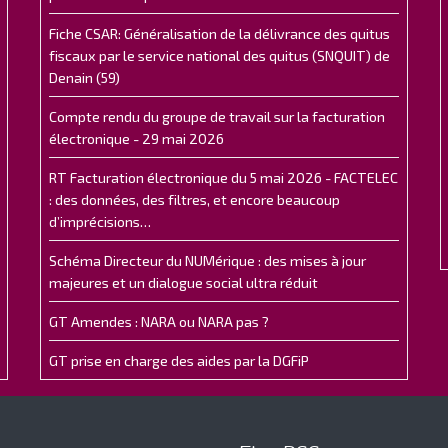
Fiche CSAR: Généralisation de la délivrance des quitus
fiscaux par le service national des quitus (SNQUIT) de
Denain (59)
Compte rendu du groupe de travail sur la facturation
électronique - 29 mai 2026
RT Facturation électronique du 5 mai 2026 - FACTELEC
: des données, des filtres, et encore beaucoup
d’imprécisions…
Schéma Directeur du NUMérique : des mises à jour
majeures et un dialogue social ultra réduit
GT Amendes : NARA ou NARA pas ?
GT prise en charge des aides par la DGFiP