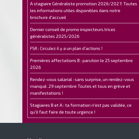
A stagiaire Généraliste promotion 2026/2027: Toutes
les informations utiles disponibles dans notre
brochure d'accueil
Dernier conseil de promo inspecteurs.trices
généralistes 2025/2026
FSR : Circulez il y a un plan d’actions !
Premières affectations B : parution le 25 septembre
2026
Rendez-vous salarial : sans surprise, un rendez-vous
manqué. 29 septembre Toutes et tous en grève et
manifestations !
Stagiaires B et A : ta formation n'est pas validée, ce
qu'il faut faire de toute urgence !