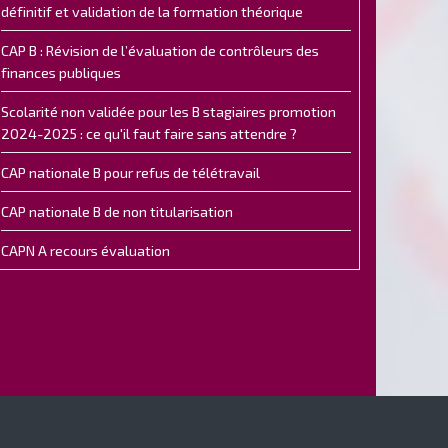
définitif et validation de la formation théorique
CAP B : Révision de l’évaluation de contrôleurs des
finances publiques
Scolarité non validée pour les B stagiaires promotion
2024-2025 : ce qu'il faut faire sans attendre ?
CAP nationale B pour refus de télétravail
CAP nationale B de non titularisation
CAPN A recours évaluation