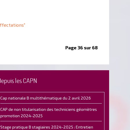
ffectations"
Page 36 sur 68
Depuis les CAPN
Cap nationale B multithématique du 2 avril 2026
CAP de non titularisation des techniciens géomètres
promotion 2024-2025
Stage pratique B stagiaires 2024-2025 : Entretien