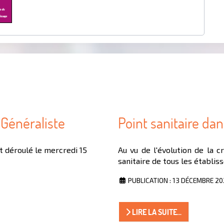
Généraliste
Point sanitaire dan
t déroulé le mercredi 15
Au vu de l'évolution de la cr
sanitaire de tous les établis
PUBLICATION : 13 DÉCEMBRE 20
LIRE LA SUITE...