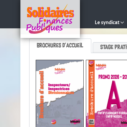
Le syndicat
Brochures d'accueil
Stage prat