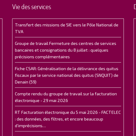
Vie des services
Transfert des missions de SIE vers le Pôle National de
TVA
Groupe de travail Fermeture des centres de services
bancaires et consignations du 8 juillet : quelques
précisions complémentaires
Fiche CSAR: Généralisation de la délivrance des quitus
fiscaux par le service national des quitus (SNQUIT) de
Denain (59)
Compte rendu du groupe de travail sur la facturation
électronique - 29 mai 2026
RT Facturation électronique du 5 mai 2026 - FACTELEC
: des données, des filtres, et encore beaucoup
d’imprécisions…