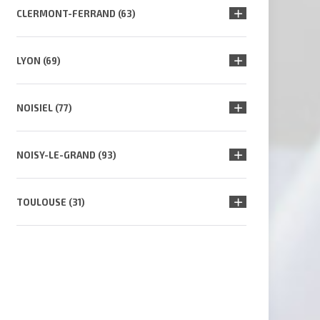
CLERMONT-FERRAND (63)
LYON (69)
NOISIEL (77)
NOISY-LE-GRAND (93)
TOULOUSE (31)