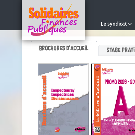
Le syndicat
Brochures d'accueil
Stage prat