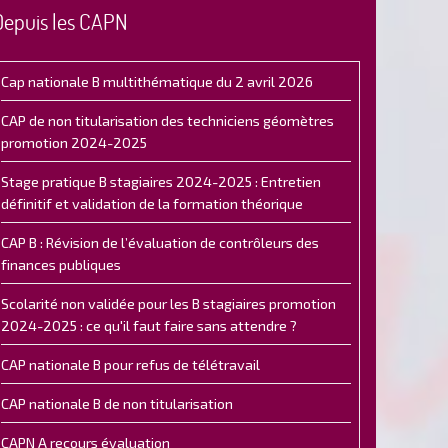
Depuis les CAPN
Cap nationale B multithématique du 2 avril 2026
CAP de non titularisation des techniciens géomètres
promotion 2024-2025
Stage pratique B stagiaires 2024-2025 : Entretien
définitif et validation de la formation théorique
CAP B : Révision de l’évaluation de contrôleurs des
finances publiques
Scolarité non validée pour les B stagiaires promotion
2024-2025 : ce qu'il faut faire sans attendre ?
CAP nationale B pour refus de télétravail
CAP nationale B de non titularisation
CAPN A recours évaluation