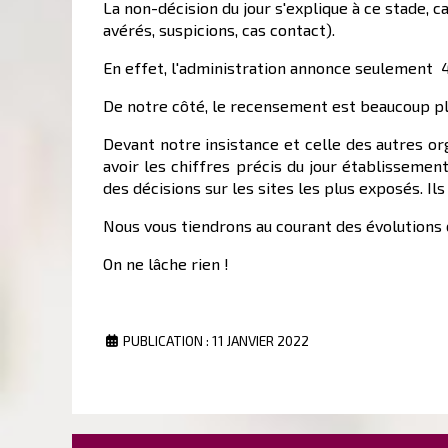
La non-décision du jour s'explique à ce stade, 
avérés, suspicions, cas contact).
En effet, l'administration annonce seulement 4
De notre côté, le recensement est beaucoup pl
Devant notre insistance et celle des autres or
avoir les chiffres précis du jour établissemen
des décisions sur les sites les plus exposés. 
Nous vous tiendrons au courant des évolutions
On ne lâche rien !
PUBLICATION : 11 JANVIER 2022