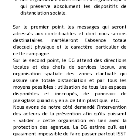
qui préserve absolument les dispositifs de
distanciation sociale.
Sur le premier point, les messages qui seront
adressés aux contribuables et dont nous serons
destinataires, martèleront l’absence totale
d’accueil physique et le caractère particulier de
cette campagne.
Sur le second point, le DG attend des directions
locales et des chefs de services locaux, une
organisation spatiale des zones d’activité qui
assure une totale distanciation et par tous les
moyens possibles : utilisation de tous les espaces
disponibles et inoccupés, de panneaux de
plexiglass quand il y en a, de film plastique, etc.
Nous avons de notre côté demandé l’intervention
des acteurs de la prévention afin qu’ils puissent
« valider » cette organisation en lien avec la
protection des agent.es. La DG estime qu’il est
quasiment impossible de faire passer partout ISST