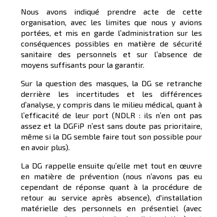
Nous avons indiqué prendre acte de cette
organisation, avec les limites que nous y avions
portées, et mis en garde l’administration sur les
conséquences possibles en matière de sécurité
sanitaire des personnels et sur l’absence de
moyens suffisants pour la garantir.
Sur la question des masques, la DG se retranche
derrière les incertitudes et les différences
d’analyse, y compris dans le milieu médical, quant à
l’efficacité de leur port (NDLR : ils n’en ont pas
assez et la DGFiP n’est sans doute pas prioritaire,
même si la DG semble faire tout son possible pour
en avoir plus).
La DG rappelle ensuite qu’elle met tout en œuvre
en matière de prévention (nous n’avons pas eu
cependant de réponse quant à la procédure de
retour au service après absence), d'installation
matérielle des personnels en présentiel (avec