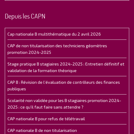
Depuis les CAPN
Cap nationale B multithématique du 2 avril 2026
CAP de non titularisation des techniciens géomètres
promotion 2024-2025
Stage pratique B stagiaires 2024-2025 : Entretien définitif et
validation de la formation théorique
CAP B : Révision de l’évaluation de contrôleurs des finances
publiques
Scolarité non validée pour les B stagiaires promotion 2024-
2025 : ce qu'il faut faire sans attendre ?
CAP nationale B pour refus de télétravail
CAP nationale B de non titularisation