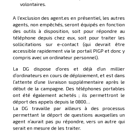
volontaires.
A l'exclusion des agent.es en présentiel, les autres
agents, non empêchés, seront équipés en fonction
des outils à disposition, soit pour répondre au
téléphone depuis chez eux, soit pour traiter les
sollicitations sur e-contact (qui devrait être
accessible rapidement via le portail PIGP et donc y
compris avec un ordinateur personnel).
La DG dispose d’ores et déjà d’un millier
d’ordinateurs en cours de déploiement, et est dans
l’attente d’une livraison supplémentaire après le
début de la campagne. Des téléphones portables
ont été également achetés ; ils permettront le
déport des appels depuis le 0800…
La DG travaille par ailleurs à des processus
permettant le déport de questions auxquelles un
agent n’aurait pas pu répondre, vers un autre qui
serait en mesure de les traiter.