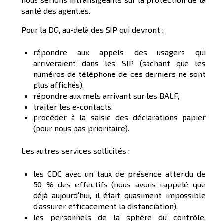
santé des agent.es.
Pour la DG, au-delà des SIP qui devront :
répondre aux appels des usagers qui
arriveraient dans les SIP (sachant que les
numéros de téléphone de ces derniers ne sont
plus affichés),
répondre aux mels arrivant sur les BALF,
traiter les e-contacts,
procéder à la saisie des déclarations papier
(pour nous pas prioritaire).
Les autres services sollicités :
les CDC avec un taux de présence attendu de
50 % des effectifs (nous avons rappelé que
déjà aujourd’hui, il était quasiment impossible
d’assurer efficacement la distanciation),
les personnels de la sphère du contrôle,