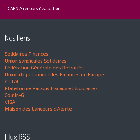
CAPN A recours évaluation
Nos liens
Solidaires Finances
Union syndicales Solidaires
Fédération Générale des Retraités
Union du personnel des Finances en Europe
ATTAC
Plateforme Paradis Fiscaux et Judiciaires
Comin-G
VISA
Maison des Lanceurs d'Alerte
Flux RSS