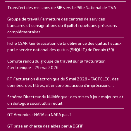
Transfert des missions de SIE vers le Pôle National de TVA
Groupe de travail Fermeture des centres de services
bancaires et consignations du 8 juillet : quelques précisions
complémentaires
Fiche CSAR: Généralisation de la délivrance des quitus fiscaux
par le service national des quitus (SNQUIT) de Denain (59)
Compte rendu du groupe de travail sur la facturation
électronique - 29 mai 2026
RT Facturation électronique du 5 mai 2026 - FACTELEC : des
données, des filtres, et encore beaucoup d’imprécisions…
Schéma Directeur du NUMérique : des mises à jour majeures et
un dialogue social ultra réduit
GT Amendes : NARA ou NARA pas ?
GT prise en charge des aides par la DGFiP