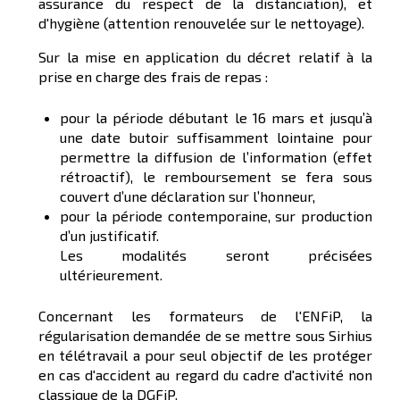
assurance du respect de la distanciation), et
d'hygiène (attention renouvelée sur le nettoyage).
Sur la mise en application du décret relatif à la
prise en charge des frais de repas :
pour la période débutant le 16 mars et jusqu’à
une date butoir suffisamment lointaine pour
permettre la diffusion de l’information (effet
rétroactif), le remboursement se fera sous
couvert d’une déclaration sur l’honneur,
pour la période contemporaine, sur production
d’un justificatif.
Les modalités seront précisées
ultérieurement.
Concernant les formateurs de l'ENFiP, la
régularisation demandée de se mettre sous Sirhius
en télétravail a pour seul objectif de les protéger
en cas d'accident au regard du cadre d'activité non
classique de la DGFiP.