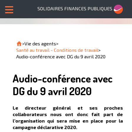
SOLIDAIRES FINANCES PUBLIQUES
>
Vie des agents
>
Santé au travail - Conditions de travail
>
Audio-conférence avec DG du 9 avril 2020
Audio-conférence avec
DG du 9 avril 2020
Le directeur général et ses proches
collaborateurs nous ont donc fait part de
l’organisation qui sera mise en place pour la
campagne déclarative 2020.