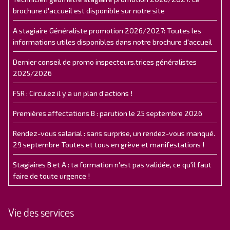
brochure d'accueil est disponible sur notre site
A stagiaire Généraliste promotion 2026/2027: Toutes les
informations utiles disponibles dans notre brochure d'accueil
Dernier conseil de promo inspecteurs.trices généralistes
2025/2026
FSR : Circulez il y a un plan d’actions !
Premières affectations B : parution le 25 septembre 2026
Rendez-vous salarial : sans surprise, un rendez-vous manqué.
29 septembre Toutes et tous en grève et manifestations !
Stagiaires B et A : ta formation n'est pas validée, ce qu'il faut
faire de toute urgence !
Vie des services