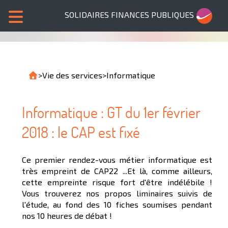
SOLIDAIRES FINANCES PUBLIQUES
>
Vie des services
>
Informatique
Informatique : GT du 1er février
2018 : le CAP est fixé
Ce premier rendez-vous métier informatique est
très empreint de CAP22 ...Et là, comme ailleurs,
cette empreinte risque fort d'être indélébile !
Vous trouverez nos propos liminaires suivis de
l'étude, au fond des 10 fiches soumises pendant
nos 10 heures de débat !