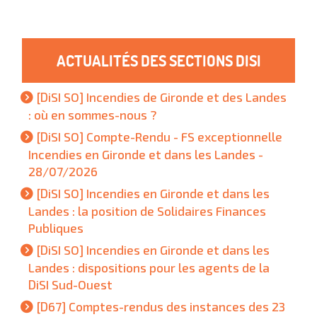
ACTUALITÉS DES SECTIONS DISI
[DiSI SO] Incendies de Gironde et des Landes
: où en sommes-nous ?
[DiSI SO] Compte-Rendu - FS exceptionnelle
Incendies en Gironde et dans les Landes -
28/07/2026
[DiSI SO] Incendies en Gironde et dans les
Landes : la position de Solidaires Finances
Publiques
[DiSI SO] Incendies en Gironde et dans les
Landes : dispositions pour les agents de la
DiSI Sud-Ouest
[D67] Comptes-rendus des instances des 23