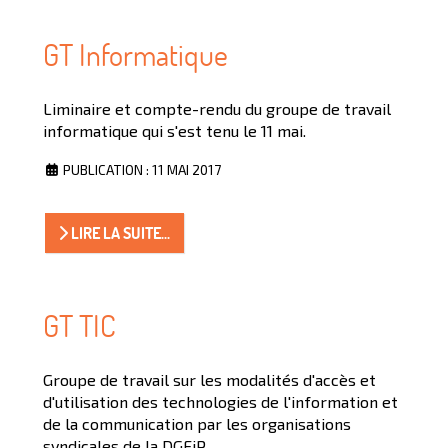
GT Informatique
Liminaire et compte-rendu du groupe de travail
informatique qui s'est tenu le 11 mai.
PUBLICATION : 11 MAI 2017
LIRE LA SUITE...
GT TIC
Groupe de travail sur les modalités d'accès et
d'utilisation des technologies de l'information et
de la communication par les organisations
syndicales de la DGFiP