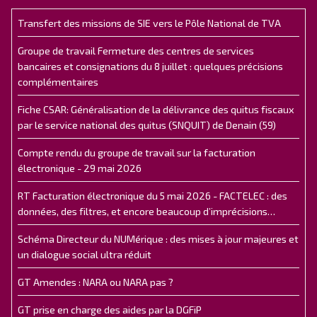
Transfert des missions de SIE vers le Pôle National de TVA
Groupe de travail Fermeture des centres de services
bancaires et consignations du 8 juillet : quelques précisions
complémentaires
Fiche CSAR: Généralisation de la délivrance des quitus fiscaux
par le service national des quitus (SNQUIT) de Denain (59)
Compte rendu du groupe de travail sur la facturation
électronique - 29 mai 2026
RT Facturation électronique du 5 mai 2026 - FACTELEC : des
données, des filtres, et encore beaucoup d’imprécisions…
Schéma Directeur du NUMérique : des mises à jour majeures et
un dialogue social ultra réduit
GT Amendes : NARA ou NARA pas ?
GT prise en charge des aides par la DGFiP