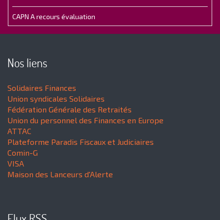
CAPN A recours évaluation
Nos liens
Solidaires Finances
Union syndicales Solidaires
Fédération Générale des Retraités
Union du personnel des Finances en Europe
ATTAC
Plateforme Paradis Fiscaux et Judiciaires
Comin-G
VISA
Maison des Lanceurs d'Alerte
Flux RSS