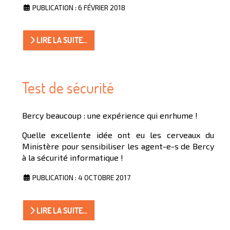
PUBLICATION : 6 FÉVRIER 2018
LIRE LA SUITE...
Test de sécurité
Bercy beaucoup : une expérience qui enrhume !
Quelle excellente idée ont eu les cerveaux du
Ministère pour sensibiliser les agent-e-s de Bercy
à la sécurité informatique !
PUBLICATION : 4 OCTOBRE 2017
LIRE LA SUITE...