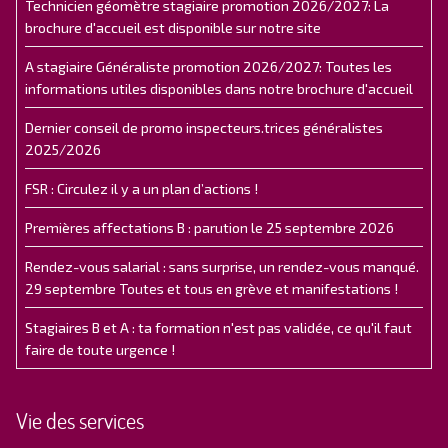
Technicien géomètre stagiaire promotion 2026/2027: La
brochure d'accueil est disponible sur notre site
A stagiaire Généraliste promotion 2026/2027: Toutes les
informations utiles disponibles dans notre brochure d'accueil
Dernier conseil de promo inspecteurs.trices généralistes
2025/2026
FSR : Circulez il y a un plan d’actions !
Premières affectations B : parution le 25 septembre 2026
Rendez-vous salarial : sans surprise, un rendez-vous manqué.
29 septembre Toutes et tous en grève et manifestations !
Stagiaires B et A : ta formation n'est pas validée, ce qu'il faut
faire de toute urgence !
Vie des services