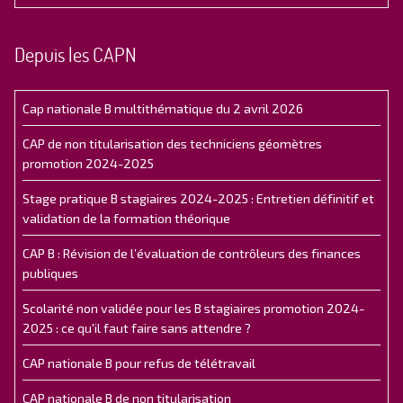
Depuis les CAPN
Cap nationale B multithématique du 2 avril 2026
CAP de non titularisation des techniciens géomètres
promotion 2024-2025
Stage pratique B stagiaires 2024-2025 : Entretien définitif et
validation de la formation théorique
CAP B : Révision de l’évaluation de contrôleurs des finances
publiques
Scolarité non validée pour les B stagiaires promotion 2024-
2025 : ce qu'il faut faire sans attendre ?
CAP nationale B pour refus de télétravail
CAP nationale B de non titularisation