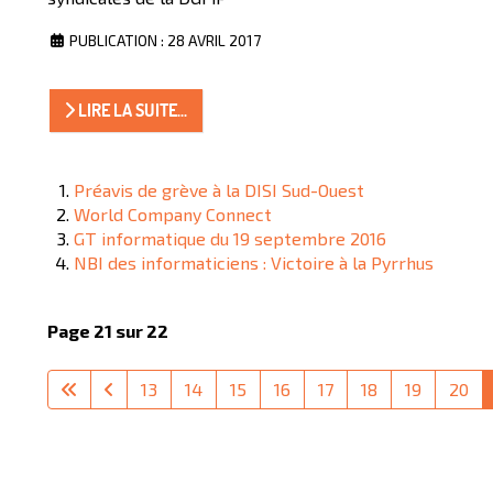
PUBLICATION : 28 AVRIL 2017
LIRE LA SUITE...
Préavis de grève à la DISI Sud-Ouest
World Company Connect
GT informatique du 19 septembre 2016
NBI des informaticiens : Victoire à la Pyrrhus
Page 21 sur 22
13
14
15
16
17
18
19
20