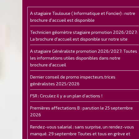
A stagiaire Toulouse ( Informatique et Foncier) : notre
brochure d'accueil est disponible
Technicien géomètre stagiaire promotion 2026/2027:
La brochure d'accueil est disponible sur notre site
A stagiaire Généraliste promotion 2026/2027: Toutes
les informations utiles disponibles dans notre
brochure d'accueil
Dernier conseil de promo inspecteurs.trices
généralistes 2025/2026
FSR : Circulez il y a un plan d’actions !
Premières affectations B : parution le 25 septembre
2026
Rendez-vous salarial : sans surprise, un rendez-vous
manqué. 29 septembre Toutes et tous en grève et