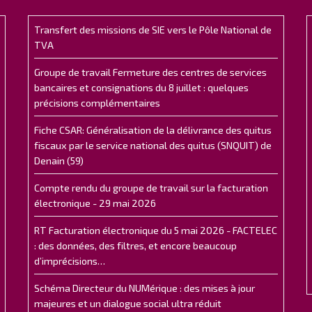
Transfert des missions de SIE vers le Pôle National de
TVA
Groupe de travail Fermeture des centres de services
bancaires et consignations du 8 juillet : quelques
précisions complémentaires
Fiche CSAR: Généralisation de la délivrance des quitus
fiscaux par le service national des quitus (SNQUIT) de
Denain (59)
Compte rendu du groupe de travail sur la facturation
électronique - 29 mai 2026
RT Facturation électronique du 5 mai 2026 - FACTELEC
: des données, des filtres, et encore beaucoup
d’imprécisions…
Schéma Directeur du NUMérique : des mises à jour
majeures et un dialogue social ultra réduit