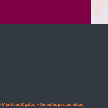
Mentions légales
Données personnelles