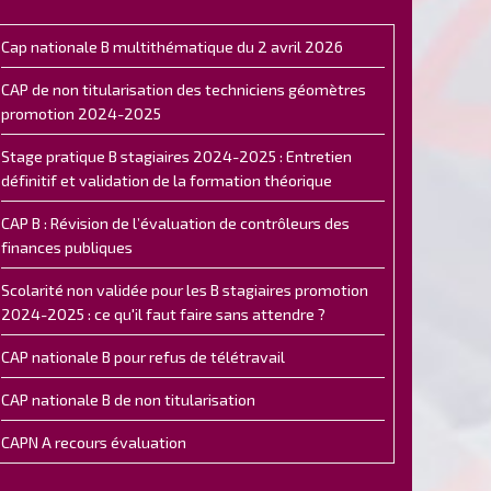
Cap nationale B multithématique du 2 avril 2026
CAP de non titularisation des techniciens géomètres
promotion 2024-2025
Stage pratique B stagiaires 2024-2025 : Entretien
définitif et validation de la formation théorique
CAP B : Révision de l’évaluation de contrôleurs des
finances publiques
Scolarité non validée pour les B stagiaires promotion
2024-2025 : ce qu'il faut faire sans attendre ?
CAP nationale B pour refus de télétravail
CAP nationale B de non titularisation
CAPN A recours évaluation