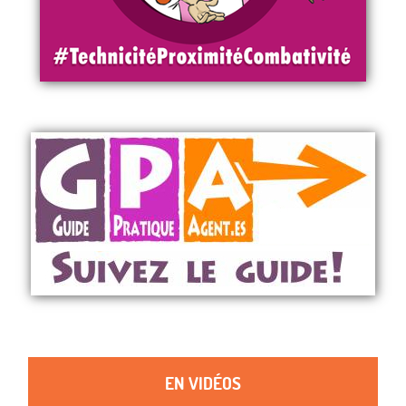
EN VIDÉOS