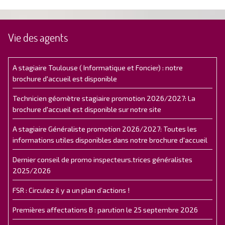
Vie des agents
A stagiaire Toulouse ( Informatique et Foncier) : notre
brochure d'accueil est disponible
Technicien géomètre stagiaire promotion 2026/2027: La
brochure d'accueil est disponible sur notre site
A stagiaire Généraliste promotion 2026/2027: Toutes les
informations utiles disponibles dans notre brochure d'accueil
Dernier conseil de promo inspecteurs.trices généralistes
2025/2026
FSR : Circulez il y a un plan d’actions !
Premières affectations B : parution le 25 septembre 2026