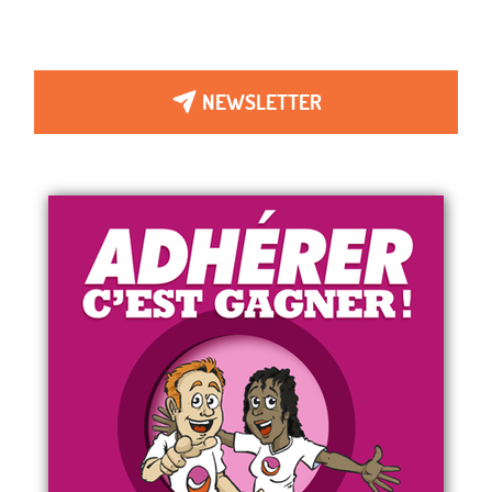
NEWSLETTER