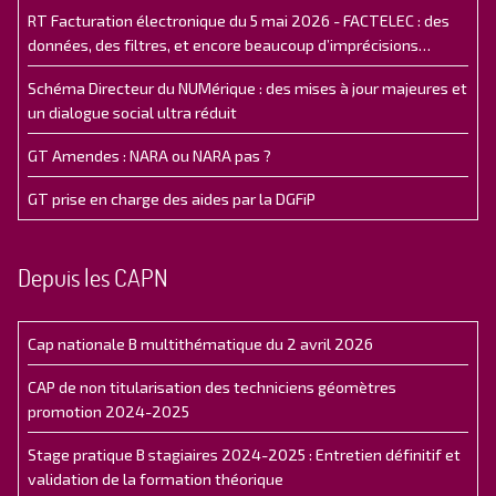
RT Facturation électronique du 5 mai 2026 - FACTELEC : des
données, des filtres, et encore beaucoup d’imprécisions…
Schéma Directeur du NUMérique : des mises à jour majeures et
un dialogue social ultra réduit
GT Amendes : NARA ou NARA pas ?
GT prise en charge des aides par la DGFiP
Depuis les CAPN
Cap nationale B multithématique du 2 avril 2026
CAP de non titularisation des techniciens géomètres
promotion 2024-2025
Stage pratique B stagiaires 2024-2025 : Entretien définitif et
validation de la formation théorique