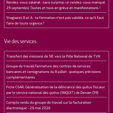
Rendez-vous salarial : sans surprise, un rendez-vous manqué.
29 septembre Toutes et tous en grève et manifestations !
Stagiaires B et A : ta formation n'est pas validée, ce qu'il faut
faire de toute urgence !
Vie des services
Transfert des missions de SIE vers le Pôle National de TVA
Groupe de travail Fermeture des centres de services
bancaires et consignations du 8 juillet : quelques précisions
complémentaires
Fiche CSAR: Généralisation de la délivrance des quitus fiscaux
par le service national des quitus (SNQUIT) de Denain (59)
Compte rendu du groupe de travail sur la facturation
électronique - 29 mai 2026