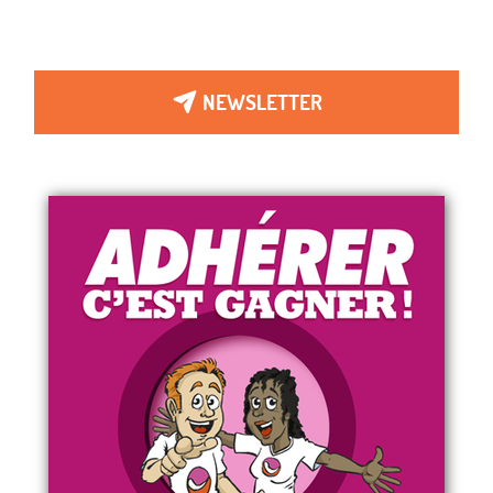
NEWSLETTER