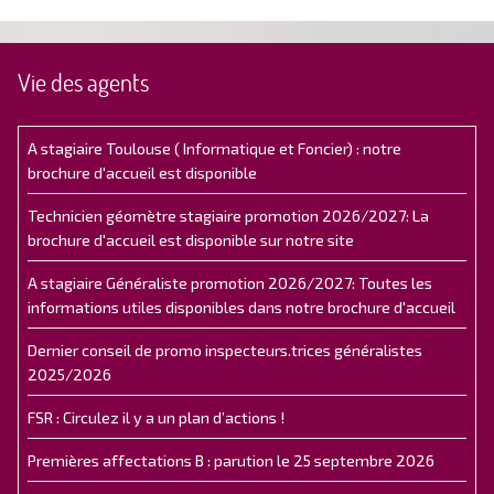
Vie des agents
A stagiaire Toulouse ( Informatique et Foncier) : notre
brochure d'accueil est disponible
Technicien géomètre stagiaire promotion 2026/2027: La
brochure d'accueil est disponible sur notre site
A stagiaire Généraliste promotion 2026/2027: Toutes les
informations utiles disponibles dans notre brochure d'accueil
Dernier conseil de promo inspecteurs.trices généralistes
2025/2026
FSR : Circulez il y a un plan d’actions !
Premières affectations B : parution le 25 septembre 2026