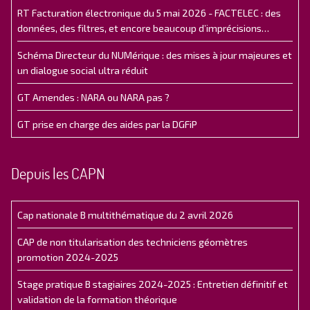
RT Facturation électronique du 5 mai 2026 - FACTELEC : des
données, des filtres, et encore beaucoup d’imprécisions…
Schéma Directeur du NUMérique : des mises à jour majeures et
un dialogue social ultra réduit
GT Amendes : NARA ou NARA pas ?
GT prise en charge des aides par la DGFiP
Depuis les CAPN
Cap nationale B multithématique du 2 avril 2026
CAP de non titularisation des techniciens géomètres
promotion 2024-2025
Stage pratique B stagiaires 2024-2025 : Entretien définitif et
validation de la formation théorique