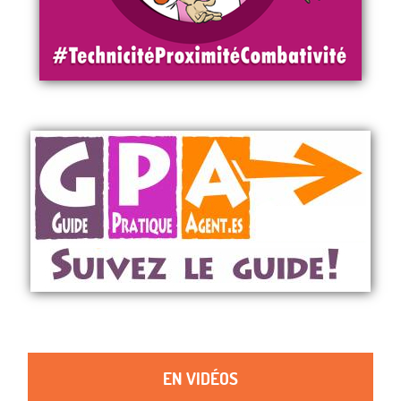
EN VIDÉOS