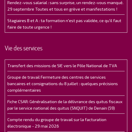
Rendez-vous salarial : sans surprise, un rendez-vous manqué.
29 septembre Toutes et tous en grève et manifestations !
Stagiaires B et A : ta formation n'est pas validée, ce qu'il faut
faire de toute urgence !
Vie des services
Transfert des missions de SIE vers le Pôle National de TVA
Groupe de travail Fermeture des centres de services
bancaires et consignations du 8 juillet : quelques précisions
complémentaires
Fiche CSAR: Généralisation de la délivrance des quitus fiscaux
par le service national des quitus (SNQUIT) de Denain (59)
Compte rendu du groupe de travail sur la facturation
électronique - 29 mai 2026