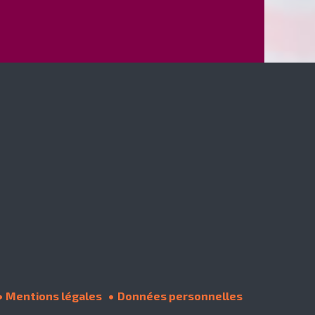
Mentions légales
Données personnelles