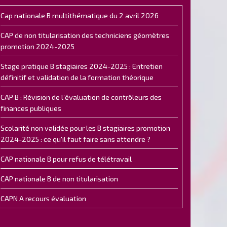
Cap nationale B multithématique du 2 avril 2026
CAP de non titularisation des techniciens géomètres
promotion 2024-2025
Stage pratique B stagiaires 2024-2025 : Entretien
définitif et validation de la formation théorique
CAP B : Révision de l’évaluation de contrôleurs des
finances publiques
Scolarité non validée pour les B stagiaires promotion
2024-2025 : ce qu'il faut faire sans attendre ?
CAP nationale B pour refus de télétravail
CAP nationale B de non titularisation
CAPN A recours évaluation