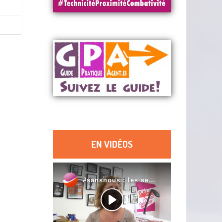
EN VIDÉOS