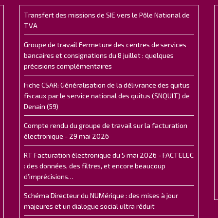
Transfert des missions de SIE vers le Pôle National de
TVA
Groupe de travail Fermeture des centres de services
bancaires et consignations du 8 juillet : quelques
précisions complémentaires
Fiche CSAR: Généralisation de la délivrance des quitus
fiscaux par le service national des quitus (SNQUIT) de
Denain (59)
Compte rendu du groupe de travail sur la facturation
électronique - 29 mai 2026
RT Facturation électronique du 5 mai 2026 - FACTELEC
: des données, des filtres, et encore beaucoup
d’imprécisions…
Schéma Directeur du NUMérique : des mises à jour
majeures et un dialogue social ultra réduit