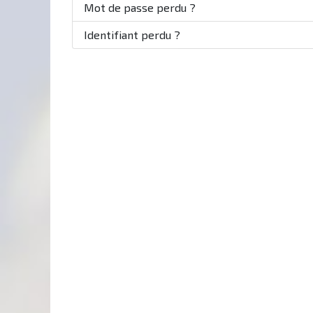
Mot de passe perdu ?
Identifiant perdu ?