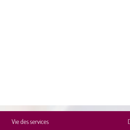
Vie des services