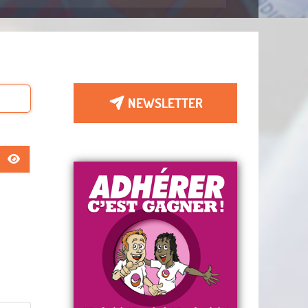
NEWSLETTER
AFFICHER LE MOT DE PASSE