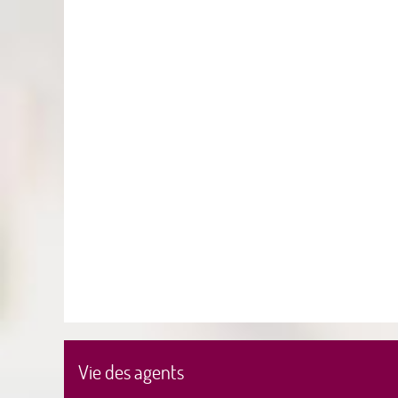
Vie des agents