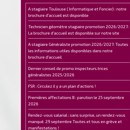
A stagiaire Toulouse ( Informatique et Foncier) : notre
brochure d'accueil est disponible
Technicien géomètre stagiaire promotion 2026/2027:
La brochure d'accueil est disponible sur notre site
A stagiaire Généraliste promotion 2026/2027: Toutes
les informations utiles disponibles dans notre
brochure d'accueil
Dernier conseil de promo inspecteurs.trices
généralistes 2025/2026
FSR : Circulez il y a un plan d’actions !
Premières affectations B : parution le 25 septembre
2026
Rendez-vous salarial : sans surprise, un rendez-vous
manqué. 29 septembre Toutes et tous en grève et
manifestations !