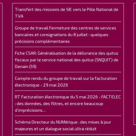
Transfert des missions de SIE vers le Pôle National de
TVA
Groupe de travail Fermeture des centres de services
bancaires et consignations du 8 juillet : quelques
précisions complémentaires
Fiche CSAR: Généralisation de la délivrance des quitus
fiscaux par le service national des quitus (SNQUIT) de
Denain (59)
Compte rendu du groupe de travail sur la facturation
électronique - 29 mai 2026
RT Facturation électronique du 5 mai 2026 - FACTELEC
: des données, des filtres, et encore beaucoup
d’imprécisions…
Schéma Directeur du NUMérique : des mises à jour
majeures et un dialogue social ultra réduit