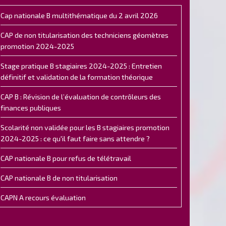
Cap nationale B multithématique du 2 avril 2026
CAP de non titularisation des techniciens géomètres
promotion 2024-2025
Stage pratique B stagiaires 2024-2025 : Entretien
définitif et validation de la formation théorique
CAP B : Révision de l’évaluation de contrôleurs des
finances publiques
Scolarité non validée pour les B stagiaires promotion
2024-2025 : ce qu'il faut faire sans attendre ?
CAP nationale B pour refus de télétravail
CAP nationale B de non titularisation
CAPN A recours évaluation