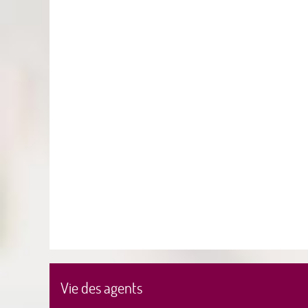
Vie des agents