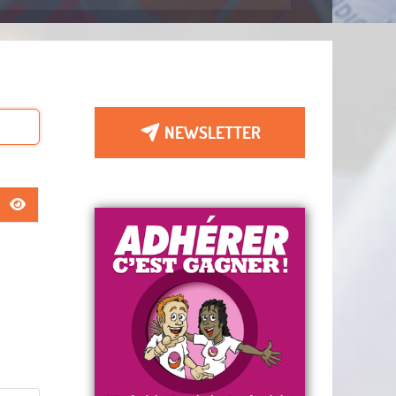
NEWSLETTER
AFFICHER LE MOT DE PASSE