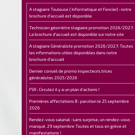
A stagiaire Toulouse ( Informatique et Foncier) : notre
brochure d'accueil est disponible
Technicien géomètre stagiaire promotion 2026/2027:
La brochure d'accueil est disponible sur notre site
A stagiaire Généraliste promotion 2026/2027: Toutes
les informations utiles disponibles dans notre
brochure d'accueil
Dernier conseil de promo inspecteurs.trices
généralistes 2025/2026
FSR : Circulez il y a un plan d’actions !
Premières affectations B : parution le 25 septembre
2026
Rendez-vous salarial : sans surprise, un rendez-vous
manqué. 29 septembre Toutes et tous en grève et
manifestations !