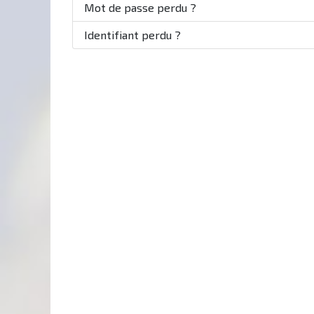
Mot de passe perdu ?
Identifiant perdu ?