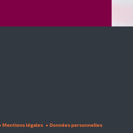
Mentions légales
Données personnelles