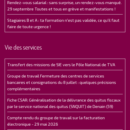
Rendez-vous salarial : sans surprise, un rendez-vous manqué.
29 septembre Toutes et tous en grève et manifestations !
Stagiaires B et A : ta formation n'est pas validée, ce qu'il faut
faire de toute urgence !
Vie des services
Transfert des missions de SIE vers le Pôle National de TVA
Groupe de travail Fermeture des centres de services
bancaires et consignations du 8 juillet : quelques précisions
complémentaires
Fiche CSAR: Généralisation de la délivrance des quitus fiscaux
par le service national des quitus (SNQUIT) de Denain (59)
Compte rendu du groupe de travail sur la facturation
électronique - 29 mai 2026