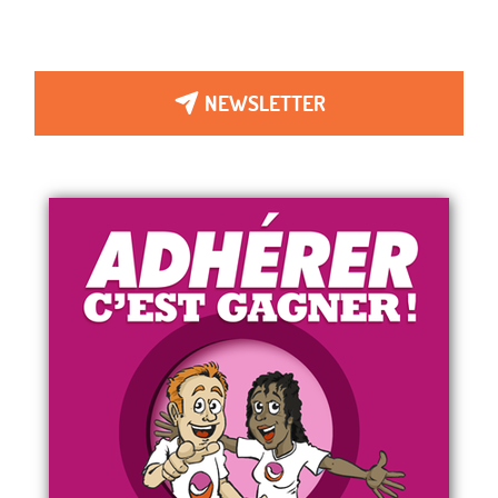
NEWSLETTER