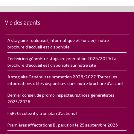
Vie des agents
A stagiaire Toulouse ( Informatique et Foncier) : notre
brochure d'accueil est disponible
Technicien géomètre stagiaire promotion 2026/2027: La
brochure d'accueil est disponible sur notre site
A stagiaire Généraliste promotion 2026/2027: Toutes les
informations utiles disponibles dans notre brochure d'accueil
Dernier conseil de promo inspecteurs.trices généralistes
2025/2026
FSR : Circulez il y a un plan d’actions !
Premières affectations B : parution le 25 septembre 2026