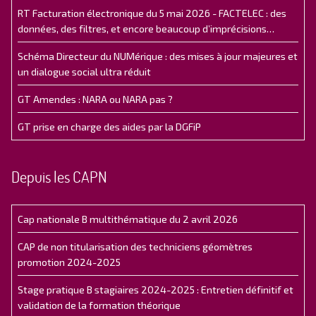
RT Facturation électronique du 5 mai 2026 - FACTELEC : des
données, des filtres, et encore beaucoup d’imprécisions…
Schéma Directeur du NUMérique : des mises à jour majeures et
un dialogue social ultra réduit
GT Amendes : NARA ou NARA pas ?
GT prise en charge des aides par la DGFiP
Depuis les CAPN
Cap nationale B multithématique du 2 avril 2026
CAP de non titularisation des techniciens géomètres
promotion 2024-2025
Stage pratique B stagiaires 2024-2025 : Entretien définitif et
validation de la formation théorique