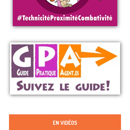
EN VIDÉOS