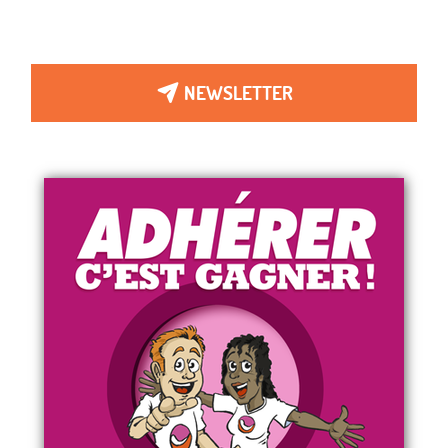
NEWSLETTER