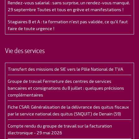
Rendez-vous salarial : sans surprise, un rendez-vous manqué.
29 septembre Toutes et tous en grève et manifestations !
Stagiaires B et A : ta formation n'est pas validée, ce qu'il faut
faire de toute urgence !
Vie des services
Transfert des missions de SIE vers le Pôle National de TVA
Groupe de travail Fermeture des centres de services
bancaires et consignations du 8 juillet : quelques précisions
complémentaires
Fiche CSAR: Généralisation de la délivrance des quitus fiscaux
par le service national des quitus (SNQUIT) de Denain (59)
Compte rendu du groupe de travail sur la facturation
électronique - 29 mai 2026