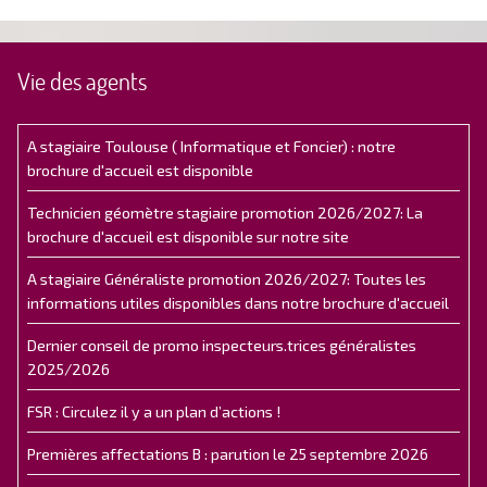
Vie des agents
A stagiaire Toulouse ( Informatique et Foncier) : notre
brochure d'accueil est disponible
Technicien géomètre stagiaire promotion 2026/2027: La
brochure d'accueil est disponible sur notre site
A stagiaire Généraliste promotion 2026/2027: Toutes les
informations utiles disponibles dans notre brochure d'accueil
Dernier conseil de promo inspecteurs.trices généralistes
2025/2026
FSR : Circulez il y a un plan d’actions !
Premières affectations B : parution le 25 septembre 2026