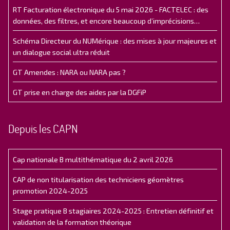
RT Facturation électronique du 5 mai 2026 - FACTELEC : des
données, des filtres, et encore beaucoup d’imprécisions…
Schéma Directeur du NUMérique : des mises à jour majeures et
un dialogue social ultra réduit
GT Amendes : NARA ou NARA pas ?
GT prise en charge des aides par la DGFiP
Depuis les CAPN
Cap nationale B multithématique du 2 avril 2026
CAP de non titularisation des techniciens géomètres
promotion 2024-2025
Stage pratique B stagiaires 2024-2025 : Entretien définitif et
validation de la formation théorique