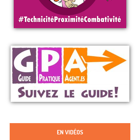
EN VIDÉOS