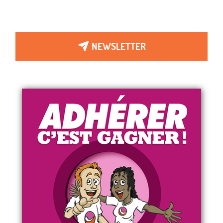
NEWSLETTER