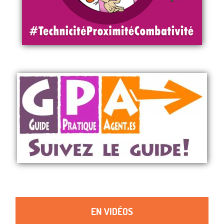
EN VIDÉOS