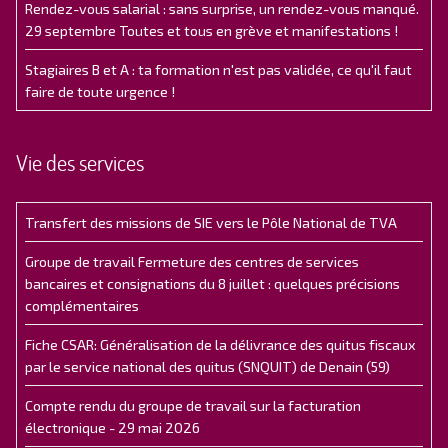
Rendez-vous salarial : sans surprise, un rendez-vous manqué.
29 septembre Toutes et tous en grève et manifestations !
Stagiaires B et A : ta formation n'est pas validée, ce qu'il faut
faire de toute urgence !
Vie des services
Transfert des missions de SIE vers le Pôle National de TVA
Groupe de travail Fermeture des centres de services
bancaires et consignations du 8 juillet : quelques précisions
complémentaires
Fiche CSAR: Généralisation de la délivrance des quitus fiscaux
par le service national des quitus (SNQUIT) de Denain (59)
Compte rendu du groupe de travail sur la facturation
électronique - 29 mai 2026