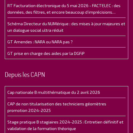
RT Facturation électronique du 5 mai 2026 - FACTELEC : des
données, des filtres, et encore beaucoup d’imprécisions…
Schéma Directeur du NUMérique : des mises à jour majeures et
un dialogue social ultra réduit
GT Amendes : NARA ou NARA pas ?
GT prise en charge des aides par la DGFiP
Depuis les CAPN
Cap nationale B multithématique du 2 avril 2026
CAP de non titularisation des techniciens géomètres
promotion 2024-2025
Stage pratique B stagiaires 2024-2025 : Entretien définitif et
validation de la formation théorique