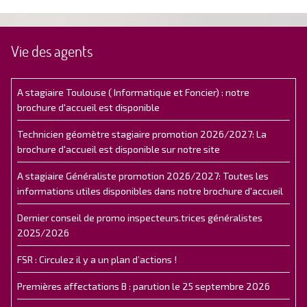
Vie des agents
A stagiaire Toulouse ( Informatique et Foncier) : notre
brochure d'accueil est disponible
Technicien géomètre stagiaire promotion 2026/2027: La
brochure d'accueil est disponible sur notre site
A stagiaire Généraliste promotion 2026/2027: Toutes les
informations utiles disponibles dans notre brochure d'accueil
Dernier conseil de promo inspecteurs.trices généralistes
2025/2026
FSR : Circulez il y a un plan d’actions !
Premières affectations B : parution le 25 septembre 2026