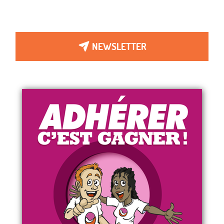
NEWSLETTER