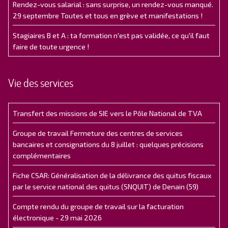
Rendez-vous salarial : sans surprise, un rendez-vous manqué.
29 septembre Toutes et tous en grève et manifestations !
Stagiaires B et A : ta formation n'est pas validée, ce qu'il faut
faire de toute urgence !
Vie des services
Transfert des missions de SIE vers le Pôle National de TVA
Groupe de travail Fermeture des centres de services
bancaires et consignations du 8 juillet : quelques précisions
complémentaires
Fiche CSAR: Généralisation de la délivrance des quitus fiscaux
par le service national des quitus (SNQUIT) de Denain (59)
Compte rendu du groupe de travail sur la facturation
électronique - 29 mai 2026