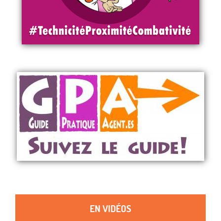
EN VIDÉOS