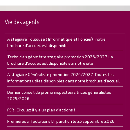
Vie des agents
A stagiaire Toulouse ( Informatique et Foncier) : notre
brochure d'accueil est disponible
Technicien géomètre stagiaire promotion 2026/2027: La
brochure d'accueil est disponible sur notre site
A stagiaire Généraliste promotion 2026/2027: Toutes les
informations utiles disponibles dans notre brochure d'accueil
Dernier conseil de promo inspecteurs.trices généralistes
2025/2026
FSR : Circulez il y a un plan d’actions !
Premières affectations B : parution le 25 septembre 2026