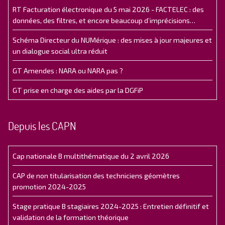
RT Facturation électronique du 5 mai 2026 - FACTELEC : des
données, des filtres, et encore beaucoup d’imprécisions…
Schéma Directeur du NUMérique : des mises à jour majeures et
un dialogue social ultra réduit
GT Amendes : NARA ou NARA pas ?
GT prise en charge des aides par la DGFiP
Depuis les CAPN
Cap nationale B multithématique du 2 avril 2026
CAP de non titularisation des techniciens géomètres
promotion 2024-2025
Stage pratique B stagiaires 2024-2025 : Entretien définitif et
validation de la formation théorique