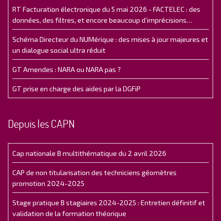
RT Facturation électronique du 5 mai 2026 - FACTELEC : des
données, des filtres, et encore beaucoup d’imprécisions…
Schéma Directeur du NUMérique : des mises à jour majeures et
un dialogue social ultra réduit
GT Amendes : NARA ou NARA pas ?
GT prise en charge des aides par la DGFiP
Depuis les CAPN
Cap nationale B multithématique du 2 avril 2026
CAP de non titularisation des techniciens géomètres
promotion 2024-2025
Stage pratique B stagiaires 2024-2025 : Entretien définitif et
validation de la formation théorique