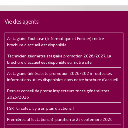
Vie des agents
A stagiaire Toulouse ( Informatique et Foncier) : notre
brochure d'accueil est disponible
Technicien géomètre stagiaire promotion 2026/2027: La
brochure d'accueil est disponible sur notre site
A stagiaire Généraliste promotion 2026/2027: Toutes les
informations utiles disponibles dans notre brochure d'accueil
Dernier conseil de promo inspecteurs.trices généralistes
2025/2026
FSR : Circulez il y a un plan d’actions !
Premières affectations B : parution le 25 septembre 2026