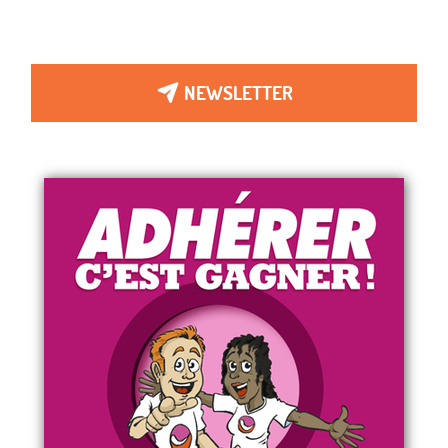
NEWSLETTER