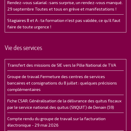
Rendez-vous salarial : sans surprise, un rendez-vous manqué.
29 septembre Toutes et tous en grève et manifestations !
Stagiaires B et A : ta formation n'est pas validée, ce qu'il faut
faire de toute urgence !
Vie des services
Transfert des missions de SIE vers le Pôle National de TVA
Groupe de travail Fermeture des centres de services
bancaires et consignations du 8 juillet : quelques précisions
complémentaires
Fiche CSAR: Généralisation de la délivrance des quitus fiscaux
par le service national des quitus (SNQUIT) de Denain (59)
Compte rendu du groupe de travail sur la facturation
électronique - 29 mai 2026