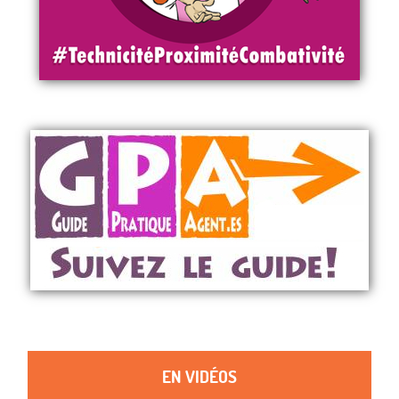
EN VIDÉOS