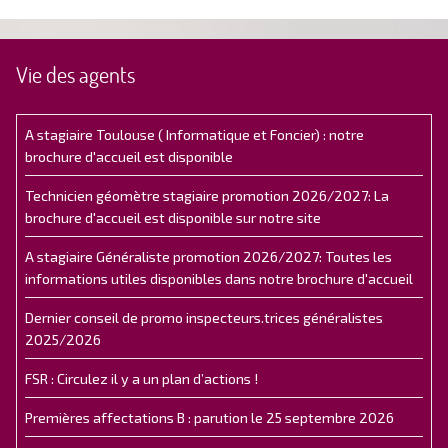
Vie des agents
A stagiaire Toulouse ( Informatique et Foncier) : notre
brochure d'accueil est disponible
Technicien géomètre stagiaire promotion 2026/2027: La
brochure d'accueil est disponible sur notre site
A stagiaire Généraliste promotion 2026/2027: Toutes les
informations utiles disponibles dans notre brochure d'accueil
Dernier conseil de promo inspecteurs.trices généralistes
2025/2026
FSR : Circulez il y a un plan d’actions !
Premières affectations B : parution le 25 septembre 2026