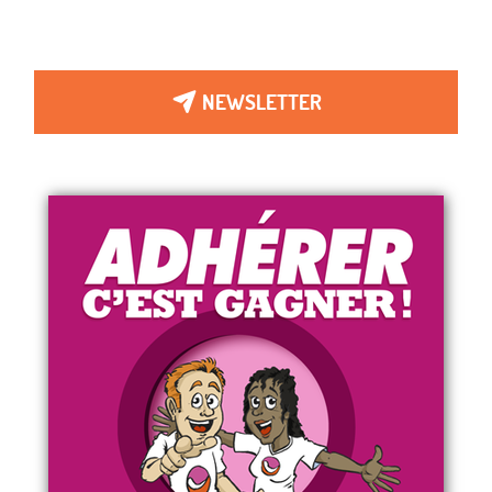
NEWSLETTER