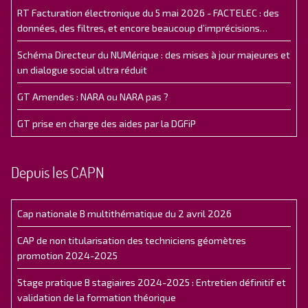
RT Facturation électronique du 5 mai 2026 - FACTELEC : des
données, des filtres, et encore beaucoup d’imprécisions…
Schéma Directeur du NUMérique : des mises à jour majeures et
un dialogue social ultra réduit
GT Amendes : NARA ou NARA pas ?
GT prise en charge des aides par la DGFiP
Depuis les CAPN
Cap nationale B multithématique du 2 avril 2026
CAP de non titularisation des techniciens géomètres
promotion 2024-2025
Stage pratique B stagiaires 2024-2025 : Entretien définitif et
validation de la formation théorique