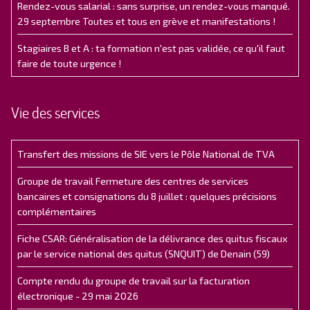
Rendez-vous salarial : sans surprise, un rendez-vous manqué.
29 septembre Toutes et tous en grève et manifestations !
Stagiaires B et A : ta formation n'est pas validée, ce qu'il faut
faire de toute urgence !
Vie des services
Transfert des missions de SIE vers le Pôle National de TVA
Groupe de travail Fermeture des centres de services
bancaires et consignations du 8 juillet : quelques précisions
complémentaires
Fiche CSAR: Généralisation de la délivrance des quitus fiscaux
par le service national des quitus (SNQUIT) de Denain (59)
Compte rendu du groupe de travail sur la facturation
électronique - 29 mai 2026