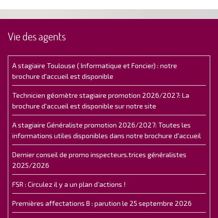
Vie des agents
A stagiaire Toulouse ( Informatique et Foncier) : notre
brochure d'accueil est disponible
Technicien géomètre stagiaire promotion 2026/2027: La
brochure d'accueil est disponible sur notre site
A stagiaire Généraliste promotion 2026/2027: Toutes les
informations utiles disponibles dans notre brochure d'accueil
Dernier conseil de promo inspecteurs.trices généralistes
2025/2026
FSR : Circulez il y a un plan d’actions !
Premières affectations B : parution le 25 septembre 2026