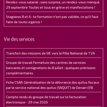
Rendez-vous salarial : sans surprise, un rendez-vous manqué.
29 septembre Toutes et tous en grève et manifestations !
Stagiaires B et A : ta formation n'est pas validée, ce qu'il faut
faire de toute urgence !
Vie des services
Transfert des missions de SIE vers le Pôle National de TVA
Groupe de travail Fermeture des centres de services
bancaires et consignations du 8 juillet : quelques précisions
complémentaires
Fiche CSAR: Généralisation de la délivrance des quitus fiscaux
par le service national des quitus (SNQUIT) de Denain (59)
Compte rendu du groupe de travail sur la facturation
électronique - 29 mai 2026