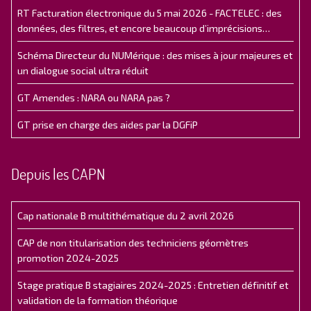
RT Facturation électronique du 5 mai 2026 - FACTELEC : des
données, des filtres, et encore beaucoup d’imprécisions…
Schéma Directeur du NUMérique : des mises à jour majeures et
un dialogue social ultra réduit
GT Amendes : NARA ou NARA pas ?
GT prise en charge des aides par la DGFiP
Depuis les CAPN
Cap nationale B multithématique du 2 avril 2026
CAP de non titularisation des techniciens géomètres
promotion 2024-2025
Stage pratique B stagiaires 2024-2025 : Entretien définitif et
validation de la formation théorique