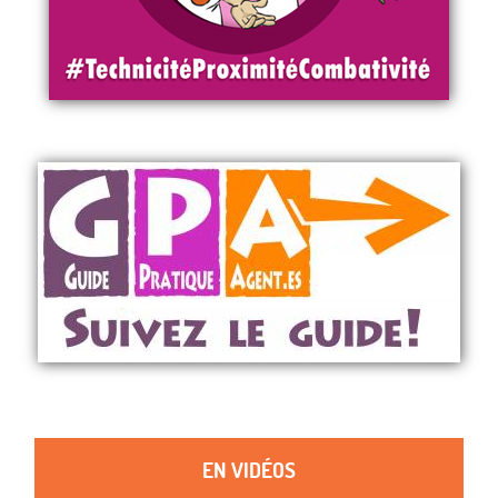
EN VIDÉOS