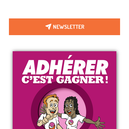
NEWSLETTER