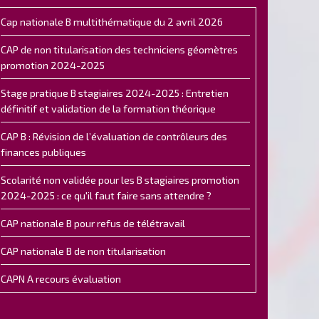
Cap nationale B multithématique du 2 avril 2026
CAP de non titularisation des techniciens géomètres
promotion 2024-2025
Stage pratique B stagiaires 2024-2025 : Entretien
définitif et validation de la formation théorique
CAP B : Révision de l’évaluation de contrôleurs des
finances publiques
Scolarité non validée pour les B stagiaires promotion
2024-2025 : ce qu'il faut faire sans attendre ?
CAP nationale B pour refus de télétravail
CAP nationale B de non titularisation
CAPN A recours évaluation