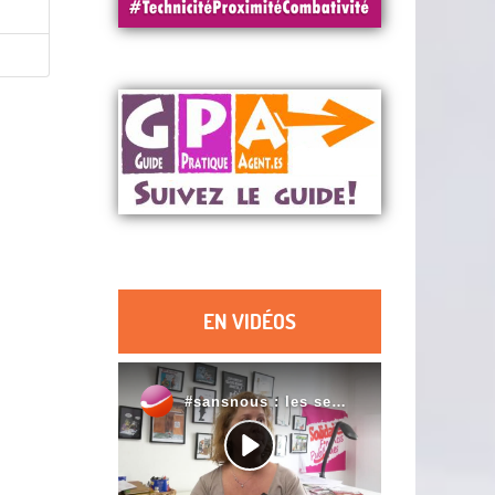
EN VIDÉOS