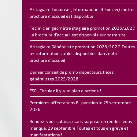
A stagiaire Toulouse ( Informatique et Foncier) : notre
brochure d'accueil est disponible
Technicien géomètre stagiaire promotion 2026/2027:
La brochure d'accueil est disponible sur notre site
A stagiaire Généraliste promotion 2026/2027: Toutes
les informations utiles disponibles dans notre
brochure d'accueil
Dernier conseil de promo inspecteurs.trices
généralistes 2025/2026
FSR : Circulez il y a un plan d’actions !
Premières affectations B : parution le 25 septembre
2026
Rendez-vous salarial : sans surprise, un rendez-vous
manqué. 29 septembre Toutes et tous en grève et
manifestations !