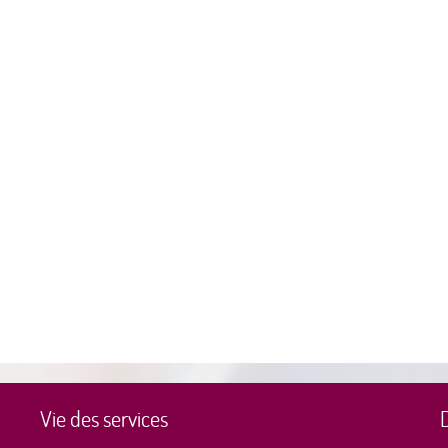
Vie des services