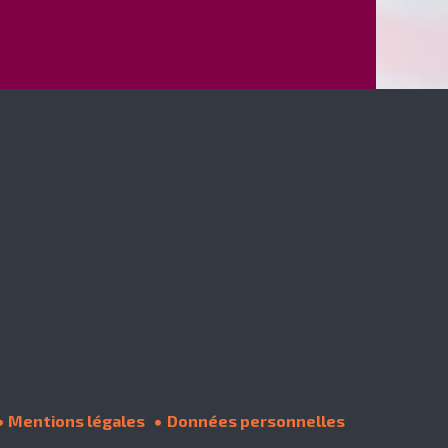
Mentions légales
Données personnelles