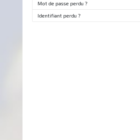
Mot de passe perdu ?
Identifiant perdu ?