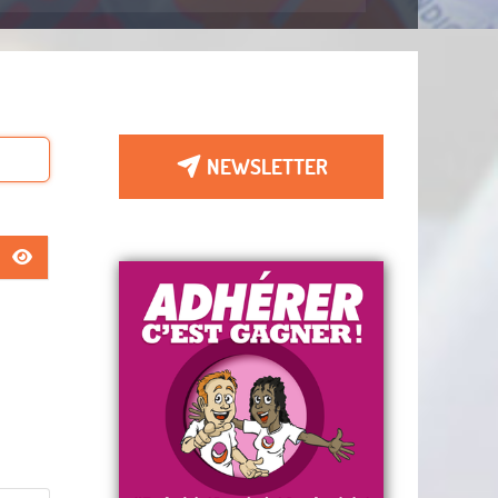
NEWSLETTER
AFFICHER LE MOT DE PASSE