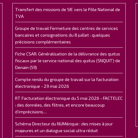
Transfert des missions de SIE vers le Pôle National de
TVA
Groupe de travail Fermeture des centres de services
bancaires et consignations du 8 juillet : quelques
précisions complémentaires
Fiche CSAR: Généralisation de la délivrance des quitus
fiscaux par le service national des quitus (SNQUIT) de
Denain (59)
Compte rendu du groupe de travail sur la facturation
électronique - 29 mai 2026
RT Facturation électronique du 5 mai 2026 - FACTELEC
: des données, des filtres, et encore beaucoup
d’imprécisions…
Schéma Directeur du NUMérique : des mises à jour
majeures et un dialogue social ultra réduit