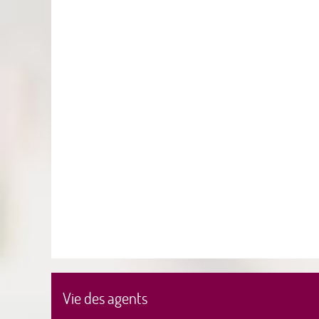
Vie des agents