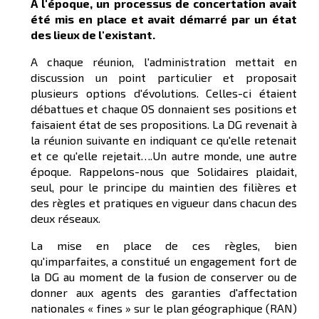
À l'époque, un processus de concertation avait
été mis en place et avait démarré par un état
des lieux de l'existant.
A chaque réunion, l'administration mettait en
discussion un point particulier et proposait
plusieurs options d'évolutions. Celles-ci étaient
débattues et chaque OS donnaient ses positions et
faisaient état de ses propositions. La DG revenait à
la réunion suivante en indiquant ce qu'elle retenait
et ce qu'elle rejetait….Un autre monde, une autre
époque. Rappelons-nous que Solidaires plaidait,
seul, pour le principe du maintien des filières et
des règles et pratiques en vigueur dans chacun des
deux réseaux.
La mise en place de ces règles, bien
qu'imparfaites, a constitué un engagement fort de
la DG au moment de la fusion de conserver ou de
donner aux agents des garanties d'affectation
nationales « fines » sur le plan géographique (RAN)