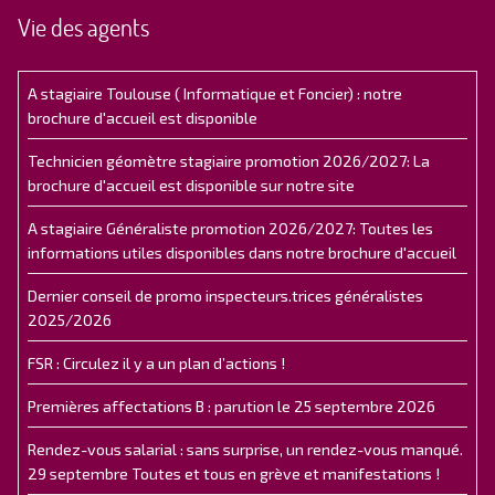
Vie des agents
A stagiaire Toulouse ( Informatique et Foncier) : notre
brochure d'accueil est disponible
Technicien géomètre stagiaire promotion 2026/2027: La
brochure d'accueil est disponible sur notre site
A stagiaire Généraliste promotion 2026/2027: Toutes les
informations utiles disponibles dans notre brochure d'accueil
Dernier conseil de promo inspecteurs.trices généralistes
2025/2026
FSR : Circulez il y a un plan d’actions !
Premières affectations B : parution le 25 septembre 2026
Rendez-vous salarial : sans surprise, un rendez-vous manqué.
29 septembre Toutes et tous en grève et manifestations !