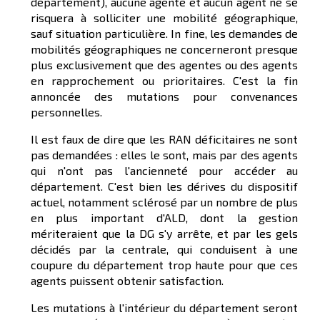
département), aucune agente et aucun agent ne se
risquera à solliciter une mobilité géographique,
sauf situation particulière. In fine, les demandes de
mobilités géographiques ne concerneront presque
plus exclusivement que des agentes ou des agents
en rapprochement ou prioritaires. C'est la fin
annoncée des mutations pour convenances
personnelles.
Il est faux de dire que les RAN déficitaires ne sont
pas demandées : elles le sont, mais par des agents
qui n'ont pas l'ancienneté pour accéder au
département. C'est bien les dérives du dispositif
actuel, notamment sclérosé par un nombre de plus
en plus important d'ALD, dont la gestion
mériteraient que la DG s'y arrête, et par les gels
décidés par la centrale, qui conduisent à une
coupure du département trop haute pour que ces
agents puissent obtenir satisfaction.
Les mutations à l'intérieur du département seront