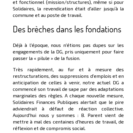
et fonctionnel (mission/structures), même si pour
Solidaires, la revendication était d'aller jusqu’à la
commune et au poste de travail.
Des brèches dans les fondations
Déjà à l'époque, nous n'étions pas dupes sur les
engagements de la DG, pris uniquement pour faire
passer la « pilule » de la fusion.
Très rapidement, au fur et à mesure des
restructurations, des suppressions d'emplois et en
anticipation de celles à venir, notre actuel DG a
commencé son travail de sape par des adaptations
marginales des règles. A chaque nouvelle mesure,
Solidaires Finances Publiques alertait que le pire
adviendrait à défaut de réaction collective.
Aujourd'hui nous y sommes : B. Parent vient de
mettre à mal des centaines d'heures de travail, de
réflexion et de compromis social.