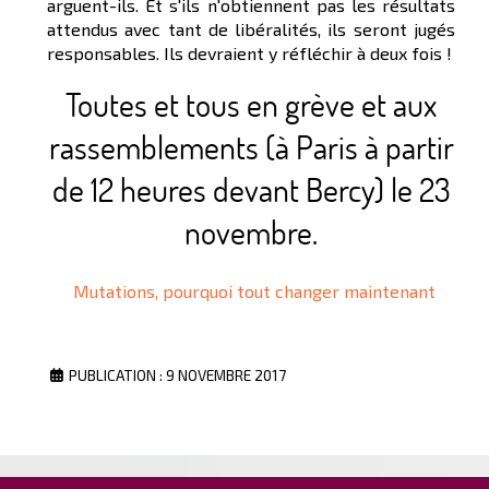
arguent-ils. Et s'ils n'obtiennent pas les résultats
attendus avec tant de libéralités, ils seront jugés
responsables. Ils devraient y réfléchir à deux fois !
Toutes et tous en grève et aux
rassemblements (à Paris à partir
de 12 heures devant Bercy) le 23
novembre.
Mutations, pourquoi tout changer maintenant
PUBLICATION : 9 NOVEMBRE 2017