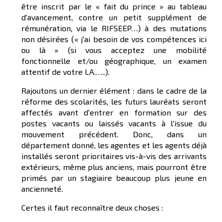
être inscrit par le « fait du prince » au tableau
d'avancement, contre un petit supplément de
rémunération, via le RIFSEEP…) à des mutations
non désirées (« j'ai besoin de vos compétences ici
ou là » (si vous acceptez une mobilité
fonctionnelle et/ou géographique, un examen
attentif de votre LA.…..).
Rajoutons un dernier élément : dans le cadre de la
réforme des scolarités, les futurs lauréats seront
affectés avant d'entrer en formation sur des
postes vacants ou laissés vacants à l'issue du
mouvement précédent. Donc, dans un
département donné, les agentes et les agents déjà
installés seront prioritaires vis-à-vis des arrivants
extérieurs, même plus anciens, mais pourront être
primés par un stagiaire beaucoup plus jeune en
ancienneté.
Certes il faut reconnaître deux choses :