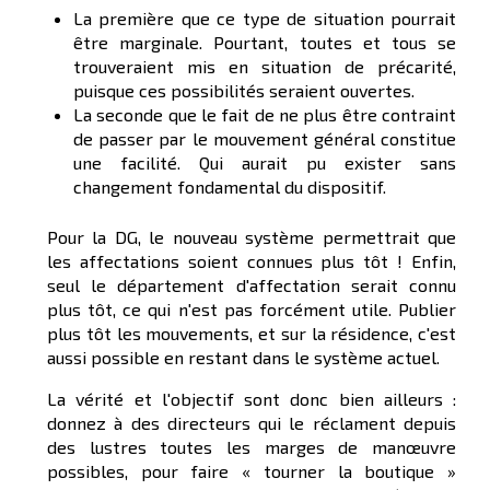
La première que ce type de situation pourrait
être marginale. Pourtant, toutes et tous se
trouveraient mis en situation de précarité,
puisque ces possibilités seraient ouvertes.
La seconde que le fait de ne plus être contraint
de passer par le mouvement général constitue
une facilité. Qui aurait pu exister sans
changement fondamental du dispositif.
Pour la DG, le nouveau système permettrait que
les affectations soient connues plus tôt ! Enfin,
seul le département d'affectation serait connu
plus tôt, ce qui n'est pas forcément utile. Publier
plus tôt les mouvements, et sur la résidence, c'est
aussi possible en restant dans le système actuel.
La vérité et l'objectif sont donc bien ailleurs :
donnez à des directeurs qui le réclament depuis
des lustres toutes les marges de manœuvre
possibles, pour faire « tourner la boutique »