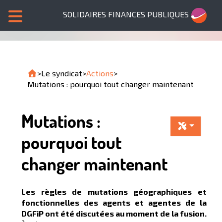
SOLIDAIRES FINANCES PUBLIQUES
>
Le syndicat
>
Actions
>
Mutations : pourquoi tout changer maintenant
Mutations :
pourquoi tout
changer maintenant
Les règles de mutations géographiques et
fonctionnelles des agents et agentes de la
DGFiP ont été discutées au moment de la fusion.