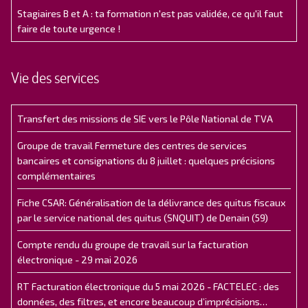
Stagiaires B et A : ta formation n'est pas validée, ce qu'il faut
faire de toute urgence !
Vie des services
Transfert des missions de SIE vers le Pôle National de TVA
Groupe de travail Fermeture des centres de services
bancaires et consignations du 8 juillet : quelques précisions
complémentaires
Fiche CSAR: Généralisation de la délivrance des quitus fiscaux
par le service national des quitus (SNQUIT) de Denain (59)
Compte rendu du groupe de travail sur la facturation
électronique - 29 mai 2026
RT Facturation électronique du 5 mai 2026 - FACTELEC : des
données, des filtres, et encore beaucoup d’imprécisions…