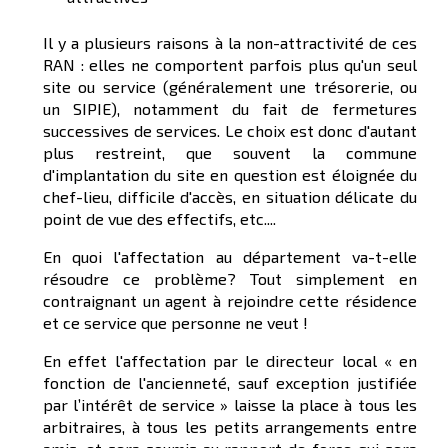
Il y a plusieurs raisons à la non-attractivité de ces
RAN : elles ne comportent parfois plus qu'un seul
site ou service (généralement une trésorerie, ou
un SIPIE), notamment du fait de fermetures
successives de services. Le choix est donc d'autant
plus restreint, que souvent la commune
d'implantation du site en question est éloignée du
chef-lieu, difficile d'accès, en situation délicate du
point de vue des effectifs, etc....
En quoi l'affectation au département va-t-elle
résoudre ce problème? Tout simplement en
contraignant un agent à rejoindre cette résidence
et ce service que personne ne veut !
En effet l'affectation par le directeur local « en
fonction de l'ancienneté, sauf exception justifiée
par l’intérêt de service » laisse la place à tous les
arbitraires, à tous les petits arrangements entre