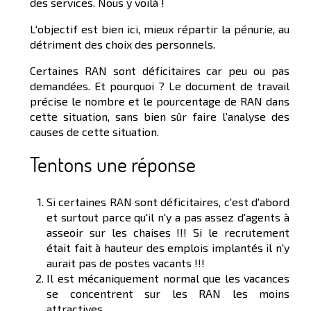
des services. Nous y voilà !
L'objectif est bien ici, mieux répartir la pénurie, au
détriment des choix des personnels.
Certaines RAN sont déficitaires car peu ou pas
demandées. Et pourquoi ? Le document de travail
précise le nombre et le pourcentage de RAN dans
cette situation, sans bien sûr faire l'analyse des
causes de cette situation.
Tentons une réponse
Si certaines RAN sont déficitaires, c'est d'abord
et surtout parce qu'il n'y a pas assez d'agents à
asseoir sur les chaises !!! Si le recrutement
était fait à hauteur des emplois implantés il n'y
aurait pas de postes vacants !!!
Il est mécaniquement normal que les vacances
se concentrent sur les RAN les moins
attractives