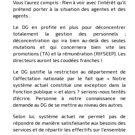
Vous l'aurez compris : Rien à voir avec l'intérêt qu'il
prétend porter à la situation des agentes et des
agents .
Le DG en profite en plus pour déconcentrer
totalement la gestion des personnels ;
déconcentration qui ira bien au-delà des seules
mutations et qui concernera bien vite les
promotions (TA) et la rémunération (RIFSEEP). Les
directeurs auront les coudées franches !
Le DG justifie la restriction au département de
l'affectation nationale par le fait que « Notre
système actuel constitue une exception dans la
Fonction publique »: et alors ? serions-nous tentés
d'écrire. Personne à notre connaissance ne
demande au DG de se mettre au niveau des autres.
Selon lui, système actuel ne permet pas de
répondre de manière satisfaisante aux besoins des
services et de répartir les effectifs sur l'ensemble