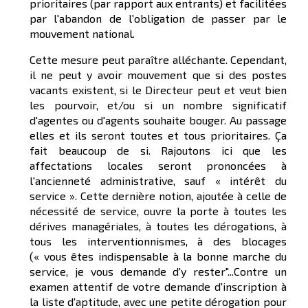
prioritaires (par rapport aux entrants) et facilitées
par l'abandon de l'obligation de passer par le
mouvement national.
Cette mesure peut paraître alléchante. Cependant,
il ne peut y avoir mouvement que si des postes
vacants existent, si le Directeur peut et veut bien
les pourvoir, et/ou si un nombre significatif
d'agentes ou d'agents souhaite bouger. Au passage
elles et ils seront toutes et tous prioritaires. Ça
fait beaucoup de si. Rajoutons ici que les
affectations locales seront prononcées à
l'ancienneté administrative, sauf « intérêt du
service ». Cette dernière notion, ajoutée à celle de
nécessité de service, ouvre la porte à toutes les
dérives managériales, à toutes les dérogations, à
tous les interventionnismes, à des blocages
(« vous êtes indispensable à la bonne marche du
service, je vous demande d'y rester"...Contre un
examen attentif de votre demande d'inscription à
la liste d'aptitude, avec une petite dérogation pour