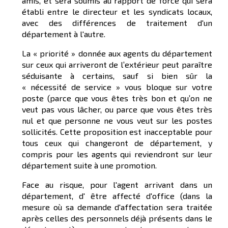
amis, et sera soumis au rapport de force qui sera
établi entre le directeur et les syndicats locaux,
avec des différences de traitement d'un
département à l'autre.
La « priorité » donnée aux agents du département
sur ceux qui arriveront de l’extérieur peut paraître
séduisante à certains, sauf si bien sûr la
« nécessité de service » vous bloque sur votre
poste (parce que vous êtes très bon et qu’on ne
veut pas vous lâcher, ou parce que vous êtes très
nul et que personne ne vous veut sur les postes
sollicités. Cette proposition est inacceptable pour
tous ceux qui changeront de département, y
compris pour les agents qui reviendront sur leur
département suite à une promotion.
Face au risque, pour l'agent arrivant dans un
département, d' être affecté d'office (dans la
mesure où sa demande d'affectation sera traitée
après celles des personnels déjà présents dans le