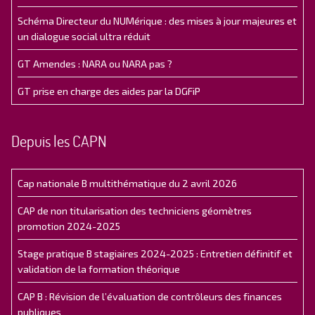
Schéma Directeur du NUMérique : des mises à jour majeures et
un dialogue social ultra réduit
GT Amendes : NARA ou NARA pas ?
GT prise en charge des aides par la DGFiP
Depuis les CAPN
Cap nationale B multithématique du 2 avril 2026
CAP de non titularisation des techniciens géomètres
promotion 2024-2025
Stage pratique B stagiaires 2024-2025 : Entretien définitif et
validation de la formation théorique
CAP B : Révision de l’évaluation de contrôleurs des finances
publiques