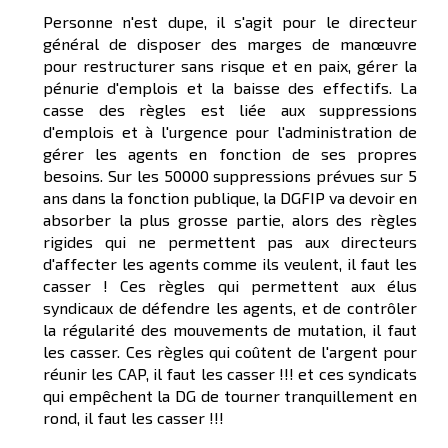
Personne n'est dupe, il s'agit pour le directeur
général de disposer des marges de manœuvre
pour restructurer sans risque et en paix, gérer la
pénurie d'emplois et la baisse des effectifs. La
casse des règles est liée aux suppressions
d'emplois et à l'urgence pour l'administration de
gérer les agents en fonction de ses propres
besoins. Sur les 50000 suppressions prévues sur 5
ans dans la fonction publique, la DGFIP va devoir en
absorber la plus grosse partie, alors des règles
rigides qui ne permettent pas aux directeurs
d'affecter les agents comme ils veulent, il faut les
casser ! Ces règles qui permettent aux élus
syndicaux de défendre les agents, et de contrôler
la régularité des mouvements de mutation, il faut
les casser. Ces règles qui coûtent de l'argent pour
réunir les CAP, il faut les casser !!! et ces syndicats
qui empêchent la DG de tourner tranquillement en
rond, il faut les casser !!!