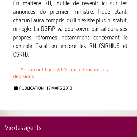
En matière RH, inutile de revenir ici sur les
annonces du premier ministre, l'idée étant,
chacun l'aura compris, qu'il n'existe plus ni statut,
ni règle. La DGFiP va poursuivre par ailleurs ses
propres réformes notamment concernant le
contrôle fiscal, ou encore les RH (SIRHIUS et
CSRH).
Action publique 2022 : en attendant les
décisions
PUBLICATION : 17 MARS 2018
Vie des agents