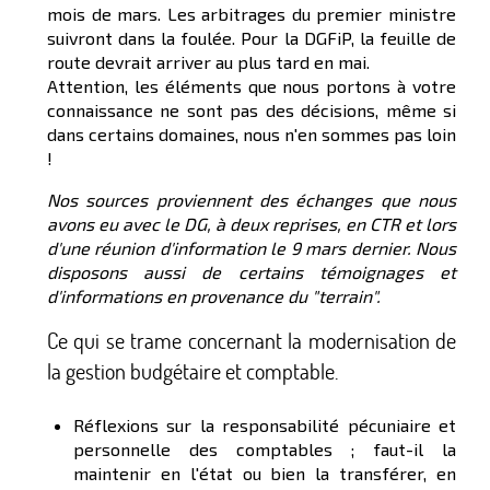
mois de mars. Les arbitrages du premier ministre
suivront dans la foulée. Pour la DGFiP, la feuille de
route devrait arriver au plus tard en mai.
Attention, les éléments que nous portons à votre
connaissance ne sont pas des décisions, même si
dans certains domaines, nous n'en sommes pas loin
!
Nos sources proviennent des échanges que nous
avons eu avec le DG, à deux reprises, en CTR et lors
d'une réunion d'information le 9 mars dernier. Nous
disposons aussi de certains témoignages et
d'informations en provenance du "terrain".
Ce qui se trame concernant la modernisation de
la gestion budgétaire et comptable.
Réflexions sur la responsabilité pécuniaire et
personnelle des comptables ; faut-il la
maintenir en l'état ou bien la transférer, en