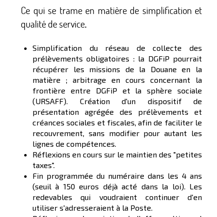
Ce qui se trame en matière de simplification et
qualité de service
.
Simplification du réseau de collecte des
prélèvements obligatoires : la DGFiP pourrait
récupérer les missions de la Douane en la
matière ; arbitrage en cours concernant la
frontière entre DGFiP et la sphère sociale
(URSAFF). Création d'un dispositif de
présentation agrégée des prélèvements et
créances sociales et fiscales, afin de faciliter le
recouvrement, sans modifier pour autant les
lignes de compétences.
Réflexions en cours sur le maintien des "petites
taxes".
Fin programmée du numéraire dans les 4 ans
(seuil à 150 euros déjà acté dans la loi). Les
redevables qui voudraient continuer d'en
utiliser s'adresseraient à la Poste.