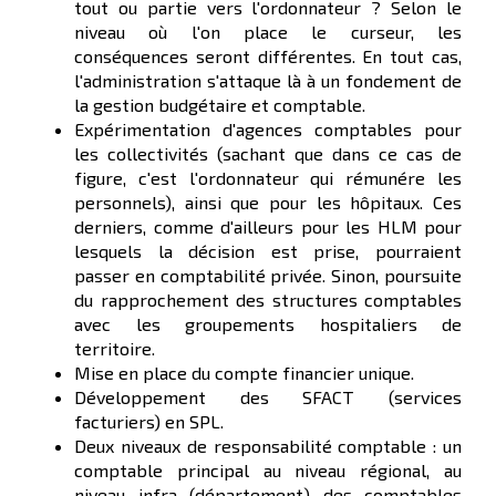
tout ou partie vers l'ordonnateur ? Selon le
niveau où l'on place le curseur, les
conséquences seront différentes. En tout cas,
l'administration s'attaque là à un fondement de
la gestion budgétaire et comptable.
Expérimentation d'agences comptables pour
les collectivités (sachant que dans ce cas de
figure, c'est l'ordonnateur qui rémunére les
personnels), ainsi que pour les hôpitaux. Ces
derniers, comme d'ailleurs pour les HLM pour
lesquels la décision est prise, pourraient
passer en comptabilité privée. Sinon, poursuite
du rapprochement des structures comptables
avec les groupements hospitaliers de
territoire.
Mise en place du compte financier unique.
Développement des SFACT (services
facturiers) en SPL.
Deux niveaux de responsabilité comptable : un
comptable principal au niveau régional, au
niveau infra (département) des comptables