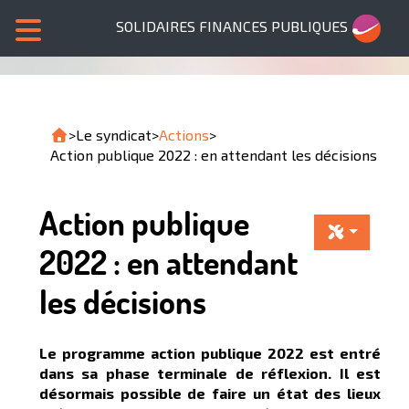
SOLIDAIRES FINANCES PUBLIQUES
>
Le syndicat
>
Actions
>
Action publique 2022 : en attendant les décisions
Action publique
2022 : en attendant
les décisions
Le programme action publique 2022 est entré
dans sa phase terminale de réflexion. Il est
désormais possible de faire un état des lieux