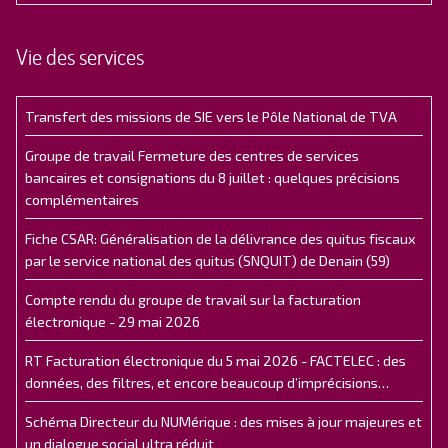
Vie des services
Transfert des missions de SIE vers le Pôle National de TVA
Groupe de travail Fermeture des centres de services
bancaires et consignations du 8 juillet : quelques précisions
complémentaires
Fiche CSAR: Généralisation de la délivrance des quitus fiscaux
par le service national des quitus (SNQUIT) de Denain (59)
Compte rendu du groupe de travail sur la facturation
électronique - 29 mai 2026
RT Facturation électronique du 5 mai 2026 - FACTELEC : des
données, des filtres, et encore beaucoup d’imprécisions…
Schéma Directeur du NUMérique : des mises à jour majeures et
un dialogue social ultra réduit