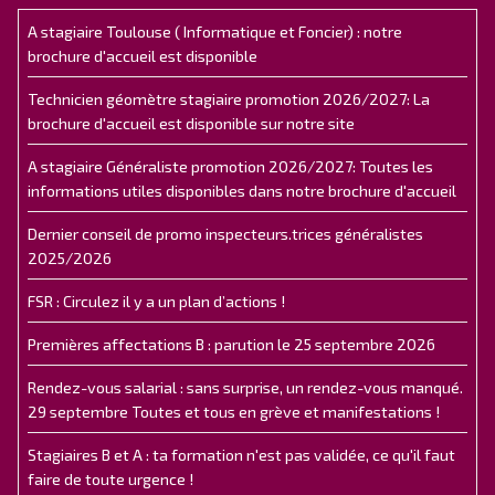
A stagiaire Toulouse ( Informatique et Foncier) : notre
brochure d'accueil est disponible
Technicien géomètre stagiaire promotion 2026/2027: La
brochure d'accueil est disponible sur notre site
A stagiaire Généraliste promotion 2026/2027: Toutes les
informations utiles disponibles dans notre brochure d'accueil
Dernier conseil de promo inspecteurs.trices généralistes
2025/2026
FSR : Circulez il y a un plan d’actions !
Premières affectations B : parution le 25 septembre 2026
Rendez-vous salarial : sans surprise, un rendez-vous manqué.
29 septembre Toutes et tous en grève et manifestations !
Stagiaires B et A : ta formation n'est pas validée, ce qu'il faut
faire de toute urgence !