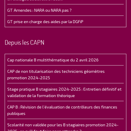
GT Amendes : NARA ou NARA pas ?
GT prise en charge des aides par la DGFiP
Depuis les CAPN
Cap nationale B multithématique du 2 avril 2026
CAP de non titularisation des techniciens géomètres
promotion 2024-2025
Stage pratique B stagiaires 2024-2025 : Entretien définitif et
validation de la formation théorique
CAP B : Révision de l’évaluation de contrôleurs des finances
publiques
Scolarité non validée pour les B stagiaires promotion 2024-