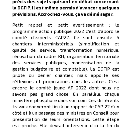
précis des sujets qui sont en débat concernant
la DGFiP. Il est même permis d'avancer quelques
prévisions. Accrochez-vous, ça va déménager.
Petit rappel et petit avertissement : le
programme action publique 2022 c'est d'abord le
comité d'experts CAP22. Ce sont ensuite 5
chantiers interministériels (simplification et
qualité de service, transformation numérique,
rénovation du cadre RH, organisation territoriale
des services publiques, modernisation de la
gestion budgétaire et comptable). La DGFiP est
pilote du denier chantier, mais apporte ses
réflexions et propositions dans les autres. C'est
encore le comité jeune AP 2022 dont nous ne
savons pas grand chose. En parallèle, chaque
ministère phosphore dans son coin. Ces différents
travaux donneront lieu à un rapport de CAP 22 d'un
côté et à un passage des ministres en Conseil pour
présentation de leurs orientations. Cette étape
est proche. Elle devrait intervenir d'ici la fin du