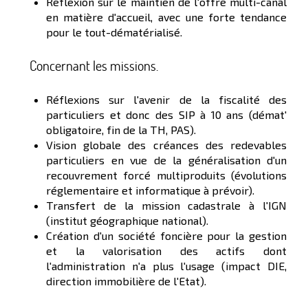
Réflexion sur le maintien de l'offre multi-canal
en matière d'accueil, avec une forte tendance
pour le tout-dématérialisé.
Concernant les missions.
Réflexions sur l'avenir de la fiscalité des
particuliers et donc des SIP à 10 ans (démat'
obligatoire, fin de la TH, PAS).
Vision globale des créances des redevables
particuliers en vue de la généralisation d'un
recouvrement forcé multiproduits (évolutions
réglementaire et informatique à prévoir).
Transfert de la mission cadastrale à l'IGN
(institut géographique national).
Création d'un société foncière pour la gestion
et la valorisation des actifs dont
l'administration n'a plus l'usage (impact DIE,
direction immobilière de l'Etat).