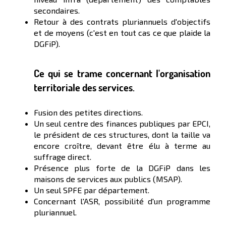
secondaires.
Retour à des contrats pluriannuels d'objectifs
et de moyens (c'est en tout cas ce que plaide la
DGFiP).
Ce qui se trame concernant l'organisation
territoriale des services.
Fusion des petites directions.
Un seul centre des finances publiques par EPCI,
le président de ces structures, dont la taille va
encore croître, devant être élu à terme au
suffrage direct.
Présence plus forte de la DGFiP dans les
maisons de services aux publics (MSAP).
Un seul SPFE par département.
Concernant l'ASR, possibilité d'un programme
pluriannuel.