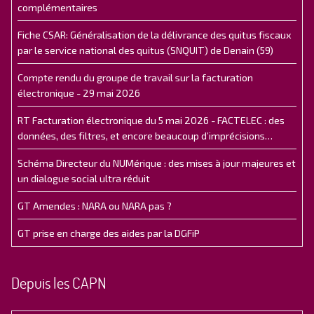
complémentaires
Fiche CSAR: Généralisation de la délivrance des quitus fiscaux
par le service national des quitus (SNQUIT) de Denain (59)
Compte rendu du groupe de travail sur la facturation
électronique - 29 mai 2026
RT Facturation électronique du 5 mai 2026 - FACTELEC : des
données, des filtres, et encore beaucoup d’imprécisions…
Schéma Directeur du NUMérique : des mises à jour majeures et
un dialogue social ultra réduit
GT Amendes : NARA ou NARA pas ?
GT prise en charge des aides par la DGFiP
Depuis les CAPN