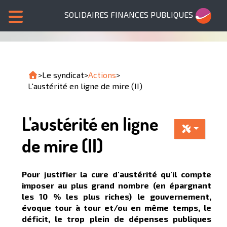
SOLIDAIRES FINANCES PUBLIQUES
>
Le syndicat
>
Actions
>
L'austérité en ligne de mire (II)
L'austérité en ligne
de mire (II)
Pour justifier la cure d'austérité qu'il compte
imposer au plus grand nombre (en épargnant
les 10 % les plus riches) le gouvernement,
évoque tour à tour et/ou en même temps, le
déficit, le trop plein de dépenses publiques