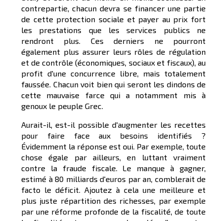
contrepartie, chacun devra se financer une partie
de cette protection sociale et payer au prix fort
les prestations que les services publics ne
rendront plus. Ces derniers ne pourront
également plus assurer leurs rôles de régulation
et de contrôle (économiques, sociaux et fiscaux), au
profit d'une concurrence libre, mais totalement
faussée. Chacun voit bien qui seront les dindons de
cette mauvaise farce qui a notamment mis à
genoux le peuple Grec.
Aurait-il, est-il possible d'augmenter les recettes
pour faire face aux besoins identifiés ?
Évidemment la réponse est oui. Par exemple, toute
chose égale par ailleurs, en luttant vraiment
contre la fraude fiscale. Le manque à gagner,
estimé à 80 milliards d'euros par an, comblerait de
facto le déficit. Ajoutez à cela une meilleure et
plus juste répartition des richesses, par exemple
par une réforme profonde de la fiscalité, de toute