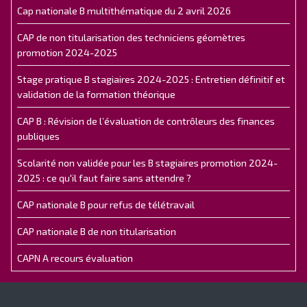
Cap nationale B multithématique du 2 avril 2026
CAP de non titularisation des techniciens géomètres
promotion 2024-2025
Stage pratique B stagiaires 2024-2025 : Entretien définitif et
validation de la formation théorique
CAP B : Révision de l’évaluation de contrôleurs des finances
publiques
Scolarité non validée pour les B stagiaires promotion 2024-
2025 : ce qu'il faut faire sans attendre ?
CAP nationale B pour refus de télétravail
CAP nationale B de non titularisation
CAPN A recours évaluation