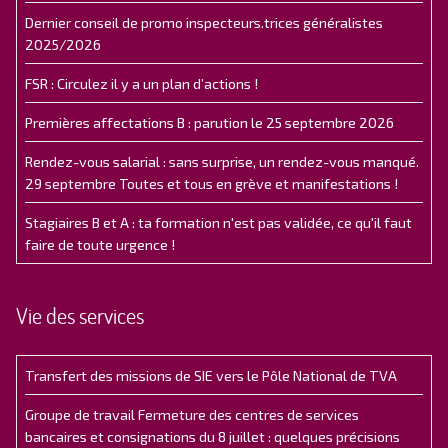
Dernier conseil de promo inspecteurs.trices généralistes
2025/2026
FSR : Circulez il y a un plan d’actions !
Premières affectations B : parution le 25 septembre 2026
Rendez-vous salarial : sans surprise, un rendez-vous manqué.
29 septembre Toutes et tous en grève et manifestations !
Stagiaires B et A : ta formation n'est pas validée, ce qu'il faut
faire de toute urgence !
Vie des services
Transfert des missions de SIE vers le Pôle National de TVA
Groupe de travail Fermeture des centres de services
bancaires et consignations du 8 juillet : quelques précisions