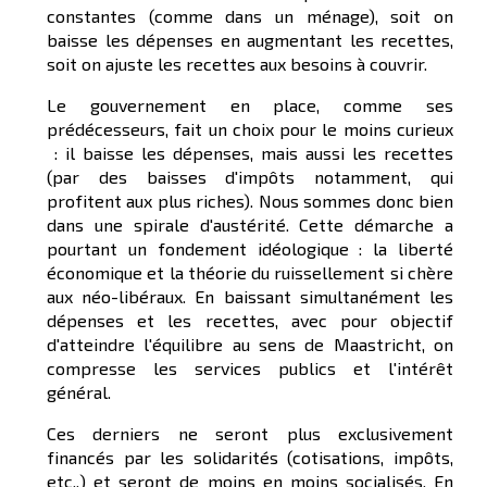
constantes (comme dans un ménage), soit on
baisse les dépenses en augmentant les recettes,
soit on ajuste les recettes aux besoins à couvrir.
Le gouvernement en place, comme ses
prédécesseurs, fait un choix pour le moins curieux
: il baisse les dépenses, mais aussi les recettes
(par des baisses d'impôts notamment, qui
profitent aux plus riches). Nous sommes donc bien
dans une spirale d'austérité. Cette démarche a
pourtant un fondement idéologique : la liberté
économique et la théorie du ruissellement si chère
aux néo-libéraux. En baissant simultanément les
dépenses et les recettes, avec pour objectif
d'atteindre l'équilibre au sens de Maastricht, on
compresse les services publics et l'intérêt
général.
Ces derniers ne seront plus exclusivement
financés par les solidarités (cotisations, impôts,
etc..) et seront de moins en moins socialisés. En