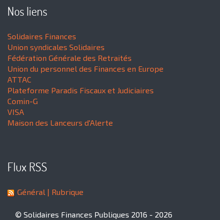
Nos liens
Solidaires Finances
Union syndicales Solidaires
Fédération Générale des Retraités
Union du personnel des Finances en Europe
ATTAC
Plateforme Paradis Fiscaux et Judiciaires
Comin-G
VISA
Maison des Lanceurs d'Alerte
Flux RSS
Général
| Rubrique
© Solidaires Finances Publiques 2016 - 2026