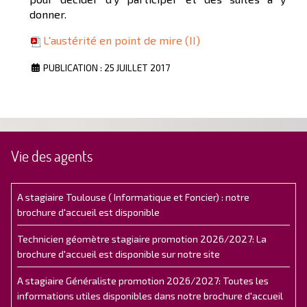
donner.
L'austérité en point de mire (II)
PUBLICATION : 25 JUILLET 2017
Vie des agents
A stagiaire Toulouse ( Informatique et Foncier) : notre
brochure d'accueil est disponible
Technicien géomètre stagiaire promotion 2026/2027: La
brochure d'accueil est disponible sur notre site
A stagiaire Généraliste promotion 2026/2027: Toutes les
informations utiles disponibles dans notre brochure d'accueil