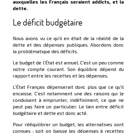
auxquelles les Français seraient addicts, et la
dette.
Le déficit budgétaire
Nous avons vu ce qu'il en était de la réalité de la
dette et des dépenses publiques. Abordons donc
la problématique des déficits.
Le budget de l’État est annuel. C'est un peu comme
notre compte courant. Son équilibre dépend du
rapport entre les recettes et les dépenses.
L’État Français dépenserait donc plus que ce qu'il
encaisse. C'est notamment une des raisons qui le
conduisent à emprunter, indéfiniment, ce que ne
peut pas faire un particulier. Le lien entre déficit
budgétaire et dette est donc acté.
Pour rééquilibrer un budget, les alternatives sont
connues : soit on baisse les dépenses à recettes