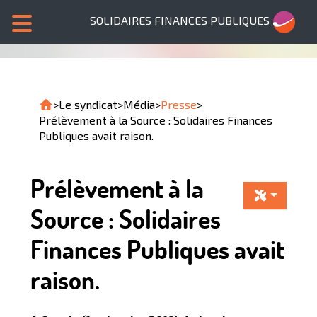
SOLIDAIRES FINANCES PUBLIQUES
>
Le syndicat
>
Média
>
Presse
>
Prélèvement à la Source : Solidaires Finances
Publiques avait raison.
Prélèvement à la
Source : Solidaires
Finances Publiques avait
raison.