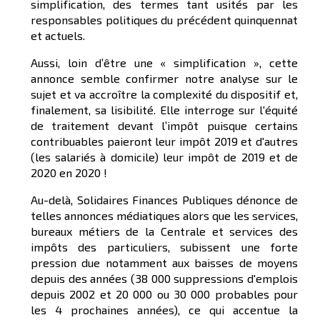
simplification, des termes tant usités par les
responsables politiques du précédent quinquennat
et actuels.
Aussi, loin d’être une « simplification », cette
annonce semble confirmer notre analyse sur le
sujet et va accroître la complexité du dispositif et,
finalement, sa lisibilité. Elle interroge sur l'équité
de traitement devant l’impôt puisque certains
contribuables paieront leur impôt 2019 et d'autres
(les salariés à domicile) leur impôt de 2019 et de
2020 en 2020 !
Au-delà, Solidaires Finances Publiques dénonce de
telles annonces médiatiques alors que les services,
bureaux métiers de la Centrale et services des
impôts des particuliers, subissent une forte
pression due notamment aux baisses de moyens
depuis des années (38 000 suppressions d'emplois
depuis 2002 et 20 000 ou 30 000 probables pour
les 4 prochaines années), ce qui accentue la