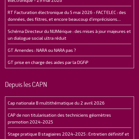
électronique - 29 mai 2026
RT Facturation électronique du 5 mai 2026 - FACTELEC : des
données, des filtres, et encore beaucoup d’imprécisions…
Schéma Directeur du NUMérique : des mises à jour majeures et
un dialogue social ultra réduit
GT Amendes : NARA ou NARA pas ?
GT prise en charge des aides par la DGFiP
Depuis les CAPN
Cap nationale B multithématique du 2 avril 2026
CAP de non titularisation des techniciens géomètres
promotion 2024-2025
Stage pratique B stagiaires 2024-2025 : Entretien définitif et