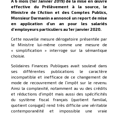
A 6 mois (1er Janvier 2019) de la mise en œuvre
effective du Prélèvement à la source, le
Ministre de l'Action et des Comptes Publics,
Monsieur Darmanin a annoncé un report de mise
en application d'un an pour les salariés
d'employeurs particuliers au 1er janvier 2020.
Cette nouvelle mesure dérogatoire présentée par
le Ministre lui-même comme une mesure de
« simplification » interroge sur la sémantique
choisie.
Solidaires Finances Publiques avait soulevé dans
ses différentes publications le caractère
incompatible et inefficace de ce changement de
mode de recouvrement de l’impôt sur le revenu.
Ainsi la complexité, notamment au vu des crédits
et réductions d'impôt mais aussi des spécificités
du système fiscal français (quotient familial,
quotient conjugal) rend très difficile une véritable
contemporanéité et impossible une vraie