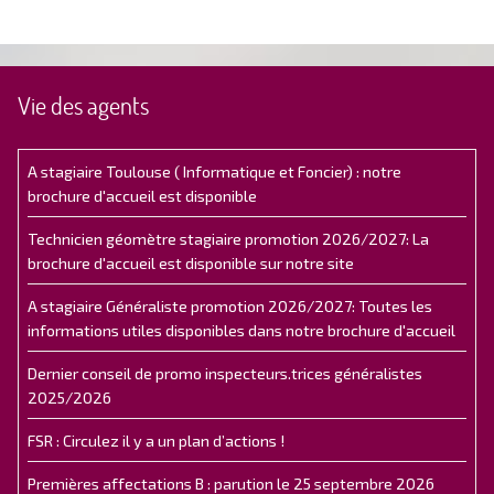
Vie des agents
A stagiaire Toulouse ( Informatique et Foncier) : notre
brochure d'accueil est disponible
Technicien géomètre stagiaire promotion 2026/2027: La
brochure d'accueil est disponible sur notre site
A stagiaire Généraliste promotion 2026/2027: Toutes les
informations utiles disponibles dans notre brochure d'accueil
Dernier conseil de promo inspecteurs.trices généralistes
2025/2026
FSR : Circulez il y a un plan d’actions !
Premières affectations B : parution le 25 septembre 2026