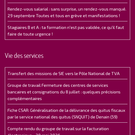
Rendez-vous salarial : sans surprise, un rendez-vous manqué.
29 septembre Toutes et tous en grève et manifestations !
Stagiaires B et A : ta formation n'est pas validée, ce qu'il faut
faire de toute urgence !
Vie des services
Transfert des missions de SIE vers le Pôle National de TVA
Groupe de travail Fermeture des centres de services
bancaires et consignations du 8 juillet : quelques précisions
complémentaires
Fiche CSAR: Généralisation de la délivrance des quitus fiscaux
par le service national des quitus (SNQUIT) de Denain (59)
Compte rendu du groupe de travail sur la facturation