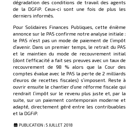
dégradation des conditions de travail des agents
de la DGFiP. Ceux-ci sont une fois de plus les
derniers informés.
Pour Solidaires Finances Publiques, cette énième
annonce sur le PAS confirme notre analyse initiale :
le PAS n’est pas un mode de paiement de l’impôt
d’avenir. Dans un premier temps, le retrait du PAS
et le maintien du mode de recouvrement initial
(dont l'efficacité a fait ses preuves avec un taux de
recouvrement de 98 % alors que la Cour des
comptes évalue avec le PAS la perte de 2 milliards
d'euros de recettes fiscales) s’imposent. Reste à
ouvrir ensuite le chantier d’une réforme fiscale qui
rendrait l’impôt sur le revenu plus juste et, par la
suite, sur un paiement contemporain moderne et
adapté, directement géré entre les contribuables
et la DGFiP.
PUBLICATION : 5 JUILLET 2018