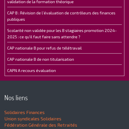
validation de la formation théorique
CAP B : Révision de l’évaluation de contrôleurs des finances
publiques
Scolarité non validée pour les B stagiaires promotion 2024-
2025 : ce qu'il faut faire sans attendre ?
CAP nationale B pour refus de télétravail
CAP nationale B de non titularisation
CAPN A recours évaluation
Nos liens
Solidaires Finances
Union syndicales Solidaires
Fédération Générale des Retraités