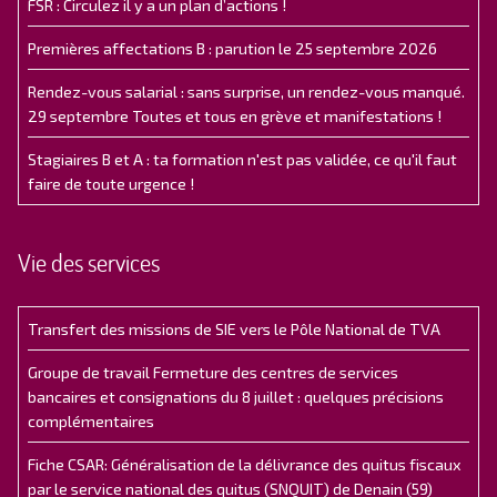
FSR : Circulez il y a un plan d’actions !
Premières affectations B : parution le 25 septembre 2026
Rendez-vous salarial : sans surprise, un rendez-vous manqué.
29 septembre Toutes et tous en grève et manifestations !
Stagiaires B et A : ta formation n'est pas validée, ce qu'il faut
faire de toute urgence !
Vie des services
Transfert des missions de SIE vers le Pôle National de TVA
Groupe de travail Fermeture des centres de services
bancaires et consignations du 8 juillet : quelques précisions
complémentaires
Fiche CSAR: Généralisation de la délivrance des quitus fiscaux
par le service national des quitus (SNQUIT) de Denain (59)