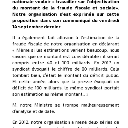
nationale vouloir « travailler sur l’objectivation
du montant de la fraude fiscale et sociale».
Notre organisation s’est exprimée sur cette
proposition dans son communiqué du vendredi
14 septembre dernier.
Il a également fait allusion à l’estimation de la
fraude fiscale de notre organisation en déclarant
« Même si les estimations varient beaucoup, nous
savons que ce montant est considérable : il serait
compris entre 40 et 100 milliards. En 2017, un
syndicat évoquait le chiffre de 80 milliards. Cela
tombait bien, c’était le montant du déficit public.
Et cette année, alors que la presse évoquait un
déficit de 100 milliards, le même syndicat portait
son estimation au même montant... »
M. notre Ministre se trompe malheureusement
d’analyse et de date.
En 2012, notre organisation a mené deux séries de