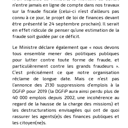
n’entre jamais en ligne de compte dans nos travaux
sur la fraude fiscale (celui-ci n’est d’ailleurs pas
connu à ce jour, le projet de loi de finances devant
être présenté le 24 septembre prochain). Il serait
en effet ridicule de penser qu’une estimation de la
fraude soit guidée par ce déficit.
Le Ministre déclare également que « nous devons
tous ensemble mener des politiques publiques
pour lutter contre toute forme de fraude, et
particulièrement contre les grands fraudeurs ».
C’est précisément ce que notre organisation
réclame de longue date. Mais ce n’est pas
l’annonce des 2130 suppressions d’emplois à la
DGFiP pour 2019 (la DGFiP aura ainsi perdu plus de
40 000 emplois depuis 2002, une incohérence au
regard de la hausse de la charge des missions) et
les destructurations envisagées qui ont de quoi
rassurer les agents(e)s des finances publiques et
les citoyen(ne)s.