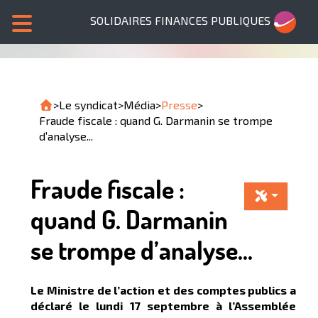
SOLIDAIRES FINANCES PUBLIQUES
>
Le syndicat
>
Média
>
Presse
>
Fraude fiscale : quand G. Darmanin se trompe
d’analyse...
Fraude fiscale :
quand G. Darmanin
se trompe d’analyse...
Le Ministre de l’action et des comptes publics a
déclaré le lundi 17 septembre à l’Assemblée