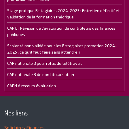
Stage pratique B stagiaires 2024-2025 : Entretien définitif et
validation de la formation théorique
CAP B : Révision de l’évaluation de contrôleurs des finances
publiques
Scolarité non validée pour les B stagiaires promotion 2024-
2025 : ce qu'il faut faire sans attendre ?
CAP nationale B pour refus de télétravail
CAP nationale B de non titularisation
CAPN A recours évaluation
Nos liens
Solidaires Finances