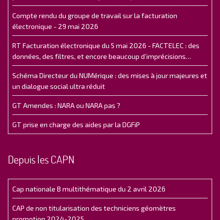
Compte rendu du groupe de travail sur la facturation
électronique - 29 mai 2026
RT Facturation électronique du 5 mai 2026 - FACTELEC : des
données, des filtres, et encore beaucoup d’imprécisions…
Schéma Directeur du NUMérique : des mises à jour majeures et
un dialogue social ultra réduit
GT Amendes : NARA ou NARA pas ?
GT prise en charge des aides par la DGFiP
Depuis les CAPN
Cap nationale B multithématique du 2 avril 2026
CAP de non titularisation des techniciens géomètres
promotion 2024-2025