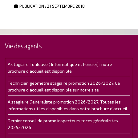
PUBLICATION : 21 SEPTEMBRE 2018
Vie des agents
A stagiaire Toulouse ( Informatique et Foncier) : notre
brochure d'accueil est disponible
Technicien géomètre stagiaire promotion 2026/2027: La
brochure d'accueil est disponible sur notre site
A stagiaire Généraliste promotion 2026/2027: Toutes les
informations utiles disponibles dans notre brochure d'accueil
Dernier conseil de promo inspecteurs.trices généralistes
2025/2026