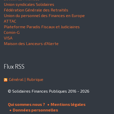
Union syndicales Solidaires
Fédération Générale des Retraités
Union du personnel des Finances en Europe
ATTAC
Plateforme Paradis Fiscaux et Judiciaires
Comin-G
VISA
Maison des Lanceurs d'Alerte
Flux RSS
Général
| Rubrique
© Solidaires Finances Publiques 2016 - 2026
Qui sommes nous ?
Mentions légales
Données personnelles