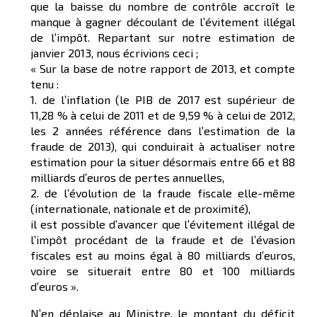
que la baisse du nombre de contrôle accroît le
manque à gagner découlant de l’évitement illégal
de l’impôt. Repartant sur notre estimation de
janvier 2013, nous écrivions ceci ;
« Sur la base de notre rapport de 2013, et compte
tenu :
1. de l’inflation (le PIB de 2017 est supérieur de
11,28 % à celui de 2011 et de 9,59 % à celui de 2012,
les 2 années référence dans l’estimation de la
fraude de 2013), qui conduirait à actualiser notre
estimation pour la situer désormais entre 66 et 88
milliards d’euros de pertes annuelles,
2. de l’évolution de la fraude fiscale elle-même
(internationale, nationale et de proximité),
il est possible d’avancer que l’évitement illégal de
l’impôt procédant de la fraude et de l’évasion
fiscales est au moins égal à 80 milliards d’euros,
voire se situerait entre 80 et 100 milliards
d’euros ».
N’en déplaise au Ministre, le montant du déficit