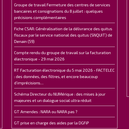
Groupe de travail Fermeture des centres de services
bancaires et consignations du 8 juillet : quelques
précisions complémentaires
Fiche CSAR: Généralisation de la délivrance des quitus
fiscaux par le service national des quitus (SNQUIT) de
Denain (59)
Compte rendu du groupe de travail sur la facturation
électronique - 29 mai 2026
RT Facturation électronique du 5 mai 2026 - FACTELEC
: des données, des filtres, et encore beaucoup
d’imprécisions…
Schéma Directeur du NUMérique : des mises à jour
majeures et un dialogue social ultra réduit
GT Amendes : NARA ou NARA pas ?
GT prise en charge des aides par la DGFiP