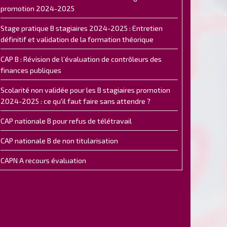
promotion 2024-2025
Stage pratique B stagiaires 2024-2025 : Entretien
définitif et validation de la formation théorique
CAP B : Révision de l’évaluation de contrôleurs des
finances publiques
Scolarité non validée pour les B stagiaires promotion
2024-2025 : ce qu'il faut faire sans attendre ?
CAP nationale B pour refus de télétravail
CAP nationale B de non titularisation
CAPN A recours évaluation