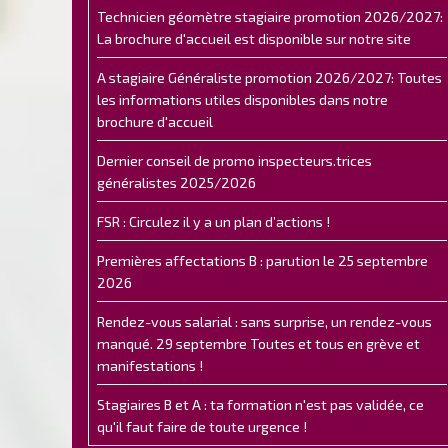
Technicien géomètre stagiaire promotion 2026/2027:
La brochure d'accueil est disponible sur notre site
A stagiaire Généraliste promotion 2026/2027: Toutes
les informations utiles disponibles dans notre
brochure d'accueil
Dernier conseil de promo inspecteurs.trices
généralistes 2025/2026
FSR : Circulez il y a un plan d’actions !
Premières affectations B : parution le 25 septembre
2026
Rendez-vous salarial : sans surprise, un rendez-vous
manqué. 29 septembre Toutes et tous en grève et
manifestations !
Stagiaires B et A : ta formation n'est pas validée, ce
qu'il faut faire de toute urgence !