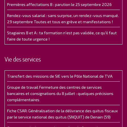
Premières affectations B : parution le 25 septembre 2026
Rendez-vous salarial : sans surprise, un rendez-vous manqué.
29 septembre Toutes et tous en grève et manifestations !
Stagiaires B et A : ta formation n'est pas validée, ce qu'il faut
faire de toute urgence !
Vie des services
Transfert des missions de SIE vers le Pôle National de TVA
Groupe de travail Fermeture des centres de services
bancaires et consignations du 8 juillet : quelques précisions
complémentaires
Fiche CSAR: Généralisation de la délivrance des quitus fiscaux
par le service national des quitus (SNQUIT) de Denain (59)