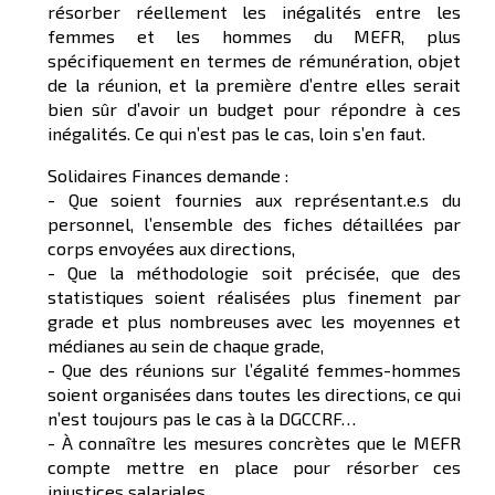
résorber réellement les inégalités entre les
femmes et les hommes du MEFR, plus
spécifiquement en termes de rémunération, objet
de la réunion, et la première d’entre elles serait
bien sûr d’avoir un budget pour répondre à ces
inégalités. Ce qui n’est pas le cas, loin s’en faut.
Solidaires Finances demande :
- Que soient fournies aux représentant.e.s du
personnel, l’ensemble des fiches détaillées par
corps envoyées aux directions,
- Que la méthodologie soit précisée, que des
statistiques soient réalisées plus finement par
grade et plus nombreuses avec les moyennes et
médianes au sein de chaque grade,
- Que des réunions sur l’égalité femmes-hommes
soient organisées dans toutes les directions, ce qui
n’est toujours pas le cas à la DGCCRF…
- À connaître les mesures concrètes que le MEFR
compte mettre en place pour résorber ces
injustices salariales,