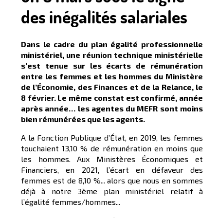
des inégalités salariales
Dans le cadre du plan égalité professionnelle
ministériel, une réunion technique ministérielle
s’est tenue sur les écarts de rémunération
entre les femmes et les hommes du Ministère
de l’Économie, des Finances et de la Relance, le
8 février. Le même constat est confirmé, année
après année… les agentes du MEFR sont moins
bien rémunérées que les agents.
A la Fonction Publique d’État, en 2019, les femmes
touchaient 13,10 % de rémunération en moins que
les hommes. Aux Ministères Économiques et
Financiers, en 2021, l’écart en défaveur des
femmes est de 8,10 %... alors que nous en sommes
déjà à notre 3ème plan ministériel relatif à
l’égalité femmes/hommes...