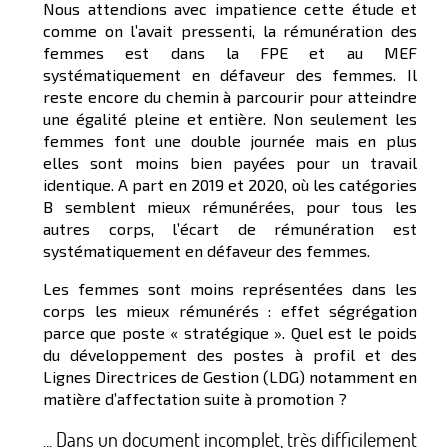
Nous attendions avec impatience cette étude et
comme on l’avait pressenti, la rémunération des
femmes est dans la FPE et au MEF
systématiquement en défaveur des femmes. Il
reste encore du chemin à parcourir pour atteindre
une égalité pleine et entière. Non seulement les
femmes font une double journée mais en plus
elles sont moins bien payées pour un travail
identique. A part en 2019 et 2020, où les catégories
B semblent mieux rémunérées, pour tous les
autres corps, l’écart de rémunération est
systématiquement en défaveur des femmes.
Les femmes sont moins représentées dans les
corps les mieux rémunérés : effet ségrégation
parce que poste « stratégique ». Quel est le poids
du développement des postes à profil et des
Lignes Directrices de Gestion (LDG) notamment en
matière d’affectation suite à promotion ?
... Dans un document incomplet, très difficilement