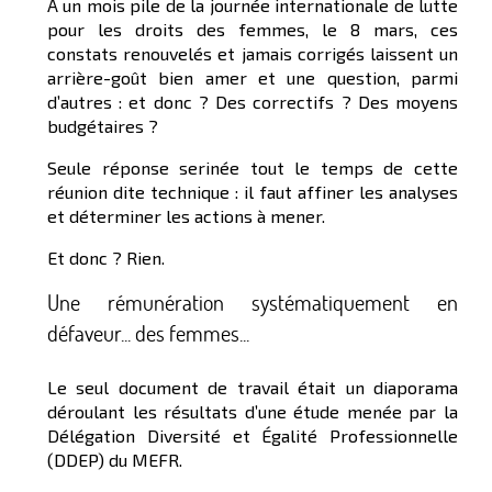
A un mois pile de la journée internationale de lutte
pour les droits des femmes, le 8 mars, ces
constats renouvelés et jamais corrigés laissent un
arrière-goût bien amer et une question, parmi
d’autres : et donc ? Des correctifs ? Des moyens
budgétaires ?
Seule réponse serinée tout le temps de cette
réunion dite technique : il faut affiner les analyses
et déterminer les actions à mener.
Et donc ? Rien.
Une rémunération systématiquement en
défaveur... des femmes...
Le seul document de travail était un diaporama
déroulant les résultats d’une étude menée par la
Délégation Diversité et Égalité Professionnelle
(DDEP) du MEFR.