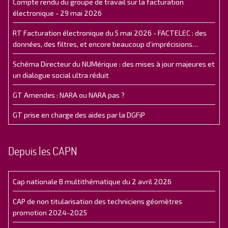
Compte rendu du groupe de travail sur la facturation
électronique - 29 mai 2026
RT Facturation électronique du 5 mai 2026 - FACTELEC : des
données, des filtres, et encore beaucoup d’imprécisions…
Schéma Directeur du NUMérique : des mises à jour majeures et
un dialogue social ultra réduit
GT Amendes : NARA ou NARA pas ?
GT prise en charge des aides par la DGFiP
Depuis les CAPN
Cap nationale B multithématique du 2 avril 2026
CAP de non titularisation des techniciens géomètres
promotion 2024-2025