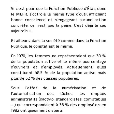
Si c’est pour que la Fonction Publique d’État, donc
le MEFR, s’octroie le même type d’outil affichant
bonne conscience et n’engageant aucune action
concrète, ce n’est pas la peine. C’est déjà le cas
aujourd’hui.
Et ailleurs, dans la société comme dans la Fonction
Publique, le constat est le même.
En 1970, les femmes ne représentaient que 38 %
de la population active et le même pourcentage
d’ouvriers et d’employés. Actuellement, elles
constituent 48,5 % de la population active mais
plus de 52 % des classes populaires.
Sous l’effet de la numérisation et de
l’automatisation des tâches, les emplois
administratifs (dactylo, standardistes, comptables
…) qui correspondaient à 36 % des employé.e.s en
1982 ont quasiment disparu.