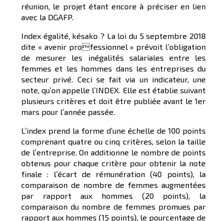
réunion, le projet étant encore à préciser en lien
avec la DGAFP.
Index égalité, késako ? La loi du 5 septembre 2018
dite « avenir professionnel » prévoit l’obligation
de mesurer les inégalités salariales entre les
femmes et les hommes dans les entreprises du
secteur privé. Ceci se fait via un indicateur, une
note, qu’on appelle l’INDEX. Elle est établie suivant
plusieurs critères et doit être publiée avant le 1er
mars pour l’année passée.
L’index prend la forme d’une échelle de 100 points
comprenant quatre ou cinq critères, selon la taille
de l’entreprise. On additionne le nombre de points
obtenus pour chaque critère pour obtenir la note
finale : l’écart de rémunération (40 points), la
comparaison de nombre de femmes augmentées
par rapport aux hommes (20 points), la
comparaison du nombre de femmes promues par
rapport aux hommes (15 points), le pourcentage de