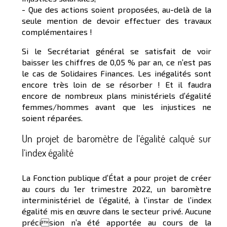
- Que des actions soient proposées, au-delà de la
seule mention de devoir effectuer des travaux
complémentaires !
Si le Secrétariat général se satisfait de voir
baisser les chiffres de 0,05 % par an, ce n’est pas
le cas de Solidaires Finances. Les inégalités sont
encore très loin de se résorber ! Et il faudra
encore de nombreux plans ministériels d’égalité
femmes/hommes avant que les injustices ne
soient réparées.
Un projet de baromètre de l’égalité calqué sur
l’index égalité
La Fonction publique d’État a pour projet de créer
au cours du 1er trimestre 2022, un baromètre
interministériel de l’égalité, à l’instar de l’index
égalité mis en œuvre dans le secteur privé. Aucune
précision n’a été apportée au cours de la