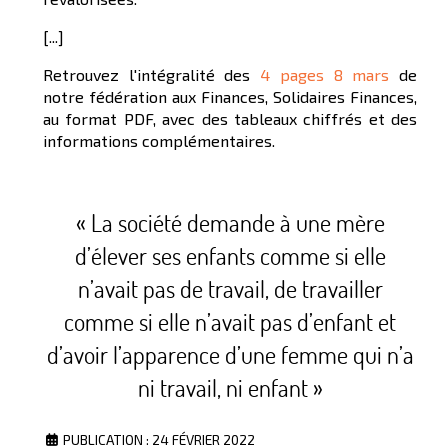
[...]
Retrouvez l'intégralité des
4 pages 8 mars
de
notre fédération aux Finances, Solidaires Finances,
au format PDF, avec des tableaux chiffrés et des
informations complémentaires.
« La société demande à une mère
d’élever ses enfants comme si elle
n’avait pas de travail, de travailler
comme si elle n’avait pas d’enfant et
d’avoir l’apparence d’une femme qui n’a
ni travail, ni enfant »
PUBLICATION : 24 FÉVRIER 2022