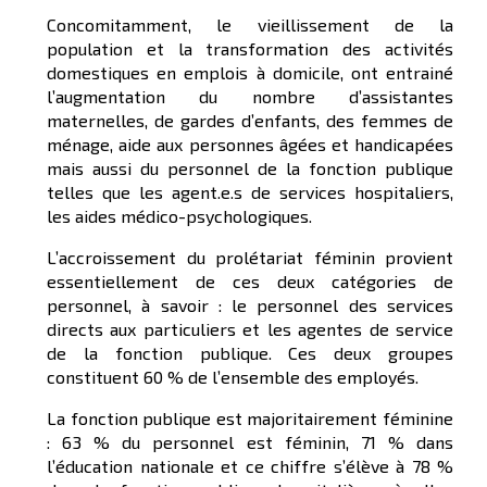
Concomitamment, le vieillissement de la
population et la transformation des activités
domestiques en emplois à domicile, ont entrainé
l’augmentation du nombre d’assistantes
maternelles, de gardes d’enfants, des femmes de
ménage, aide aux personnes âgées et handicapées
mais aussi du personnel de la fonction publique
telles que les agent.e.s de services hospitaliers,
les aides médico-psychologiques.
L’accroissement du prolétariat féminin provient
essentiellement de ces deux catégories de
personnel, à savoir : le personnel des services
directs aux particuliers et les agentes de service
de la fonction publique. Ces deux groupes
constituent 60 % de l’ensemble des employés.
La fonction publique est majoritairement féminine
: 63 % du personnel est féminin, 71 % dans
l’éducation nationale et ce chiffre s’élève à 78 %