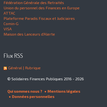
Fédération Générale des Retraités
Union du personnel des Finances en Europe
ATTAC
Plateforme Paradis Fiscaux et Judiciaires
Comin-G
VISA
Maison des Lanceurs d'Alerte
Flux RSS
Général
| Rubrique
© Solidaires Finances Publiques 2016 - 2026
Qui sommes nous ?
Mentions légales
Données personnelles