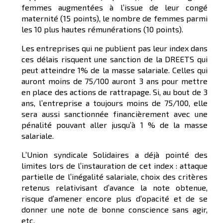
femmes augmentées à l’issue de leur congé
maternité (15 points), le nombre de femmes parmi
les 10 plus hautes rémunérations (10 points).
Les entreprises qui ne publient pas leur index dans
ces délais risquent une sanction de la DREETS qui
peut atteindre 1% de la masse salariale. Celles qui
auront moins de 75/100 auront 3 ans pour mettre
en place des actions de rattrapage. Si, au bout de 3
ans, l’entreprise a toujours moins de 75/100, elle
sera aussi sanctionnée financièrement avec une
pénalité pouvant aller jusqu’à 1 % de la masse
salariale.
L’Union syndicale Solidaires a déjà pointé des
limites lors de l’instauration de cet index : attaque
partielle de l’inégalité salariale, choix des critères
retenus relativisant d’avance la note obtenue,
risque d’amener encore plus d’opacité et de se
donner une note de bonne conscience sans agir,
etc.