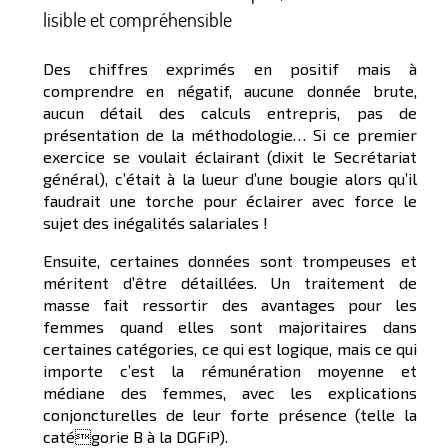
lisible et compréhensible
Des chiffres exprimés en positif mais à
comprendre en négatif, aucune donnée brute,
aucun détail des calculs entrepris, pas de
présentation de la méthodologie… Si ce premier
exercice se voulait éclairant (dixit le Secrétariat
général), c’était à la lueur d’une bougie alors qu’il
faudrait une torche pour éclairer avec force le
sujet des inégalités salariales !
Ensuite, certaines données sont trompeuses et
méritent d’être détaillées. Un traitement de
masse fait ressortir des avantages pour les
femmes quand elles sont majoritaires dans
certaines catégories, ce qui est logique, mais ce qui
importe c’est la rémunération moyenne et
médiane des femmes, avec les explications
conjoncturelles de leur forte présence (telle la
catégorie B à la DGFiP).