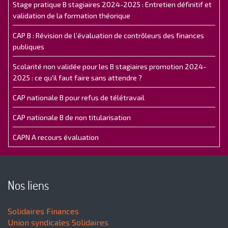
Stage pratique B stagiaires 2024-2025 : Entretien définitif et
validation de la formation théorique
CAP B : Révision de l’évaluation de contrôleurs des finances
publiques
Scolarité non validée pour les B stagiaires promotion 2024-
2025 : ce qu'il faut faire sans attendre ?
CAP nationale B pour refus de télétravail
CAP nationale B de non titularisation
CAPN A recours évaluation
Nos liens
Solidaires Finances
Union syndicales Solidaires