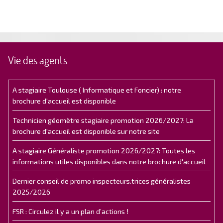
Vie des agents
A stagiaire Toulouse ( Informatique et Foncier) : notre
brochure d'accueil est disponible
Technicien géomètre stagiaire promotion 2026/2027: La
brochure d'accueil est disponible sur notre site
A stagiaire Généraliste promotion 2026/2027: Toutes les
informations utiles disponibles dans notre brochure d'accueil
Dernier conseil de promo inspecteurs.trices généralistes
2025/2026
FSR : Circulez il y a un plan d’actions !