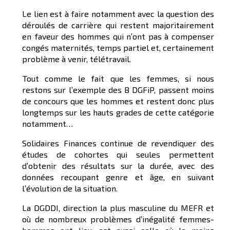
Le lien est à faire notamment avec la question des
déroulés de carrière qui restent majoritairement
en faveur des hommes qui n’ont pas à compenser
congés maternités, temps partiel et, certainement
problème à venir, télétravail.
Tout comme le fait que les femmes, si nous
restons sur l’exemple des B DGFiP, passent moins
de concours que les hommes et restent donc plus
longtemps sur les hauts grades de cette catégorie
notamment…
Solidaires Finances continue de revendiquer des
études de cohortes qui seules permettent
d’obtenir des résultats sur la durée, avec des
données recoupant genre et âge, en suivant
l’évolution de la situation.
La DGDDI, direction la plus masculine du MEFR et
où de nombreux problèmes d’inégalité femmes-