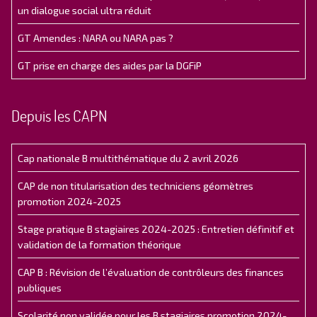
un dialogue social ultra réduit
GT Amendes : NARA ou NARA pas ?
GT prise en charge des aides par la DGFiP
Depuis les CAPN
Cap nationale B multithématique du 2 avril 2026
CAP de non titularisation des techniciens géomètres
promotion 2024-2025
Stage pratique B stagiaires 2024-2025 : Entretien définitif et
validation de la formation théorique
CAP B : Révision de l’évaluation de contrôleurs des finances
publiques
Scolarité non validée pour les B stagiaires promotion 2024-