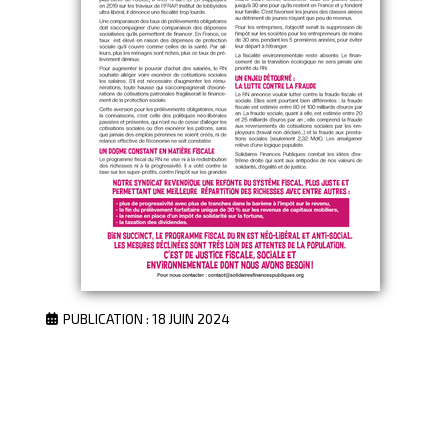
PUBLICATION : 18 JUIN 2024