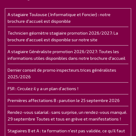
A stagiaire Toulouse ( Informatique et Foncier) : notre
brochure d'accueil est disponible
Technicien géomètre stagiaire promotion 2026/2027: La
brochure d'accueil est disponible sur notre site
A stagiaire Généraliste promotion 2026/2027: Toutes les
informations utiles disponibles dans notre brochure d'accueil
Dernier conseil de promo inspecteurs.trices généralistes
2025/2026
FSR : Circulez il y a un plan d’actions !
Premières affectations B : parution le 25 septembre 2026
Rendez-vous salarial : sans surprise, un rendez-vous manqué.
29 septembre Toutes et tous en grève et manifestations !
Stagiaires B et A : ta formation n'est pas validée, ce qu'il faut