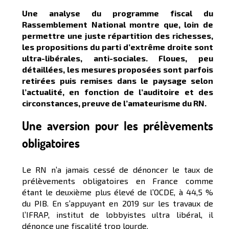
Une analyse du programme fiscal du
Rassemblement National montre que, loin de
permettre une juste répartition des richesses,
les propositions du parti d’extrême droite sont
ultra-libérales, anti-sociales. Floues, peu
détaillées, les mesures proposées sont parfois
retirées puis remises dans le paysage selon
l’actualité, en fonction de l’auditoire et des
circonstances, preuve de l’amateurisme du RN.
Une aversion pour les prélèvements
obligatoires
Le RN n’a jamais cessé de dénoncer le taux de
prélèvements obligatoires en France comme
étant le deuxième plus élevé de l’OCDE, à 44,5 %
du PIB. En s’appuyant en 2019 sur les travaux de
l’IFRAP, institut de lobbyistes ultra libéral, il
dénonce une fiscalité trop lourde.