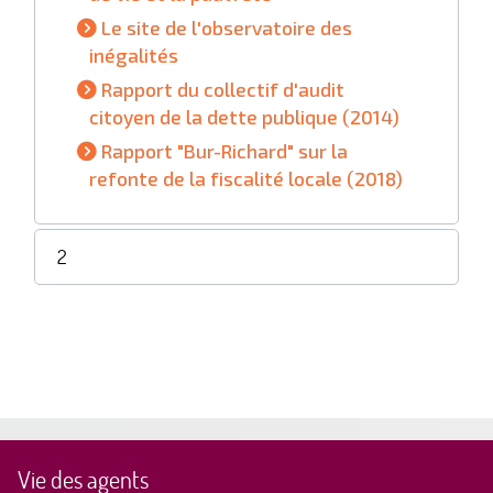
Le site de l'observatoire des
inégalités
Rapport du collectif d'audit
citoyen de la dette publique (2014)
Rapport "Bur-Richard" sur la
refonte de la fiscalité locale (2018)
2
Vie des agents