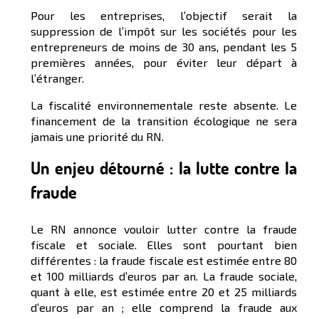
Pour les entreprises, l’objectif serait la
suppression de l’impôt sur les sociétés pour les
entrepreneurs de moins de 30 ans, pendant les 5
premières années, pour éviter leur départ à
l’étranger.
La fiscalité environnementale reste absente. Le
financement de la transition écologique ne sera
jamais une priorité du RN.
Un enjeu détourné : la lutte contre la
fraude
Le RN annonce vouloir lutter contre la fraude
fiscale et sociale. Elles sont pourtant bien
différentes : la fraude fiscale est estimée entre 80
et 100 milliards d’euros par an. La fraude sociale,
quant à elle, est estimée entre 20 et 25 milliards
d’euros par an ; elle comprend la fraude aux