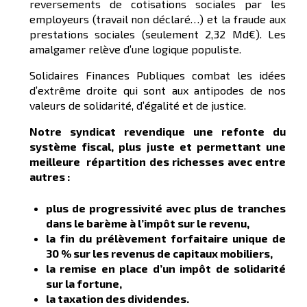
reversements de cotisations sociales par les
employeurs (travail non déclaré…) et la fraude aux
prestations sociales (seulement 2,32 Md€). Les
amalgamer relève d’une logique populiste.
Solidaires Finances Publiques combat les idées
d’extrême droite qui sont aux antipodes de nos
valeurs de solidarité, d’égalité et de justice.
Notre syndicat revendique une refonte du
système fiscal, plus juste et permettant une
meilleure répartition des richesses avec entre
autres :
plus de progressivité avec plus de tranches
dans le barème à l’impôt sur le revenu,
la fin du prélèvement forfaitaire unique de
30 % sur les revenus de capitaux mobiliers,
la remise en place d’un impôt de solidarité
sur la fortune,
la taxation des dividendes.