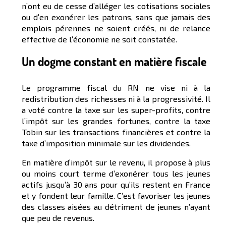
n’ont eu de cesse d’alléger les cotisations sociales
ou d’en exonérer les patrons, sans que jamais des
emplois pérennes ne soient créés, ni de relance
effective de l’économie ne soit constatée.
Un dogme constant en matière fiscale
Le programme fiscal du RN ne vise ni à la
redistribution des richesses ni à la progressivité. Il
a voté contre la taxe sur les super-profits, contre
l’impôt sur les grandes fortunes, contre la taxe
Tobin sur les transactions financières et contre la
taxe d’imposition minimale sur les dividendes.
En matière d’impôt sur le revenu, il propose à plus
ou moins court terme d’exonérer tous les jeunes
actifs jusqu’à 30 ans pour qu’ils restent en France
et y fondent leur famille. C’est favoriser les jeunes
des classes aisées au détriment de jeunes n’ayant
que peu de revenus.