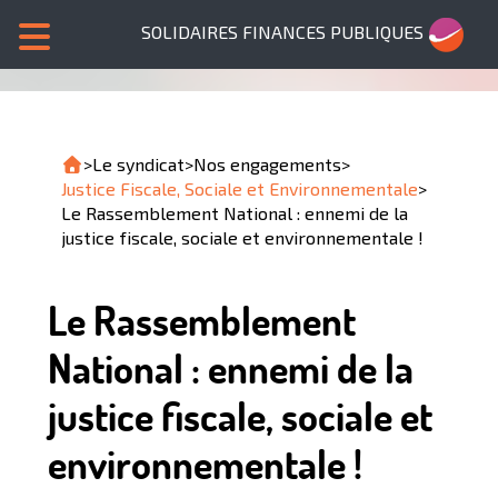
SOLIDAIRES FINANCES PUBLIQUES
>
Le syndicat
>
Nos engagements
>
Justice Fiscale, Sociale et Environnementale
>
Le Rassemblement National : ennemi de la
justice fiscale, sociale et environnementale !
Le Rassemblement
National : ennemi de la
justice fiscale, sociale et
environnementale !