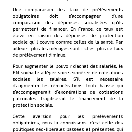
Une comparaison des taux de prélèvements
obligatoires doit s’accompagner d’une
comparaison des dépenses socialisées qu’ils
permettent de financer. En France, ce taux est
élevé en raison des dépenses de protection
sociale qu’il couvre comme celles de la santé. Par
ailleurs, plus les ménages sont riches, plus ce taux
de prélèvement diminue.
Pour augmenter le pouvoir d’achat des salariés, le
RN souhaite alléger voire exonérer de cotisations
sociales les salaires. S’il est nécessaire
d’augmenter les rémunérations, toute hausse qui
s’accompagnerait d’exonérations de cotisations
patronales fragiliserait le financement de la
protection sociale.
Cette aversion pour les prélèvements
obligatoires, nous la connaissons, c’est celle des
politiques néo-libérales passées et présentes, qui