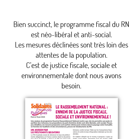
Bien succinct, le programme fiscal du RN
est néo-libéral et anti-social.
Les mesures déclinées sont très loin des
attentes de la population.
C’est de justice fiscale, sociale et
environnementale dont nous avons
besoin.