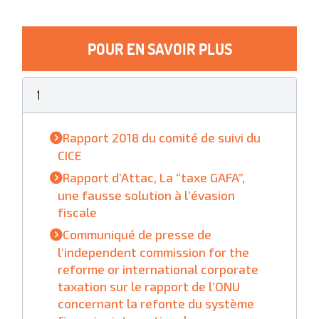
POUR EN SAVOIR PLUS
1
Rapport 2018 du comité de suivi du
CICE
Rapport d’Attac, La “taxe GAFA”,
une fausse solution à l’évasion
fiscale
Communiqué de presse de
l’independent commission for the
reforme or international corporate
taxation sur le rapport de l’ONU
concernant la refonte du système