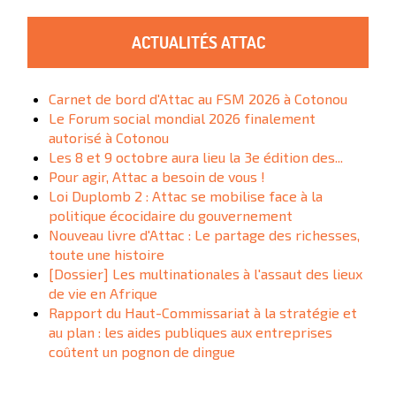
ACTUALITÉS ATTAC
Carnet de bord d'Attac au FSM 2026 à Cotonou
Le Forum social mondial 2026 finalement
autorisé à Cotonou
Les 8 et 9 octobre aura lieu la 3e édition des...
Pour agir, Attac a besoin de vous !
Loi Duplomb 2 : Attac se mobilise face à la
politique écocidaire du gouvernement
Nouveau livre d'Attac : Le partage des richesses,
toute une histoire
[Dossier] Les multinationales à l'assaut des lieux
de vie en Afrique
Rapport du Haut-Commissariat à la stratégie et
au plan : les aides publiques aux entreprises
coûtent un pognon de dingue