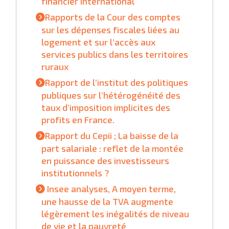
financier international
Rapports de la Cour des comptes
sur les dépenses fiscales liées au
logement et sur l’accès aux
services publics dans les territoires
ruraux
Rapport de l’institut des politiques
publiques sur l’hétérogénéité des
taux d’imposition implicites des
profits en France.
Rapport du Cepii ; La baisse de la
part salariale : reflet de la montée
en puissance des investisseurs
institutionnels ?
Insee analyses, A moyen terme,
une hausse de la TVA augmente
légèrement les inégalités de niveau
de vie et la pauvreté