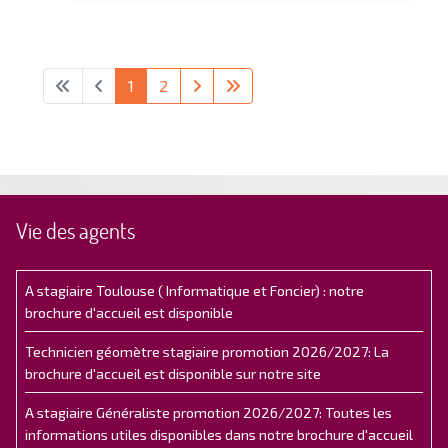
1
2
Vie des agents
A stagiaire Toulouse ( Informatique et Foncier) : notre
brochure d'accueil est disponible
Technicien géomètre stagiaire promotion 2026/2027: La
brochure d'accueil est disponible sur notre site
A stagiaire Généraliste promotion 2026/2027: Toutes les
informations utiles disponibles dans notre brochure d'accueil