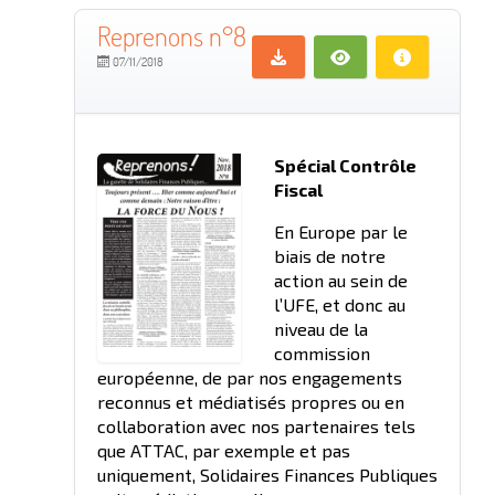
Reprenons n°8
07/11/2018
Spécial Contrôle
Fiscal
En Europe par le
biais de notre
action au sein de
l’UFE, et donc au
niveau de la
commission
européenne, de par nos engagements
reconnus et médiatisés propres ou en
collaboration avec nos partenaires tels
que ATTAC, par exemple et pas
uniquement, Solidaires Finances Publiques