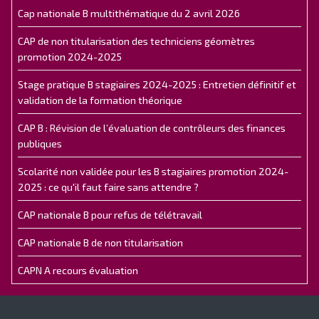
Cap nationale B multithématique du 2 avril 2026
CAP de non titularisation des techniciens géomètres
promotion 2024-2025
Stage pratique B stagiaires 2024-2025 : Entretien définitif et
validation de la formation théorique
CAP B : Révision de l’évaluation de contrôleurs des finances
publiques
Scolarité non validée pour les B stagiaires promotion 2024-
2025 : ce qu'il faut faire sans attendre ?
CAP nationale B pour refus de télétravail
CAP nationale B de non titularisation
CAPN A recours évaluation