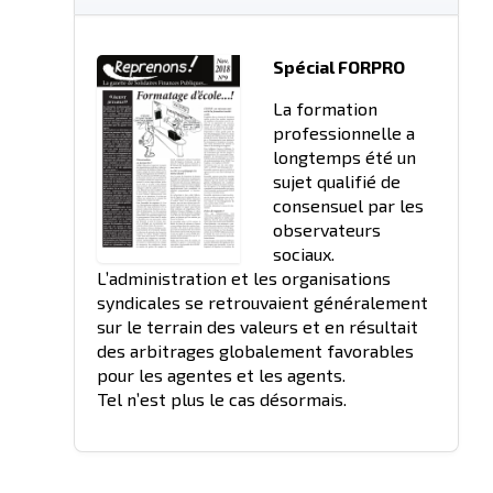
Spécial FORPRO
La formation
professionnelle a
longtemps été un
sujet qualifié de
consensuel par les
observateurs
sociaux.
L’administration et les organisations
syndicales se retrouvaient généralement
sur le terrain des valeurs et en résultait
des arbitrages globalement favorables
pour les agentes et les agents.
Tel n’est plus le cas désormais.