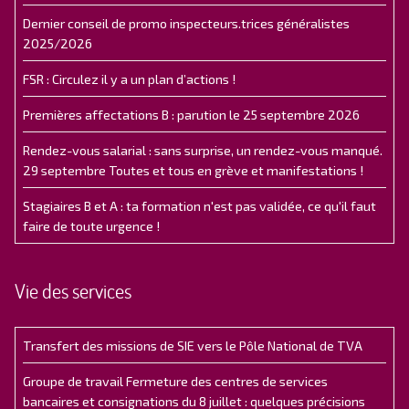
Dernier conseil de promo inspecteurs.trices généralistes
2025/2026
FSR : Circulez il y a un plan d’actions !
Premières affectations B : parution le 25 septembre 2026
Rendez-vous salarial : sans surprise, un rendez-vous manqué.
29 septembre Toutes et tous en grève et manifestations !
Stagiaires B et A : ta formation n'est pas validée, ce qu'il faut
faire de toute urgence !
Vie des services
Transfert des missions de SIE vers le Pôle National de TVA
Groupe de travail Fermeture des centres de services
bancaires et consignations du 8 juillet : quelques précisions