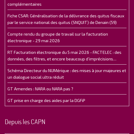
complémentaires
Fiche CSAR: Généralisation de la délivrance des quitus fiscaux
par le service national des quitus (SNQUIT) de Denain (59)
Compte rendu du groupe de travail sur la facturation
électronique - 29 mai 2026
RT Facturation électronique du 5 mai 2026 - FACTELEC : des
données, des filtres, et encore beaucoup d’imprécisions…
Schéma Directeur du NUMérique : des mises à jour majeures et
un dialogue social ultra réduit
GT Amendes : NARA ou NARA pas ?
GT prise en charge des aides par la DGFiP
Depuis les CAPN