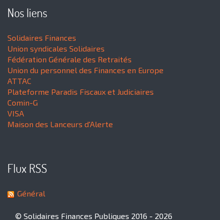
Nos liens
Solidaires Finances
Union syndicales Solidaires
Fédération Générale des Retraités
Union du personnel des Finances en Europe
ATTAC
Plateforme Paradis Fiscaux et Judiciaires
Comin-G
VISA
Maison des Lanceurs d'Alerte
Flux RSS
Général
© Solidaires Finances Publiques 2016 - 2026