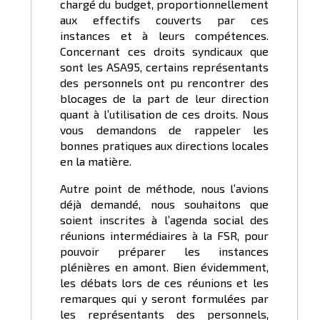
chargé du budget, proportionnellement
aux effectifs couverts par ces
instances et à leurs compétences.
Concernant ces droits syndicaux que
sont les ASA95, certains représentants
des personnels ont pu rencontrer des
blocages de la part de leur direction
quant à l’utilisation de ces droits. Nous
vous demandons de rappeler les
bonnes pratiques aux directions locales
en la matière.
Autre point de méthode, nous l’avions
déjà demandé, nous souhaitons que
soient inscrites à l’agenda social des
réunions intermédiaires à la FSR, pour
pouvoir préparer les instances
plénières en amont. Bien évidemment,
les débats lors de ces réunions et les
remarques qui y seront formulées par
les représentants des personnels,