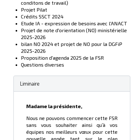
conditons de travail)
Projet Pilat
Crédits SSCT 2024
Etude IA - expression de besoins avec l'ANACT
Projet de note d'orientation (NO) ministérielle
2025-2026
bilan NO 2024 et projet de NO pour la DGFiP
2025-2026
Proposition d'agenda 2025 de la FSR
Questions diverses
Liminaire
Madame la présidente,
Nous ne pouvons commencer cette FSR
sans vous souhaiter ainsi qu’à vos
équipes nos meilleurs vœux pour cette
nouvelle année tant sur le plan