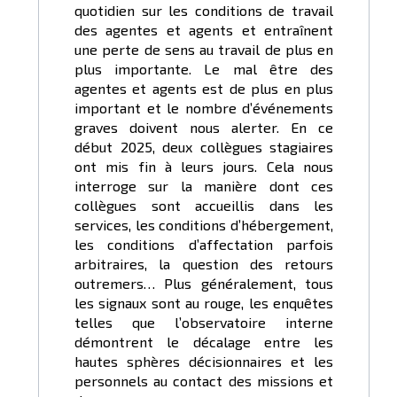
quotidien sur les conditions de travail
des agentes et agents et entraînent
une perte de sens au travail de plus en
plus importante. Le mal être des
agentes et agents est de plus en plus
important et le nombre d’événements
graves doivent nous alerter. En ce
début 2025, deux collègues stagiaires
ont mis fin à leurs jours. Cela nous
interroge sur la manière dont ces
collègues sont accueillis dans les
services, les conditions d’hébergement,
les conditions d’affectation parfois
arbitraires, la question des retours
outremers… Plus généralement, tous
les signaux sont au rouge, les enquêtes
telles que l’observatoire interne
démontrent le décalage entre les
hautes sphères décisionnaires et les
personnels au contact des missions et