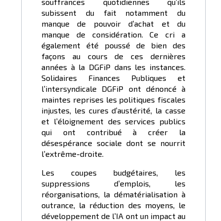
souffrances quotidiennes qu’ils
subissent du fait notamment du
manque de pouvoir d’achat et du
manque de considération. Ce cri a
également été poussé de bien des
façons au cours de ces dernières
années à la DGFiP dans les instances.
Solidaires Finances Publiques et
l’intersyndicale DGFiP ont dénoncé à
maintes reprises les politiques fiscales
injustes, les cures d’austérité, la casse
et l’éloignement des services publics
qui ont contribué à créer la
désespérance sociale dont se nourrit
l’extrême-droite.
Les coupes budgétaires, les
suppressions d’emplois, les
réorganisations, la dématérialisation à
outrance, la réduction des moyens, le
développement de l’IA ont un impact au