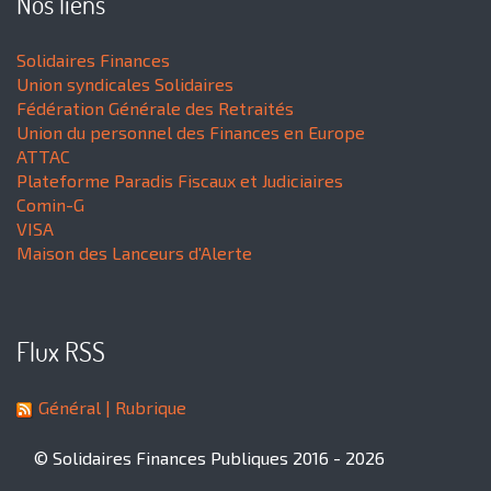
Nos liens
Solidaires Finances
Union syndicales Solidaires
Fédération Générale des Retraités
Union du personnel des Finances en Europe
ATTAC
Plateforme Paradis Fiscaux et Judiciaires
Comin-G
VISA
Maison des Lanceurs d'Alerte
Flux RSS
Général
| Rubrique
© Solidaires Finances Publiques 2016 - 2026