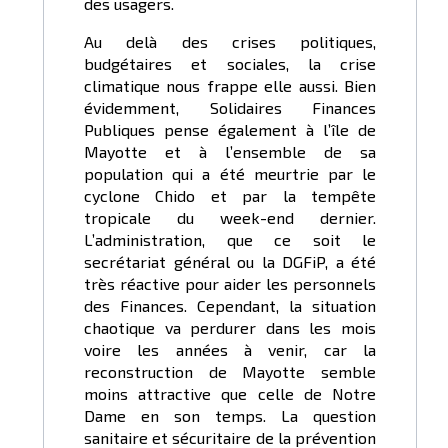
des usagers.
Au delà des crises politiques,
budgétaires et sociales, la crise
climatique nous frappe elle aussi. Bien
évidemment, Solidaires Finances
Publiques pense également à l’île de
Mayotte et à l’ensemble de sa
population qui a été meurtrie par le
cyclone Chido et par la tempête
tropicale du week-end dernier.
L’administration, que ce soit le
secrétariat général ou la DGFiP, a été
très réactive pour aider les personnels
des Finances. Cependant, la situation
chaotique va perdurer dans les mois
voire les années à venir, car la
reconstruction de Mayotte semble
moins attractive que celle de Notre
Dame en son temps. La question
sanitaire et sécuritaire de la prévention