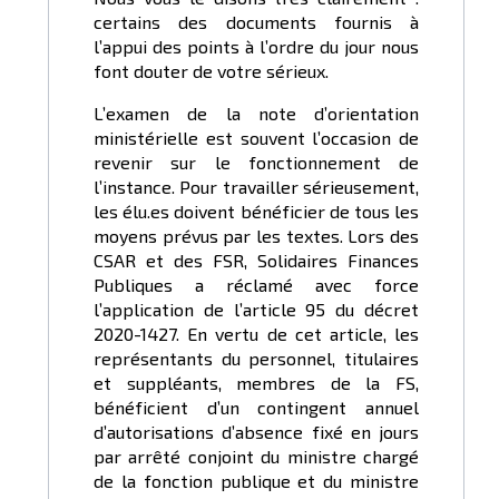
certains des documents fournis à
l’appui des points à l’ordre du jour nous
font douter de votre sérieux.
L’examen de la note d’orientation
ministérielle est souvent l’occasion de
revenir sur le fonctionnement de
l’instance. Pour travailler sérieusement,
les élu.es doivent bénéficier de tous les
moyens prévus par les textes. Lors des
CSAR et des FSR, Solidaires Finances
Publiques a réclamé avec force
l’application de l’article 95 du décret
2020-1427. En vertu de cet article, les
représentants du personnel, titulaires
et suppléants, membres de la FS,
bénéficient d’un contingent annuel
d’autorisations d’absence fixé en jours
par arrêté conjoint du ministre chargé
de la fonction publique et du ministre