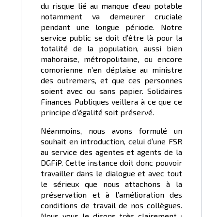
du risque lié au manque d’eau potable
notamment va demeurer cruciale
pendant une longue période. Notre
service public se doit d’être là pour la
totalité de la population, aussi bien
mahoraise, métropolitaine, ou encore
comorienne n’en déplaise au ministre
des outremers, et que ces personnes
soient avec ou sans papier. Solidaires
Finances Publiques veillera à ce que ce
principe d’égalité soit préservé.
Néanmoins, nous avons formulé un
souhait en introduction, celui d’une FSR
au service des agentes et agents de la
DGFiP. Cette instance doit donc pouvoir
travailler dans le dialogue et avec tout
le sérieux que nous attachons à la
préservation et à l’amélioration des
conditions de travail de nos collègues.
Nous vous le disons très clairement :