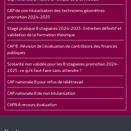
CAP de non titularisation des techniciens géomètres
promotion 2024-2025
Stage pratique B stagiaires 2024-2025 : Entretien définitif et
validation de la formation théorique
CAP B : Révision de l’évaluation de contrôleurs des finances
publiques
Scolarité non validée pour les B stagiaires promotion 2024-
2025 : ce qu'il faut faire sans attendre ?
CAP nationale B pour refus de télétravail
CAP nationale B de non titularisation
CAPN A recours évaluation