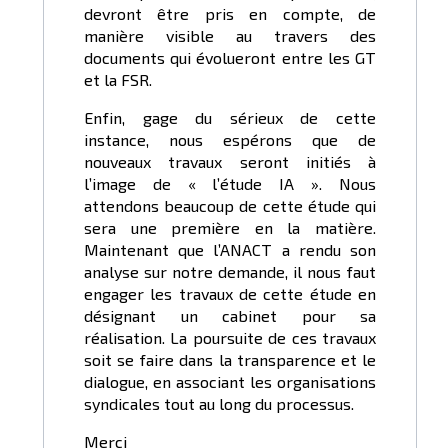
devront être pris en compte, de
manière visible au travers des
documents qui évolueront entre les GT
et la FSR.
Enfin, gage du sérieux de cette
instance, nous espérons que de
nouveaux travaux seront initiés à
l’image de « l’étude IA ». Nous
attendons beaucoup de cette étude qui
sera une première en la matière.
Maintenant que l’ANACT a rendu son
analyse sur notre demande, il nous faut
engager les travaux de cette étude en
désignant un cabinet pour sa
réalisation. La poursuite de ces travaux
soit se faire dans la transparence et le
dialogue, en associant les organisations
syndicales tout au long du processus.
Merci