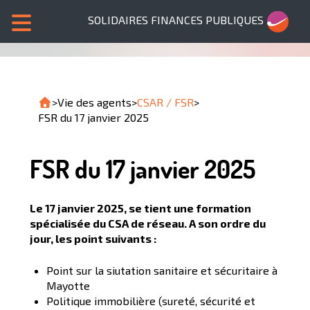
SOLIDAIRES FINANCES PUBLIQUES
>
Vie des agents
>
CSAR / FSR
>
FSR du 17 janvier 2025
FSR du 17 janvier 2025
Le 17 janvier 2025, se tient une formation
spécialisée du CSA de réseau. A son ordre du
jour, les point suivants :
Point sur la siutation sanitaire et sécuritaire à
Mayotte
Politique immobilière (sureté, sécurité et