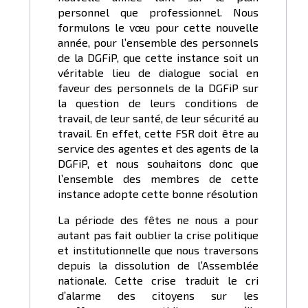
personnel que professionnel. Nous
formulons le vœu pour cette nouvelle
année, pour l’ensemble des personnels
de la DGFiP, que cette instance soit un
véritable lieu de dialogue social en
faveur des personnels de la DGFiP sur
la question de leurs conditions de
travail, de leur santé, de leur sécurité au
travail. En effet, cette FSR doit être au
service des agentes et des agents de la
DGFiP, et nous souhaitons donc que
l’ensemble des membres de cette
instance adopte cette bonne résolution
La période des fêtes ne nous a pour
autant pas fait oublier la crise politique
et institutionnelle que nous traversons
depuis la dissolution de l’Assemblée
nationale. Cette crise traduit le cri
d’alarme des citoyens sur les