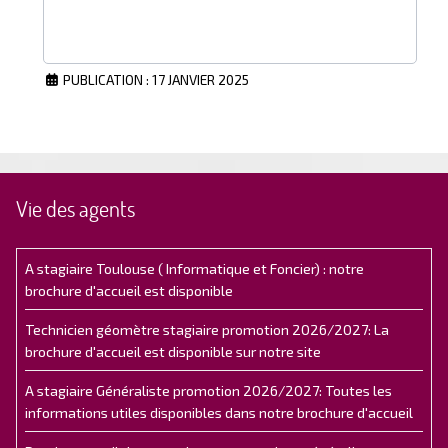
PUBLICATION : 17 JANVIER 2025
Vie des agents
A stagiaire Toulouse ( Informatique et Foncier) : notre
brochure d'accueil est disponible
Technicien géomètre stagiaire promotion 2026/2027: La
brochure d'accueil est disponible sur notre site
A stagiaire Généraliste promotion 2026/2027: Toutes les
informations utiles disponibles dans notre brochure d'accueil