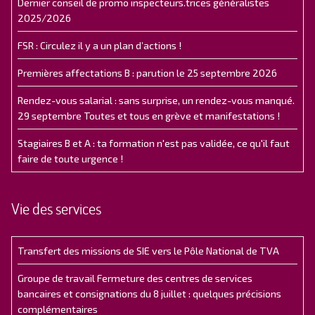
Dernier conseil de promo inspecteurs.trices généralistes
2025/2026
FSR : Circulez il y a un plan d’actions !
Premières affectations B : parution le 25 septembre 2026
Rendez-vous salarial : sans surprise, un rendez-vous manqué.
29 septembre Toutes et tous en grève et manifestations !
Stagiaires B et A : ta formation n'est pas validée, ce qu'il faut
faire de toute urgence !
Vie des services
Transfert des missions de SIE vers le Pôle National de TVA
Groupe de travail Fermeture des centres de services
bancaires et consignations du 8 juillet : quelques précisions
complémentaires