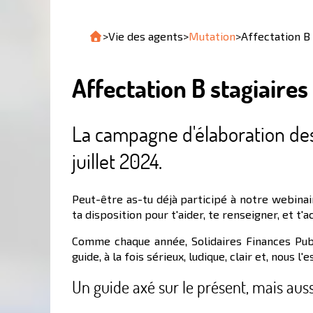
>
Vie des agents
>
Mutation
>
Affectation B 
Affectation B stagiaires 
La campagne d'élaboration des 
juillet 2024.
Peut-être as-tu déjà participé à notre webinai
ta disposition pour t'aider, te renseigner, et t
Comme chaque année, Solidaires Finances Publ
guide, à la fois sérieux, ludique, clair et, nous l'
Un guide axé sur le présent, mais aussi