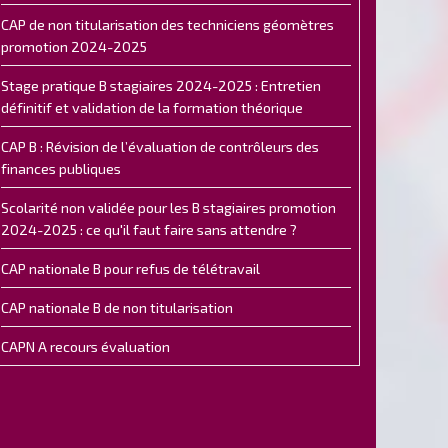
CAP de non titularisation des techniciens géomètres
promotion 2024-2025
Stage pratique B stagiaires 2024-2025 : Entretien
définitif et validation de la formation théorique
CAP B : Révision de l’évaluation de contrôleurs des
finances publiques
Scolarité non validée pour les B stagiaires promotion
2024-2025 : ce qu'il faut faire sans attendre ?
CAP nationale B pour refus de télétravail
CAP nationale B de non titularisation
CAPN A recours évaluation