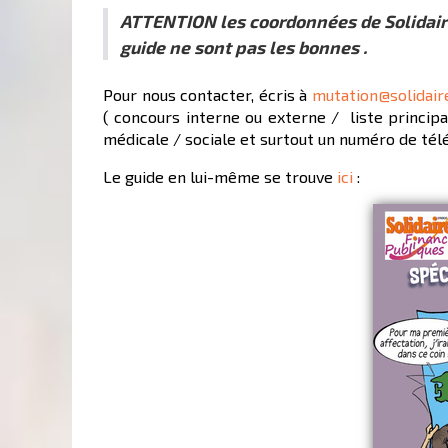
ATTENTION les coordonnées de Solidaire
guide ne sont pas les bonnes .
Pour nous contacter, écris à
mutation@solidair
( concours interne ou externe / liste princip
médicale / sociale et surtout un numéro de télé
Le guide en lui-même se trouve
ici
: