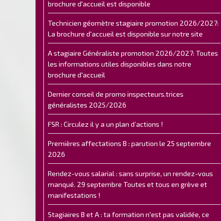
brochure d'accueil est disponible
Technicien géomètre stagiaire promotion 2026/2027:
La brochure d'accueil est disponible sur notre site
A stagiaire Généraliste promotion 2026/2027: Toutes
les informations utiles disponibles dans notre
brochure d'accueil
Dernier conseil de promo inspecteurs.trices
généralistes 2025/2026
FSR : Circulez il y a un plan d’actions !
Premières affectations B : parution le 25 septembre
2026
Rendez-vous salarial : sans surprise, un rendez-vous
manqué. 29 septembre Toutes et tous en grève et
manifestations !
Stagiaires B et A : ta formation n'est pas validée, ce