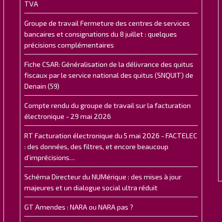
TVA
Groupe de travail Fermeture des centres de services
bancaires et consignations du 8 juillet : quelques
précisions complémentaires
Fiche CSAR: Généralisation de la délivrance des quitus
fiscaux par le service national des quitus (SNQUIT) de
Denain (59)
Compte rendu du groupe de travail sur la facturation
électronique - 29 mai 2026
RT Facturation électronique du 5 mai 2026 - FACTELEC
: des données, des filtres, et encore beaucoup
d’imprécisions…
Schéma Directeur du NUMérique : des mises à jour
majeures et un dialogue social ultra réduit
GT Amendes : NARA ou NARA pas ?