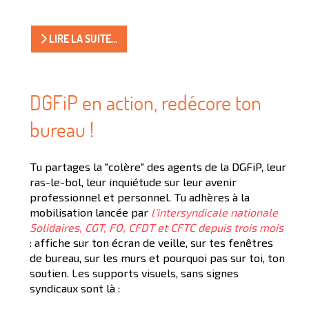
LIRE LA SUITE...
DGFiP en action, redécore ton
bureau !
Tu partages la "colère" des agents de la DGFiP, leur
ras-le-bol, leur inquiétude sur leur avenir
professionnel et personnel. Tu adhères à la
mobilisation lancée par
l'intersyndicale nationale
Solidaires, CGT, FO, CFDT et CFTC depuis trois mois
: affiche sur ton écran de veille, sur tes fenêtres
de bureau, sur les murs et pourquoi pas sur toi, ton
soutien. Les supports visuels, sans signes
syndicaux sont là :