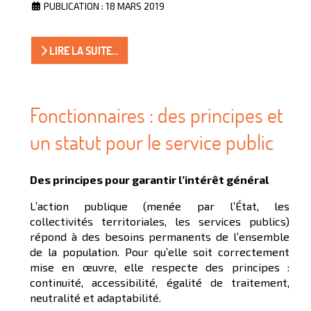
PUBLICATION : 18 MARS 2019
LIRE LA SUITE...
Fonctionnaires : des principes et
un statut pour le service public
Des principes pour garantir l’intérêt général
L’action publique (menée par l’État, les
collectivités territoriales, les services publics)
répond à des besoins permanents de l’ensemble
de la population. Pour qu’elle soit correctement
mise en œuvre, elle respecte des principes :
continuité, accessibilité, égalité de traitement,
neutralité et adaptabilité.