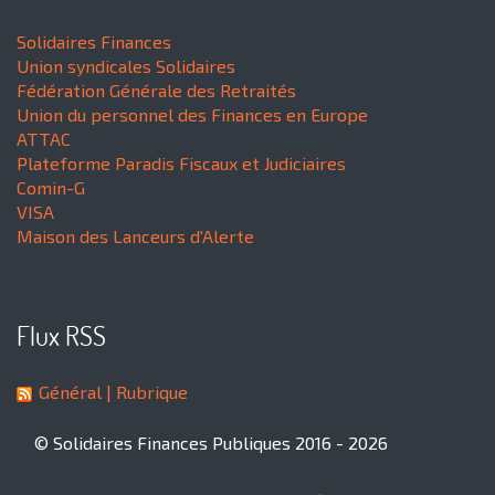
Solidaires Finances
Union syndicales Solidaires
Fédération Générale des Retraités
Union du personnel des Finances en Europe
ATTAC
Plateforme Paradis Fiscaux et Judiciaires
Comin-G
VISA
Maison des Lanceurs d'Alerte
Flux RSS
Général
| Rubrique
© Solidaires Finances Publiques 2016 - 2026