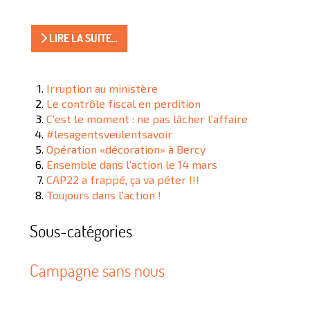
LIRE LA SUITE...
Irruption au ministère
Le contrôle fiscal en perdition
C'est le moment : ne pas lâcher l'affaire
#lesagentsveulentsavoir
Opération «décoration» à Bercy
Ensemble dans l'action le 14 mars
CAP22 a frappé, ça va péter !!!
Toujours dans l'action !
Sous-catégories
Campagne sans nous