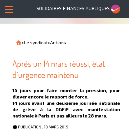
SOLIDAIRES FINANCES PUBLIQUES
>
Le syndicat
>
Actions
Après un 14 mars réussi, état
d’urgence maintenu
14 jours pour faire monter la pression, pour
élever encore le rapport de force,
14 jours avant une deuxième journée nationale
de grève à la DGFiP avec manifestation
nationale à Paris et pas ailleurs le 28 mars.
PUBLICATION : 18 MARS 2019