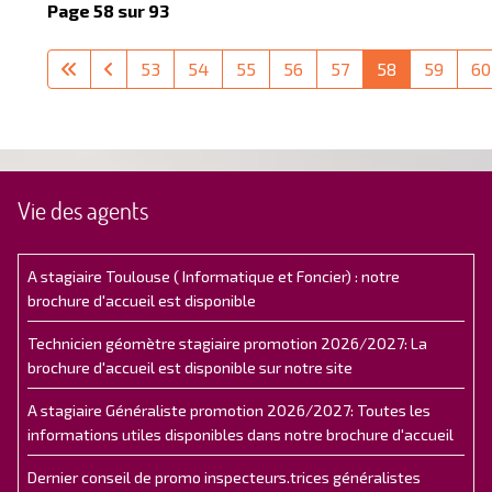
Page 58 sur 93
53
54
55
56
57
58
59
60
Vie des agents
A stagiaire Toulouse ( Informatique et Foncier) : notre
brochure d'accueil est disponible
Technicien géomètre stagiaire promotion 2026/2027: La
brochure d'accueil est disponible sur notre site
A stagiaire Généraliste promotion 2026/2027: Toutes les
informations utiles disponibles dans notre brochure d'accueil
Dernier conseil de promo inspecteurs.trices généralistes