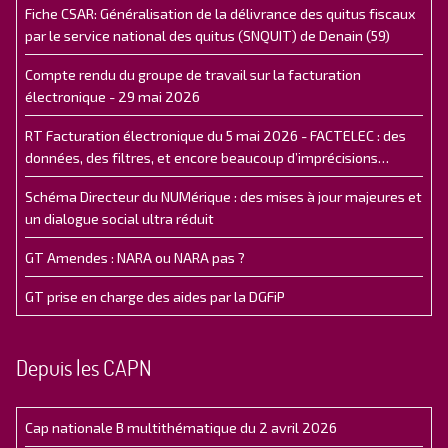
Fiche CSAR: Généralisation de la délivrance des quitus fiscaux
par le service national des quitus (SNQUIT) de Denain (59)
Compte rendu du groupe de travail sur la facturation
électronique - 29 mai 2026
RT Facturation électronique du 5 mai 2026 - FACTELEC : des
données, des filtres, et encore beaucoup d’imprécisions…
Schéma Directeur du NUMérique : des mises à jour majeures et
un dialogue social ultra réduit
GT Amendes : NARA ou NARA pas ?
GT prise en charge des aides par la DGFiP
Depuis les CAPN
Cap nationale B multithématique du 2 avril 2026