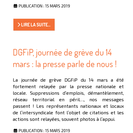
PUBLICATION : 15 MARS 2019
LIRE LA SUITE...
DGFiP, journée de grève du 14
mars : la presse parle de nous !
La journée de grève DGFiP du 14 mars a été
fortement relayée par la presse nationale et
locale. Suppressions d’emplois, démantèlement,
réseau territorial en péril…, nos messages
passent ! Les représentants nationaux et locaux
de l’intersyndicale font l’objet de citations et les
actions sont relayées, souvent photos à l’appui.
PUBLICATION : 15 MARS 2019