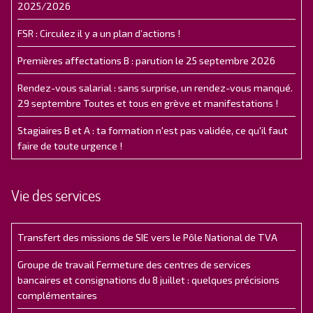
2025/2026
FSR : Circulez il y a un plan d’actions !
Premières affectations B : parution le 25 septembre 2026
Rendez-vous salarial : sans surprise, un rendez-vous manqué.
29 septembre Toutes et tous en grève et manifestations !
Stagiaires B et A : ta formation n'est pas validée, ce qu'il faut
faire de toute urgence !
Vie des services
Transfert des missions de SIE vers le Pôle National de TVA
Groupe de travail Fermeture des centres de services
bancaires et consignations du 8 juillet : quelques précisions
complémentaires