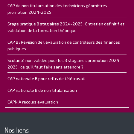
CAP de non titularisation des techniciens géomètres
promotion 2024-2025
Stage pratique B stagiaires 2024-2025 : Entretien définitif et
validation de la formation théorique
CAP B : Révision de l’évaluation de contrôleurs des finances
publiques
Scolarité non validée pour les B stagiaires promotion 2024-
2025 : ce qu'il faut faire sans attendre ?
CAP nationale B pour refus de télétravail
CAP nationale B de non titularisation
CAPN A recours évaluation
Nos liens