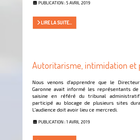
PUBLICATION : 5 AVRIL 2019
LIRE LA SUITE...
Autoritarisme, intimidation et
Nous venons d'apprendre que le Directeu
Garonne avait informé les représentants de l
saisine en référé du tribunal administrati
participé au blocage de plusieurs sites dur
L'audience doit avoir lieu ce mercredi.
PUBLICATION : 1 AVRIL 2019