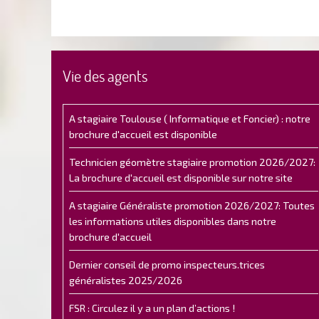
Vie des agents
A stagiaire Toulouse ( Informatique et Foncier) : notre
brochure d'accueil est disponible
Technicien géomètre stagiaire promotion 2026/2027:
La brochure d'accueil est disponible sur notre site
A stagiaire Généraliste promotion 2026/2027: Toutes
les informations utiles disponibles dans notre
brochure d'accueil
Dernier conseil de promo inspecteurs.trices
généralistes 2025/2026
FSR : Circulez il y a un plan d’actions !