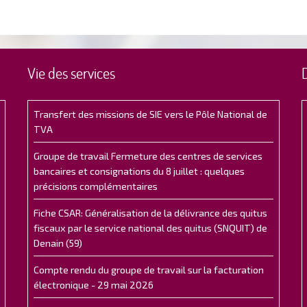
Vie des services
Transfert des missions de SIE vers le Pôle National de
TVA
Groupe de travail Fermeture des centres de services
bancaires et consignations du 8 juillet : quelques
précisions complémentaires
Fiche CSAR: Généralisation de la délivrance des quitus
fiscaux par le service national des quitus (SNQUIT) de
Denain (59)
Compte rendu du groupe de travail sur la facturation
électronique - 29 mai 2026