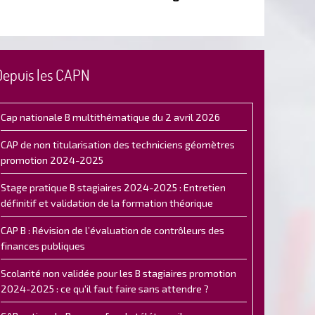
Depuis les CAPN
Cap nationale B multithématique du 2 avril 2026
CAP de non titularisation des techniciens géomètres
promotion 2024-2025
Stage pratique B stagiaires 2024-2025 : Entretien
définitif et validation de la formation théorique
CAP B : Révision de l’évaluation de contrôleurs des
finances publiques
Scolarité non validée pour les B stagiaires promotion
2024-2025 : ce qu'il faut faire sans attendre ?