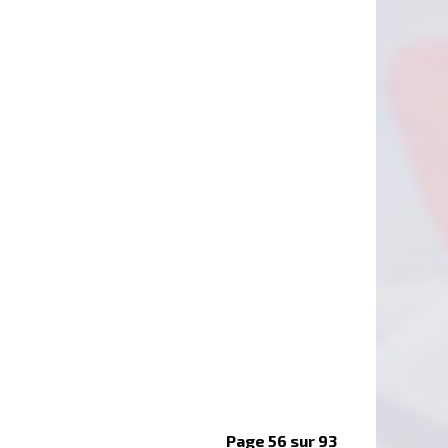
Page 56 sur 93