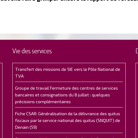
Vie des services
Transfert des missions de SIE vers le Pôle National de
TVA
Groupe de travail Fermeture des centres de services
bancaires et consignations du 8 juillet : quelques
précisions complémentaires
Fiche CSAR: Généralisation de la délivrance des quitus
fiscaux par le service national des quitus (SNQUIT) de
Denain (59)