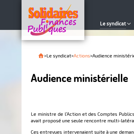
Le syndicat
>
Le syndicat
>
Actions
>
Audience ministéri
Audience ministérielle
Le ministre de l’Action et des Comptes Publics
avait proposé une seule rencontre multi-latéra
Ces entrevues intervenaient suite à une demand