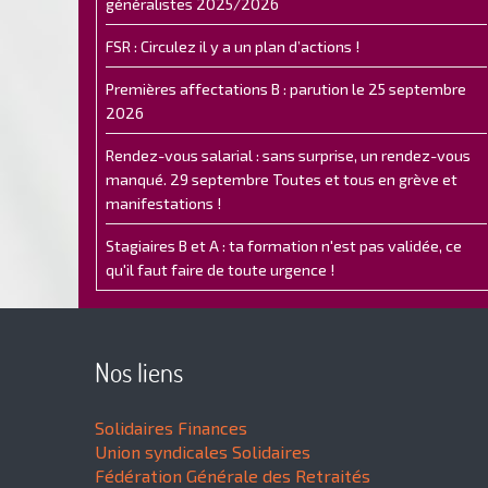
généralistes 2025/2026
FSR : Circulez il y a un plan d’actions !
Premières affectations B : parution le 25 septembre
2026
Rendez-vous salarial : sans surprise, un rendez-vous
manqué. 29 septembre Toutes et tous en grève et
manifestations !
Stagiaires B et A : ta formation n'est pas validée, ce
qu'il faut faire de toute urgence !
Nos liens
Solidaires Finances
Union syndicales Solidaires
Fédération Générale des Retraités