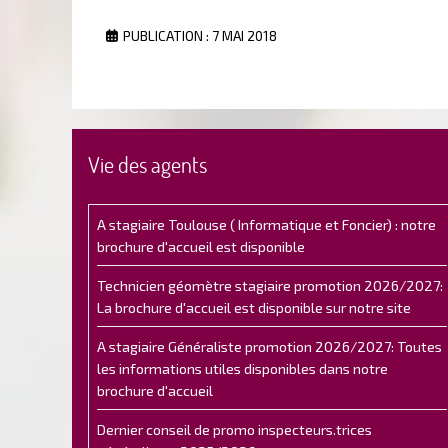
PUBLICATION : 7 MAI 2018
Vie des agents
A stagiaire Toulouse ( Informatique et Foncier) : notre
brochure d'accueil est disponible
Technicien géomètre stagiaire promotion 2026/2027:
La brochure d'accueil est disponible sur notre site
A stagiaire Généraliste promotion 2026/2027: Toutes
les informations utiles disponibles dans notre
brochure d'accueil
Dernier conseil de promo inspecteurs.trices