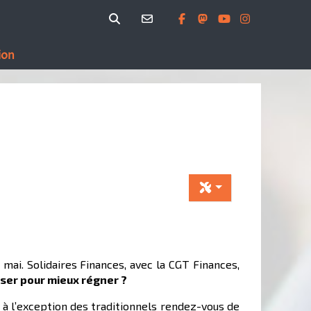
ion
mai. Solidaires Finances, avec la CGT Finances,
iser pour mieux régner ?
 à l’exception des traditionnels rendez-vous de