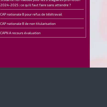
2024-2025 : ce qu'il faut faire sans attendre ?
CAP nationale B pour refus de télétravail
CAP nationale B de non titularisation
CAPN A recours évaluation