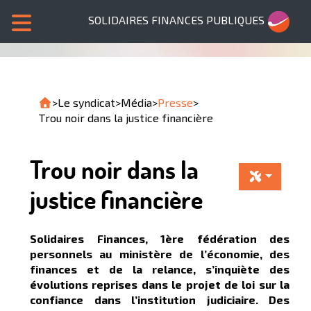
SOLIDAIRES FINANCES PUBLIQUES
>
Le syndicat
>
Média
>
Presse
>
Trou noir dans la justice financière
Trou noir dans la
justice financière
Solidaires Finances, 1ère fédération des
personnels au ministère de l’économie, des
finances et de la relance, s’inquiète des
évolutions reprises dans le projet de loi sur la
confiance dans l’institution judiciaire. Des