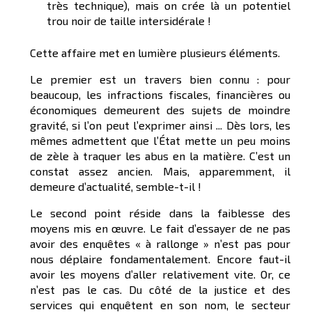
très technique), mais on crée là un potentiel
trou noir de taille intersidérale !
Cette affaire met en lumière plusieurs éléments.
Le premier est un travers bien connu : pour
beaucoup, les infractions fiscales, financières ou
économiques demeurent des sujets de moindre
gravité, si l’on peut l’exprimer ainsi ... Dès lors, les
mêmes admettent que l’État mette un peu moins
de zèle à traquer les abus en la matière. C’est un
constat assez ancien. Mais, apparemment, il
demeure d’actualité, semble-t-il !
Le second point réside dans la faiblesse des
moyens mis en œuvre. Le fait d’essayer de ne pas
avoir des enquêtes « à rallonge » n’est pas pour
nous déplaire fondamentalement. Encore faut-il
avoir les moyens d’aller relativement vite. Or, ce
n’est pas le cas. Du côté de la justice et des
services qui enquêtent en son nom, le secteur