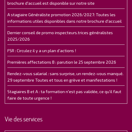
brochure d'accueil est disponible sur notre site
A stagiaire Généraliste promotion 2026/2027: Toutes les
informations utiles disponibles dans notre brochure d'accueil
Dernier conseil de promo inspecteurs.trices généralistes
2025/2026
FSR : Circulez il y a un plan d’actions !
Premières affectations B : parution le 25 septembre 2026
Rendez-vous salarial : sans surprise, un rendez-vous manqué.
29 septembre Toutes et tous en grève et manifestations !
Stagiaires B et A : ta formation n'est pas validée, ce qu'il faut
faire de toute urgence !
Vie des services