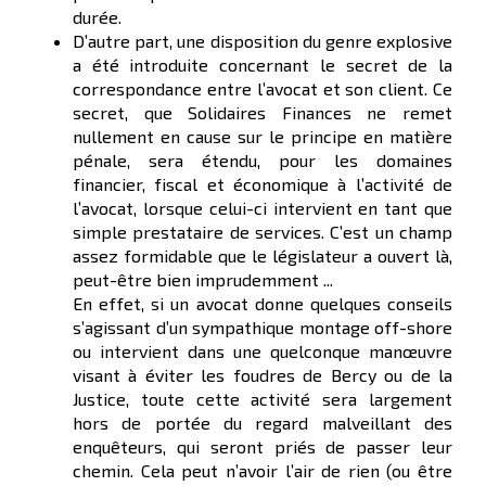
durée.
D’autre part, une disposition du genre explosive
a été introduite concernant le secret de la
correspondance entre l’avocat et son client. Ce
secret, que Solidaires Finances ne remet
nullement en cause sur le principe en matière
pénale, sera étendu, pour les domaines
financier, fiscal et économique à l’activité de
l’avocat, lorsque celui-ci intervient en tant que
simple prestataire de services. C’est un champ
assez formidable que le législateur a ouvert là,
peut-être bien imprudemment ...
En effet, si un avocat donne quelques conseils
s’agissant d’un sympathique montage off-shore
ou intervient dans une quelconque manœuvre
visant à éviter les foudres de Bercy ou de la
Justice, toute cette activité sera largement
hors de portée du regard malveillant des
enquêteurs, qui seront priés de passer leur
chemin. Cela peut n’avoir l’air de rien (ou être