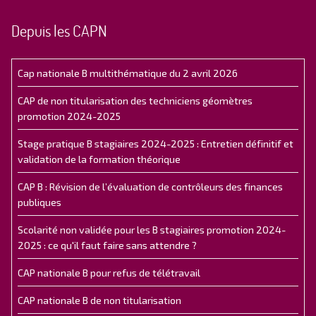
Depuis les CAPN
Cap nationale B multithématique du 2 avril 2026
CAP de non titularisation des techniciens géomètres
promotion 2024-2025
Stage pratique B stagiaires 2024-2025 : Entretien définitif et
validation de la formation théorique
CAP B : Révision de l’évaluation de contrôleurs des finances
publiques
Scolarité non validée pour les B stagiaires promotion 2024-
2025 : ce qu'il faut faire sans attendre ?
CAP nationale B pour refus de télétravail
CAP nationale B de non titularisation