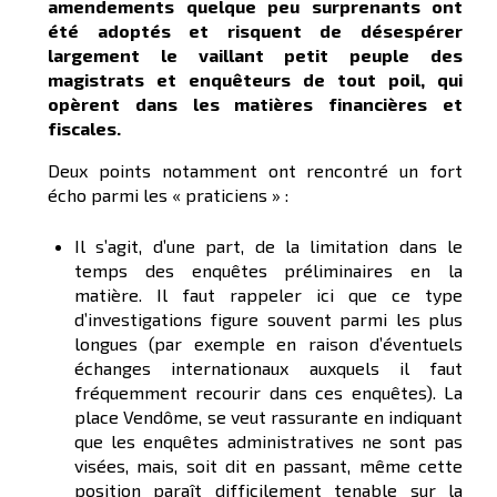
amendements quelque peu surprenants ont
été adoptés et risquent de désespérer
largement le vaillant petit peuple des
magistrats et enquêteurs de tout poil, qui
opèrent dans les matières financières et
fiscales.
Deux points notamment ont rencontré un fort
écho parmi les « praticiens » :
Il s’agit, d’une part, de la limitation dans le
temps des enquêtes préliminaires en la
matière. Il faut rappeler ici que ce type
d’investigations figure souvent parmi les plus
longues (par exemple en raison d’éventuels
échanges internationaux auxquels il faut
fréquemment recourir dans ces enquêtes). La
place Vendôme, se veut rassurante en indiquant
que les enquêtes administratives ne sont pas
visées, mais, soit dit en passant, même cette
position paraît difficilement tenable sur la