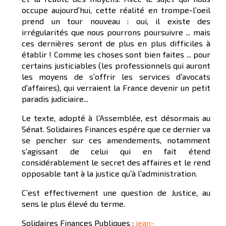
occupe aujourd’hui, cette réalité en trompe-l’oeil
prend un tour nouveau : oui, il existe des
irrégularités que nous pourrons poursuivre ... mais
ces dernières seront de plus en plus difficiles à
établir ! Comme les choses sont bien faites ... pour
certains justiciables (les professionnels qui auront
les moyens de s’offrir les services d’avocats
d’affaires), qui verraient la France devenir un petit
paradis judiciaire...
Le texte, adopté à l’Assemblée, est désormais au
Sénat. Solidaires Finances espére que ce dernier va
se pencher sur ces amendements, notamment
s’agissant de celui qui en fait étend
considérablement le secret des affaires et le rend
opposable tant à la justice qu’à l’administration.
C’est effectivement une question de Justice, au
sens le plus élevé du terme.
Solidaires Finances Publiques :
jean-