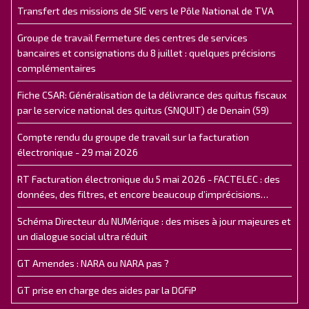
Transfert des missions de SIE vers le Pôle National de TVA
Groupe de travail Fermeture des centres de services
bancaires et consignations du 8 juillet : quelques précisions
complémentaires
Fiche CSAR: Généralisation de la délivrance des quitus fiscaux
par le service national des quitus (SNQUIT) de Denain (59)
Compte rendu du groupe de travail sur la facturation
électronique - 29 mai 2026
RT Facturation électronique du 5 mai 2026 - FACTELEC : des
données, des filtres, et encore beaucoup d’imprécisions…
Schéma Directeur du NUMérique : des mises à jour majeures et
un dialogue social ultra réduit
GT Amendes : NARA ou NARA pas ?
GT prise en charge des aides par la DGFiP