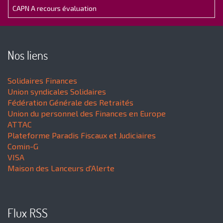
CAPN A recours évaluation
Nos liens
Solidaires Finances
Union syndicales Solidaires
Fédération Générale des Retraités
Union du personnel des Finances en Europe
ATTAC
Plateforme Paradis Fiscaux et Judiciaires
Comin-G
VISA
Maison des Lanceurs d'Alerte
Flux RSS