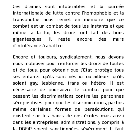
Ces drames sont intolérables, et la journée
internationale de lutte contre l'homophobie et la
transphobie nous remet en mémoire que ce
combat est un combat de tous les instants et que
même si la loi, les droits ont fait des bons
gigantesques, il reste encore des murs
d'intolérance à abattre.
Encore et toujours, syndicalement, nous devons
nous mobiliser pour renforcer les droits de toutes
et de tous, pour obtenir que l'Etat protège tous
ses enfants, qu'ils sont nés ici ou ailleurs, qu'ils
soient gay, lesbienne, trans ou hétéro. Il est
nécessaire de poursuivre le combat pour que
cessent les discriminations contre les personnes
séropositives, pour que les discriminations, parfois
même certaines formes de persécutions, qui
existent sur les bancs de nos écoles mais aussi
dans les entreprises, administrations, y compris à
la DGFiP, soient sanctionnées sévèrement. Il faut