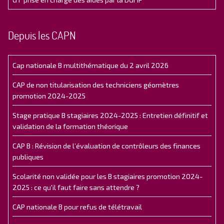
Depuis les CAPN
Cap nationale B multithématique du 2 avril 2026
CAP de non titularisation des techniciens géomètres
promotion 2024-2025
Stage pratique B stagiaires 2024-2025 : Entretien définitif et
validation de la formation théorique
CAP B : Révision de l’évaluation de contrôleurs des finances
publiques
Scolarité non validée pour les B stagiaires promotion 2024-
2025 : ce qu'il faut faire sans attendre ?
CAP nationale B pour refus de télétravail