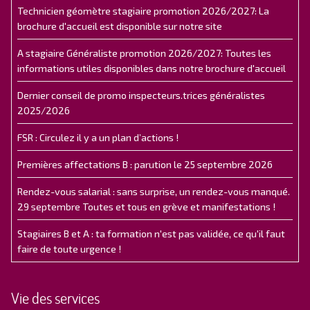
Technicien géomètre stagiaire promotion 2026/2027: La
brochure d'accueil est disponible sur notre site
A stagiaire Généraliste promotion 2026/2027: Toutes les
informations utiles disponibles dans notre brochure d'accueil
Dernier conseil de promo inspecteurs.trices généralistes
2025/2026
FSR : Circulez il y a un plan d’actions !
Premières affectations B : parution le 25 septembre 2026
Rendez-vous salarial : sans surprise, un rendez-vous manqué.
29 septembre Toutes et tous en grève et manifestations !
Stagiaires B et A : ta formation n'est pas validée, ce qu'il faut
faire de toute urgence !
Vie des services