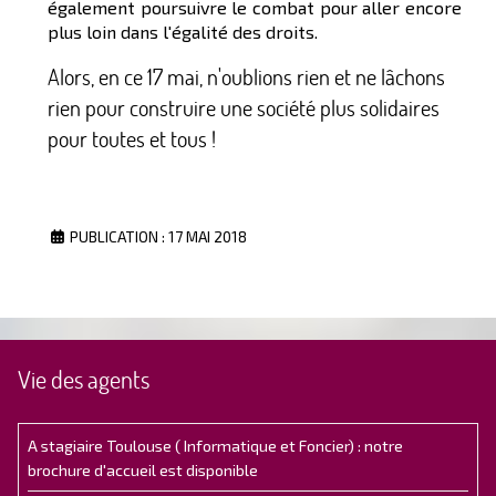
également poursuivre le combat pour aller encore
plus loin dans l'égalité des droits.
Alors, en ce 17 mai, n'oublions rien et ne lâchons
rien pour construire une société plus solidaires
pour toutes et tous !
PUBLICATION : 17 MAI 2018
Vie des agents
A stagiaire Toulouse ( Informatique et Foncier) : notre
brochure d'accueil est disponible