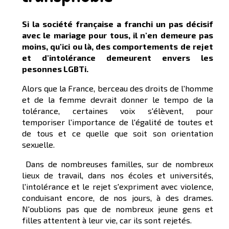
Si la société française a franchi un pas décisif
avec le mariage pour tous, il n'en demeure pas
moins, qu'ici ou là, des comportements de rejet
et d'intolérance demeurent envers les
pesonnes LGBTi.
Alors que la France, berceau des droits de l'homme
et de la femme devrait donner le tempo de la
tolérance, certaines voix s'élèvent, pour
temporiser l'importance de l'égalité de toutes et
de tous et ce quelle que soit son orientation
sexuelle.
Dans de nombreuses familles, sur de nombreux
lieux de travail, dans nos écoles et universités,
l'intolérance et le rejet s'expriment avec violence,
conduisant encore, de nos jours, à des drames.
N'oublions pas que de nombreux jeune gens et
filles attentent à leur vie, car ils sont rejetés.