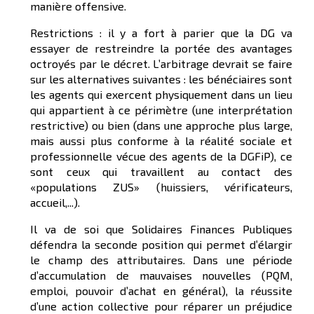
manière offensive.
Restrictions : il y a fort à parier que la DG va
essayer de restreindre la portée des avantages
octroyés par le décret. L’arbitrage devrait se faire
sur les alternatives suivantes : les bénéciaires sont
les agents qui exercent physiquement dans un lieu
qui appartient à ce périmètre (une interprétation
restrictive) ou bien (dans une approche plus large,
mais aussi plus conforme à la réalité sociale et
professionnelle vécue des agents de la DGFiP), ce
sont ceux qui travaillent au contact des
«populations ZUS» (huissiers, vérificateurs,
accueil,...).
Il va de soi que Solidaires Finances Publiques
défendra la seconde position qui permet d’élargir
le champ des attributaires. Dans une période
d’accumulation de mauvaises nouvelles (PQM,
emploi, pouvoir d’achat en général), la réussite
d’une action collective pour réparer un préjudice