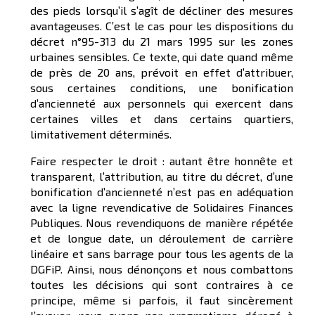
des pieds lorsqu’il s’agît de décliner des mesures
avantageuses. C’est le cas pour les dispositions du
décret n°95-313 du 21 mars 1995 sur les zones
urbaines sensibles. Ce texte, qui date quand même
de près de 20 ans, prévoit en effet d’attribuer,
sous certaines conditions, une bonification
d’ancienneté aux personnels qui exercent dans
certaines villes et dans certains quartiers,
limitativement déterminés.
Faire respecter le droit : autant être honnête et
transparent, l’attribution, au titre du décret, d’une
bonification d’ancienneté n’est pas en adéquation
avec la ligne revendicative de Solidaires Finances
Publiques. Nous revendiquons de manière répétée
et de longue date, un déroulement de carrière
linéaire et sans barrage pour tous les agents de la
DGFiP. Ainsi, nous dénonçons et nous combattons
toutes les décisions qui sont contraires à ce
principe, même si parfois, il faut sincèrement