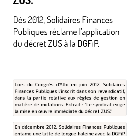
Dès 2012, Solidaires Finances
Publiques réclame l'application
du décret ZUS à la DGFiP.
Lors du Congrès d'Albi en juin 2012, Solidaires
Finances Publiques l'inscrit dans son revendicatif,
dans la partie relative aux règles de gestion en
matière de mutations. Extrait : "Le syndicat exige
la mise en œuvre immédiate du décret ZUS."
En décembre 2012, Solidaires Finances Publiques
entame une lutte de longue haleine avec la DGFiP