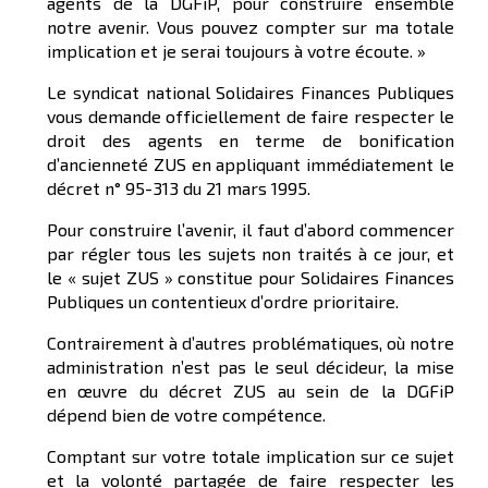
agents de la DGFiP, pour construire ensemble
notre avenir. Vous pouvez compter sur ma totale
implication et je serai toujours à votre écoute. »
Le syndicat national Solidaires Finances Publiques
vous demande officiellement de faire respecter le
droit des agents en terme de bonification
d’ancienneté ZUS en appliquant immédiatement le
décret n° 95-313 du 21 mars 1995.
Pour construire l’avenir, il faut d’abord commencer
par régler tous les sujets non traités à ce jour, et
le « sujet ZUS » constitue pour Solidaires Finances
Publiques un contentieux d’ordre prioritaire.
Contrairement à d’autres problématiques, où notre
administration n’est pas le seul décideur, la mise
en œuvre du décret ZUS au sein de la DGFiP
dépend bien de votre compétence.
Comptant sur votre totale implication sur ce sujet
et la volonté partagée de faire respecter les