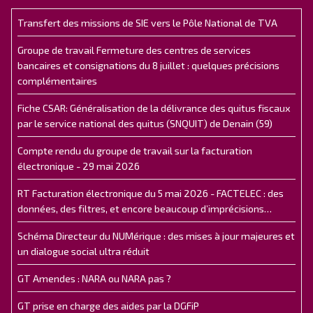
Transfert des missions de SIE vers le Pôle National de TVA
Groupe de travail Fermeture des centres de services
bancaires et consignations du 8 juillet : quelques précisions
complémentaires
Fiche CSAR: Généralisation de la délivrance des quitus fiscaux
par le service national des quitus (SNQUIT) de Denain (59)
Compte rendu du groupe de travail sur la facturation
électronique - 29 mai 2026
RT Facturation électronique du 5 mai 2026 - FACTELEC : des
données, des filtres, et encore beaucoup d’imprécisions…
Schéma Directeur du NUMérique : des mises à jour majeures et
un dialogue social ultra réduit
GT Amendes : NARA ou NARA pas ?
GT prise en charge des aides par la DGFiP