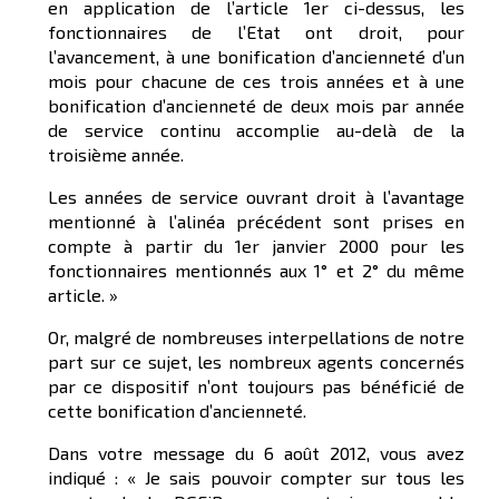
en application de l’article 1er ci-dessus, les
fonctionnaires de l’Etat ont droit, pour
l’avancement, à une bonification d’ancienneté d’un
mois pour chacune de ces trois années et à une
bonification d’ancienneté de deux mois par année
de service continu accomplie au-delà de la
troisième année.
Les années de service ouvrant droit à l’avantage
mentionné à l’alinéa précédent sont prises en
compte à partir du 1er janvier 2000 pour les
fonctionnaires mentionnés aux 1° et 2° du même
article. »
Or, malgré de nombreuses interpellations de notre
part sur ce sujet, les nombreux agents concernés
par ce dispositif n’ont toujours pas bénéficié de
cette bonification d’ancienneté.
Dans votre message du 6 août 2012, vous avez
indiqué : « Je sais pouvoir compter sur tous les