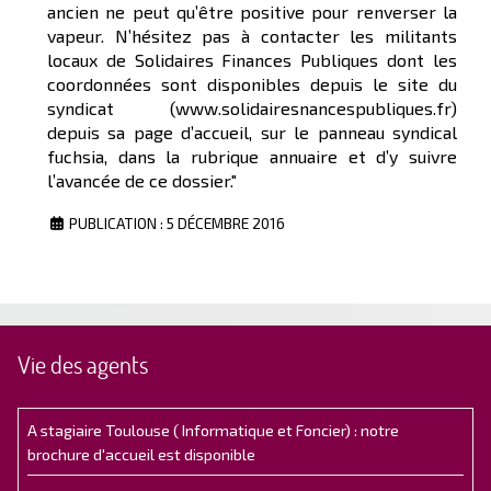
ancien ne peut qu’être positive pour renverser la
vapeur. N’hésitez pas à contacter les militants
locaux de Solidaires Finances Publiques dont les
coordonnées sont disponibles depuis le site du
syndicat (www.solidairesnancespubliques.fr)
depuis sa page d’accueil, sur le panneau syndical
fuchsia, dans la rubrique annuaire et d’y suivre
l’avancée de ce dossier."
PUBLICATION : 5 DÉCEMBRE 2016
Vie des agents
A stagiaire Toulouse ( Informatique et Foncier) : notre
brochure d'accueil est disponible