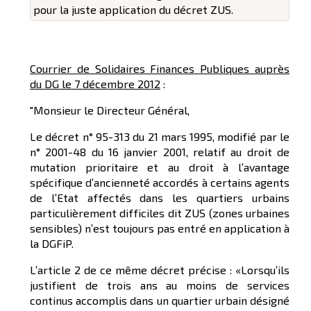
pour la juste application du décret ZUS.
Courrier de Solidaires Finances Publiques auprès
du DG le 7 décembre 2012
:
"Monsieur le Directeur Général,
Le décret n° 95-313 du 21 mars 1995, modifié par le
n° 2001-48 du 16 janvier 2001, relatif au droit de
mutation prioritaire et au droit à l’avantage
spécifique d’ancienneté accordés à certains agents
de l’Etat affectés dans les quartiers urbains
particulièrement difficiles dit ZUS (zones urbaines
sensibles) n’est toujours pas entré en application à
la DGFiP.
L’article 2 de ce même décret précise : «Lorsqu’ils
justifient de trois ans au moins de services
continus accomplis dans un quartier urbain désigné