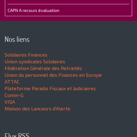
CAPN A recours évaluation
Nos liens
Solidaires Finances
Union syndicales Solidaires
Fédération Générale des Retraités
Union du personnel des Finances en Europe
ATTAC
Plateforme Paradis Fiscaux et Judiciaires
Comin-G
VISA
Maison des Lanceurs d'Alerte
Flux RSS