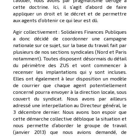
l’avouer, nous avons par pragmatisme dérogé à
cette doctrine. Ici, il s’agit d’abord de faire
appliquer un droit et le décret et de permettre
aux agents d’obtenir ce qui leur est dû.
Agir collectivement : Solidaires Finances Publiques
a donc décidé de coordonner une campagne
nationale sur ce sujet, sur la base du travail fait par
plusieurs de nos sections syndicales (Nord et Paris
notamment). Toutes disposent désormais du détail
du périmètre des ZUS et vont commencer à
recenser les implantations qui y sont incluses.
Elles ont également à leur disposition un modèle
de courrier que chaque agent potentiellement
concerné pourra envoyer à la direction locale, sous
couvert du syndicat. Nous avons par ailleurs
adressé une interpellation au Directeur général, le
3 décembre dernier. Nous avons bon espoir que
cette démarche collective débloque la situation et
nous permette d’aborder le groupe de travail
(janvier 2013) que nous avions demandé, de