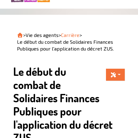
>
Vie des agents
>
Carrière
>
Le début du combat de Solidaires Finances
Publiques pour l'application du décret ZUS.
Le début du
combat de
Solidaires Finances
Publiques pour
l'application du décret
ZUS.