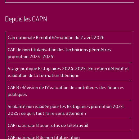
Depuis les CAPN
Cap nationale B multithématique du 2 avril 2026
CAP de non titularisation des techniciens géomètres
promotion 2024-2025
Stage pratique B stagiaires 2024-2025 : Entretien définitif et
validation de la formation théorique
CAP B : Révision de l’évaluation de contrôleurs des finances
publiques
Scolarité non validée pour les B stagiaires promotion 2024-
2025 : ce qu'il faut faire sans attendre ?
CAP nationale B pour refus de télétravail
CAP nationale B de non titularisation