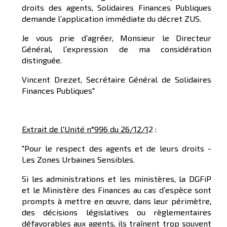
droits des agents, Solidaires Finances Publiques
demande l’application immédiate du décret ZUS.
Je vous prie d’agréer, Monsieur le Directeur
Général, l’expression de ma considération
distinguée.
Vincent Drezet, Secrétaire Général de Solidaires
Finances Publiques"
Extrait de l'Unité n°996 du 26/12/1
2 :
"Pour le respect des agents et de leurs droits -
Les Zones Urbaines Sensibles.
Si les administrations et les ministères, la DGFiP
et le Ministère des Finances au cas d’espèce sont
prompts à mettre en œuvre, dans leur périmètre,
des décisions législatives ou règlementaires
défavorables aux agents, ils traînent trop souvent