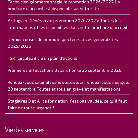
Technicien géomètre stagiaire promotion 2026/2027: La
brochure d'accueil est disponible sur notre site
A stagiaire Généraliste promotion 2026/2027: Toutes les
informations utiles disponibles dans notre brochure d'accueil
Dernier conseil de promo inspecteurs.trices généralistes
2025/2026
FSR : Circulez il y a un plan d’actions !
Premières affectations B : parution le 25 septembre 2026
Rendez-vous salarial : sans surprise, un rendez-vous manqué.
29 septembre Toutes et tous en grève et manifestations !
Stagiaires B et A : ta formation n'est pas validée, ce qu'il faut
faire de toute urgence !
Vie des services