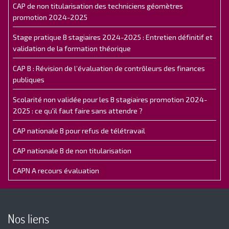
CAP de non titularisation des techniciens géomètres
promotion 2024-2025
Stage pratique B stagiaires 2024-2025 : Entretien définitif et
validation de la formation théorique
CAP B : Révision de l’évaluation de contrôleurs des finances
publiques
Scolarité non validée pour les B stagiaires promotion 2024-
2025 : ce qu'il faut faire sans attendre ?
CAP nationale B pour refus de télétravail
CAP nationale B de non titularisation
CAPN A recours évaluation
Nos liens