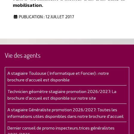
mobilisation.
PUBLICATION : 12 JUILLET 2017
Vie des agents
A stagiaire Toulouse ( Informatique et Foncier) : notre
brochure d'accueil est disponible
Technicien géomètre stagiaire promotion 2026/2027: La
brochure d'accueil est disponible sur notre site
A stagiaire Généraliste promotion 2026/2027: Toutes les
informations utiles disponibles dans notre brochure d'accueil
Dernier conseil de promo inspecteurs.trices généralistes