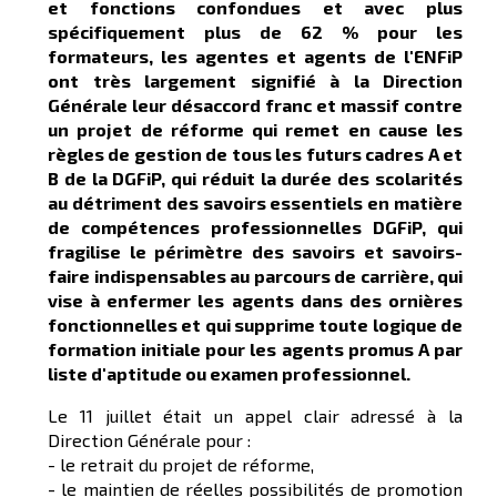
et fonctions confondues et avec plus
spécifiquement plus de 62 % pour les
formateurs, les agentes et agents de l'ENFiP
ont très largement signifié à la Direction
Générale leur désaccord franc et massif contre
un projet de réforme qui remet en cause les
règles de gestion de tous les futurs cadres A et
B de la DGFiP, qui réduit la durée des scolarités
au détriment des savoirs essentiels en matière
de compétences professionnelles DGFiP, qui
fragilise le périmètre des savoirs et savoirs-
faire indispensables au parcours de carrière, qui
vise à enfermer les agents dans des ornières
fonctionnelles et qui supprime toute logique de
formation initiale pour les agents promus A par
liste d'aptitude ou examen professionnel.
Le 11 juillet était un appel clair adressé à la
Direction Générale pour :
- le retrait du projet de réforme,
- le maintien de réelles possibilités de promotion