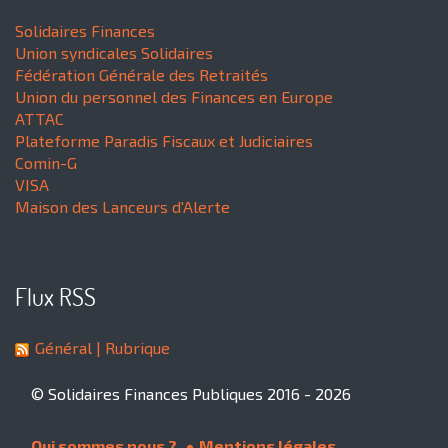
Solidaires Finances
Union syndicales Solidaires
Fédération Générale des Retraités
Union du personnel des Finances en Europe
ATTAC
Plateforme Paradis Fiscaux et Judiciaires
Comin-G
VISA
Maison des Lanceurs d'Alerte
Flux RSS
Général
| Rubrique
© Solidaires Finances Publiques 2016 - 2026
Qui sommes nous ?
Mentions légales