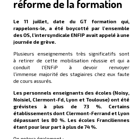
réforme de la formation
Le 11 juillet, date du GT formation qui,
rappelons-le, a été boycotté par l'ensemble
des OS, l'intersyndicale ENFIP avait appelé à une
journée de grève.
Plusieurs enseignements très significatifs sont
à retirer de cette mobilisation réussie et qui a
conduit l'ENFiP à devoir renvoyer
l'immense majorité des stagiaires chez eux faute
de cours assurés.
Les personnels enseignants des écoles (Noisy,
Noisiel, Clermont-Fd, Lyon et Toulouse) ont été
grévistes à plus de 73 %. Certains
établissements dont Clermont-Ferrand et Lyon
dépassant les 80 %. Les écoles Franciliennes
étant pour leur part à plus de 74 %.
On notera également :