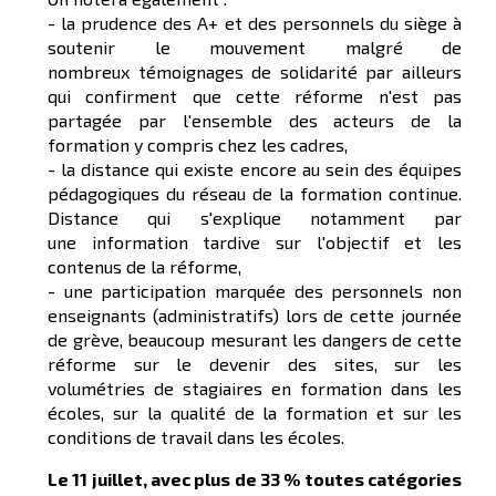
- la prudence des A+ et des personnels du siège à
soutenir le mouvement malgré de
nombreux témoignages de solidarité par ailleurs
qui confirment que cette réforme n'est pas
partagée par l'ensemble des acteurs de la
formation y compris chez les cadres,
- la distance qui existe encore au sein des équipes
pédagogiques du réseau de la formation continue.
Distance qui s'explique notamment par
une information tardive sur l'objectif et les
contenus de la réforme,
- une participation marquée des personnels non
enseignants (administratifs) lors de cette journée
de grève, beaucoup mesurant les dangers de cette
réforme sur le devenir des sites, sur les
volumétries de stagiaires en formation dans les
écoles, sur la qualité de la formation et sur les
conditions de travail dans les écoles.
Le 11 juillet, avec plus de 33 % toutes catégories