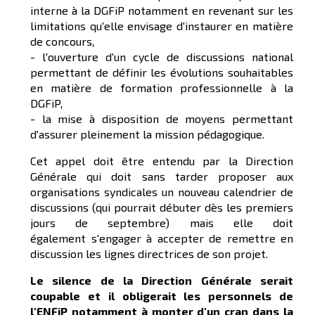
interne à la DGFiP notamment en revenant sur les
limitations qu'elle envisage d'instaurer en matière
de concours,
- l'ouverture d'un cycle de discussions national
permettant de définir les évolutions souhaitables
en matière de formation professionnelle à la
DGFiP,
- la mise à disposition de moyens permettant
d'assurer pleinement la mission pédagogique.
Cet appel doit être entendu par la Direction
Générale qui doit sans tarder proposer aux
organisations syndicales un nouveau calendrier de
discussions (qui pourrait débuter dès les premiers
jours de septembre) mais elle doit
également s'engager à accepter de remettre en
discussion les lignes directrices de son projet.
Le silence de la Direction Générale serait
coupable et il obligerait les personnels de
l'ENFiP notamment à monter d'un cran dans la