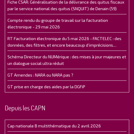
Fiche CSAR: Généralisation de la délivrance des quitus fiscaux
par le service national des quitus (SNQUIT) de Denain (59)
Compte rendu du groupe de travail sur la facturation
électronique - 29 mai 2026
RT Facturation électronique du 5 mai 2026 - FACTELEC : des
données, des filtres, et encore beaucoup d’imprécisions…
Schéma Directeur du NUMérique : des mises à jour majeures et
un dialogue social ultra réduit
GT Amendes : NARA ou NARA pas ?
GT prise en charge des aides par la DGFiP
Depuis les CAPN
Cap nationale B multithématique du 2 avril 2026