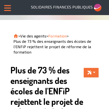
SOLIDAIRES FINANCES PUBLIQUES
>
Vie des agents
>
Formation
>
Plus de 73 % des enseignants des écoles de
l'ENFiP rejettent le projet de réforme de la
formation
Plus de 73 % des
enseignants des
écoles de l'ENFiP
rejettent le projet de