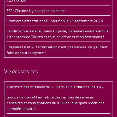
2025/2026
FSR : Circulez il y a un plan d’actions !
Premières affectations B : parution le 25 septembre 2026
Rendez-vous salarial : sans surprise, un rendez-vous manqué.
29 septembre Toutes et tous en grève et manifestations !
Stagiaires B et A : ta formation n'est pas validée, ce qu'il faut
faire de toute urgence !
Vie des services
Transfert des missions de SIE vers le Pôle National de TVA
Groupe de travail Fermeture des centres de services
bancaires et consignations du 8 juillet : quelques précisions
complémentaires