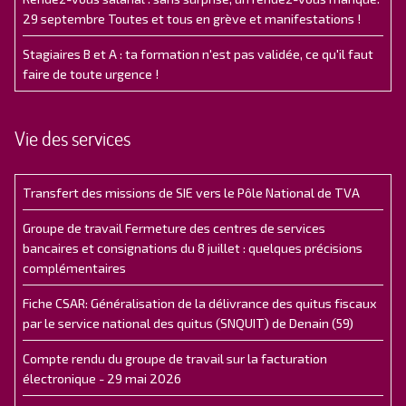
29 septembre Toutes et tous en grève et manifestations !
Stagiaires B et A : ta formation n'est pas validée, ce qu'il faut
faire de toute urgence !
Vie des services
Transfert des missions de SIE vers le Pôle National de TVA
Groupe de travail Fermeture des centres de services
bancaires et consignations du 8 juillet : quelques précisions
complémentaires
Fiche CSAR: Généralisation de la délivrance des quitus fiscaux
par le service national des quitus (SNQUIT) de Denain (59)
Compte rendu du groupe de travail sur la facturation
électronique - 29 mai 2026