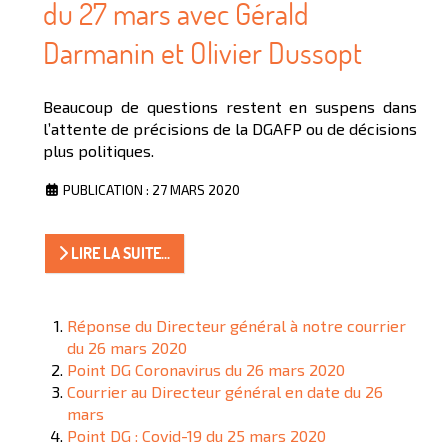
du 27 mars avec Gérald
Darmanin et Olivier Dussopt
Beaucoup de questions restent en suspens dans
l’attente de précisions de la DGAFP ou de décisions
plus politiques.
PUBLICATION : 27 MARS 2020
LIRE LA SUITE...
Réponse du Directeur général à notre courrier
du 26 mars 2020
Point DG Coronavirus du 26 mars 2020
Courrier au Directeur général en date du 26
mars
Point DG : Covid-19 du 25 mars 2020