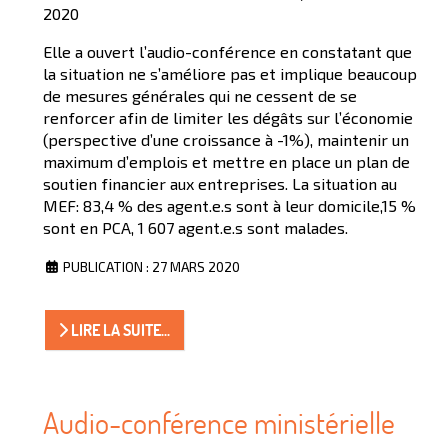
2020
Elle a ouvert l’audio-conférence en constatant que
la situation ne s’améliore pas et implique beaucoup
de mesures générales qui ne cessent de se
renforcer afin de limiter les dégâts sur l’économie
(perspective d’une croissance à -1%), maintenir un
maximum d’emplois et mettre en place un plan de
soutien financier aux entreprises. La situation au
MEF: 83,4 % des agent.e.s sont à leur domicile,15 %
sont en PCA, 1 607 agent.e.s sont malades.
PUBLICATION : 27 MARS 2020
LIRE LA SUITE...
Audio-conférence ministérielle