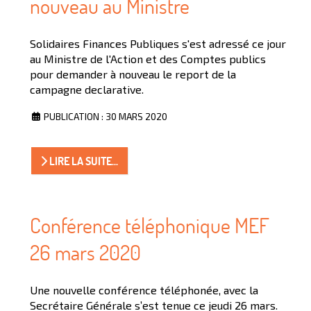
nouveau au Ministre
Solidaires Finances Publiques s'est adressé ce jour
au Ministre de l'Action et des Comptes publics
pour demander à nouveau le report de la
campagne declarative.
PUBLICATION : 30 MARS 2020
LIRE LA SUITE...
Conférence téléphonique MEF
26 mars 2020
Une nouvelle conférence téléphonée, avec la
Secrétaire Générale s’est tenue ce jeudi 26 mars.