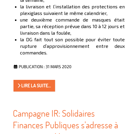
la livraison et l’installation des protections en
plexiglass suivaient le même calendrier,
une deuxième commande de masques était
partie, sa réception prévue dans 10 à 12 jours et
livraison dans la foulée,
la DG fait tout son possible pour éviter toute
rupture d’approvisionnement entre deux
commandes.
PUBLICATION : 31 MARS 2020
LIRE LA SUITE...
Campagne IR: Solidaires
Finances Publiques s'adresse à