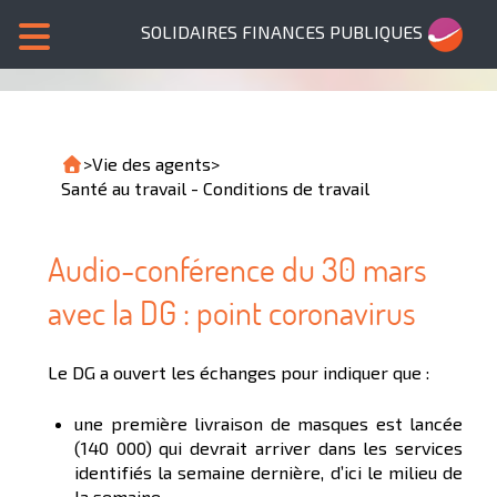
SOLIDAIRES FINANCES PUBLIQUES
>
Vie des agents
>
Santé au travail - Conditions de travail
Audio-conférence du 30 mars
avec la DG : point coronavirus
Le DG a ouvert les échanges pour indiquer que :
une première livraison de masques est lancée
(140 000) qui devrait arriver dans les services
identifiés la semaine dernière, d’ici le milieu de
la semaine,