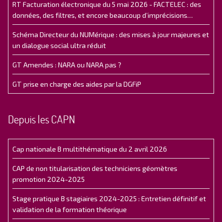
RT Facturation électronique du 5 mai 2026 - FACTELEC : des
données, des filtres, et encore beaucoup d’imprécisions…
Schéma Directeur du NUMérique : des mises à jour majeures et
un dialogue social ultra réduit
GT Amendes : NARA ou NARA pas ?
GT prise en charge des aides par la DGFiP
Depuis les CAPN
Cap nationale B multithématique du 2 avril 2026
CAP de non titularisation des techniciens géomètres
promotion 2024-2025
Stage pratique B stagiaires 2024-2025 : Entretien définitif et
validation de la formation théorique