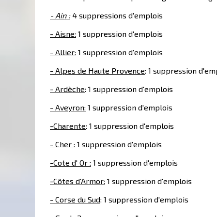
- Ain :
4 suppressions d'emplois
- Aisne:
1 suppression d'emplois
- Allier:
1 suppression d'emplois
- Alpes de Haute Provence
: 1 suppression d'em
- Ardèche
: 1 suppression d'emplois
- Aveyron:
1 suppression d'emplois
-Charente
: 1 suppression d'emplois
- Cher :
1 suppression d'emplois
-Cote d' Or :
1 suppression d'emplois
-Côtes d'Armor:
1 suppression d'emplois
- Corse du Sud
: 1 suppression d'emplois