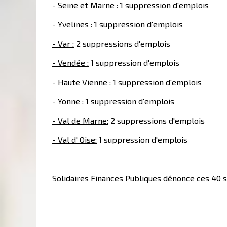
- Seine et Marne :
1 suppression d'emplois
- Yvelines
: 1 suppression d'emplois
- Var :
2 suppressions d'emplois
- Vendée :
1 suppression d'emplois
- Haute Vienne
: 1 suppression d'emplois
- Yonne :
1 suppression d'emplois
- Val de Marne:
2 suppressions d'emplois
- Val d' Oise:
1 suppression d'emplois
Solidaires Finances Publiques dénonce ces 40 s