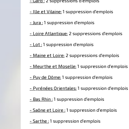
- Gard :
2 suppressions d'emplois
- Ille et Vilaine:
1 suppression d'emplois
- Jura :
1 suppression d'emplois
- Loire Atlantique:
2 suppressions d'emplois
- Lot :
1 suppression d'emplois
- Maine et Loire:
2 suppressions d'emplois
- Meurthe et Moselle:
1 suppression d'emplois
- Puy de Dôme:
1 suppression d'emplois
- Pyrénées Orientales:
1 suppression d'emplois
- Bas Rhin :
1 suppression d'emplois
- Saône et Loire :
1 suppression d'emplois
- Sarthe :
1 suppression d'emplois