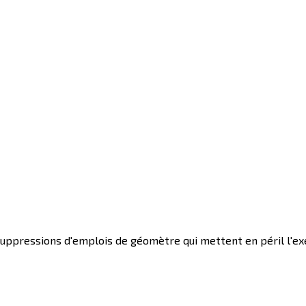
uppressions d'emplois de géomètre qui mettent en péril l'exer