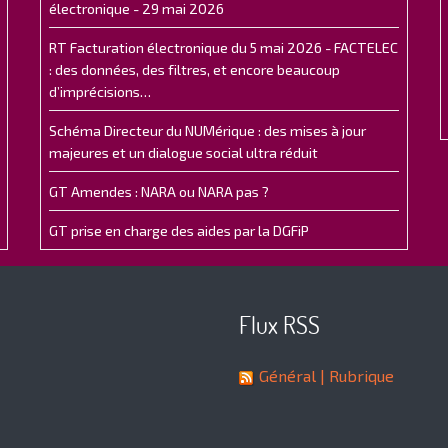
électronique - 29 mai 2026
RT Facturation électronique du 5 mai 2026 - FACTELEC
: des données, des filtres, et encore beaucoup
d’imprécisions…
Schéma Directeur du NUMérique : des mises à jour
majeures et un dialogue social ultra réduit
GT Amendes : NARA ou NARA pas ?
GT prise en charge des aides par la DGFiP
Flux RSS
Général
| Rubrique