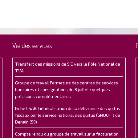
Vie des services
Transfert des missions de SIE vers le Pôle National de
TVA
Groupe de travail Fermeture des centres de services
bancaires et consignations du 8 juillet : quelques
précisions complémentaires
Fiche CSAR: Généralisation de la délivrance des quitus
fiscaux par le service national des quitus (SNQUIT) de
Denain (59)
Compte rendu du groupe de travail sur la facturation