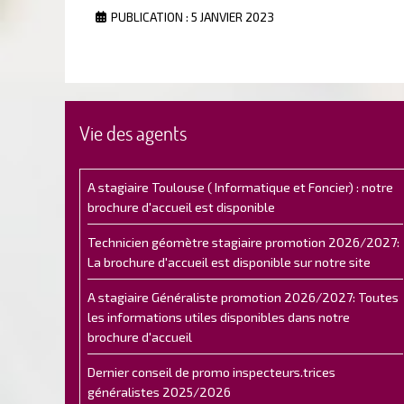
PUBLICATION : 5 JANVIER 2023
Vie des agents
A stagiaire Toulouse ( Informatique et Foncier) : notre
brochure d'accueil est disponible
Technicien géomètre stagiaire promotion 2026/2027:
La brochure d'accueil est disponible sur notre site
A stagiaire Généraliste promotion 2026/2027: Toutes
les informations utiles disponibles dans notre
brochure d'accueil
Dernier conseil de promo inspecteurs.trices
généralistes 2025/2026