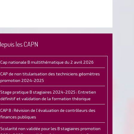
Depuis les CAPN
Cap nationale B multithématique du 2 avril 2026
CAP de non titularisation des techniciens géomètres
promotion 2024-2025
Stage pratique B stagiaires 2024-2025 : Entretien
définitif et validation de la formation théorique
CAP B : Révision de l’évaluation de contrôleurs des
finances publiques
Scolarité non validée pour les B stagiaires promotion