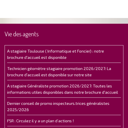
Vie des agents
A stagiaire Toulouse ( Informatique et Foncier) : notre
brochure d'accueil est disponible
Technicien géomètre stagiaire promotion 2026/2027: La
brochure d'accueil est disponible sur notre site
A stagiaire Généraliste promotion 2026/2027: Toutes les
informations utiles disponibles dans notre brochure d'accueil
Dernier conseil de promo inspecteurs.trices généralistes
2025/2026
FSR : Circulez il y a un plan d’actions !