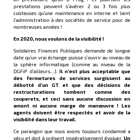
prestations peuvent s’avérer 2 ou 3 fois plus
coûteuses qu’une maintenance en interne et lient
l’administration à des sociétés de service pour de
nombreuses années !
En 2020, nous voulons de la visibilité !
Solidaires Finances Publiques demande de longue
date qu’un vrai échange puisse s’ouvrir au niveau de
la sphère informatique (comme au niveau de la
DGFiP d’ailleurs…).
Il n’est plus acceptable que
des fermetures de services surgissent au
débotté d’un GT et que des décisions de
restructurations tombent comme des
couperets, et ceci sans aucune discussion en
amont ni aucune marge de manœuvre ! Les
agents doivent être respectés et avoir de la
visibilité dans leur travail.
Ce parangon que nous avons toujours condamné a
vécu et doit à présent impérativement évoluer.
Un