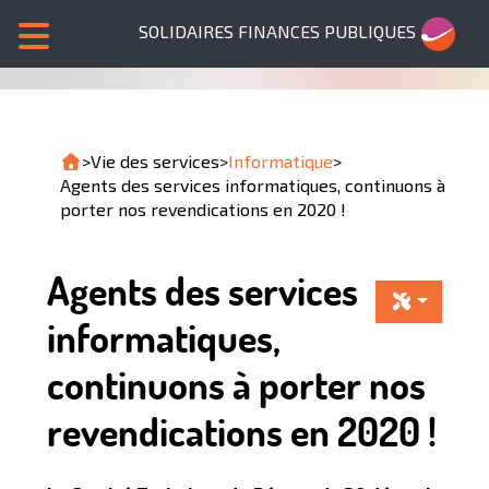
SOLIDAIRES FINANCES PUBLIQUES
>
Vie des services
>
Informatique
>
Agents des services informatiques, continuons à
porter nos revendications en 2020 !
Agents des services
informatiques,
continuons à porter nos
revendications en 2020 !