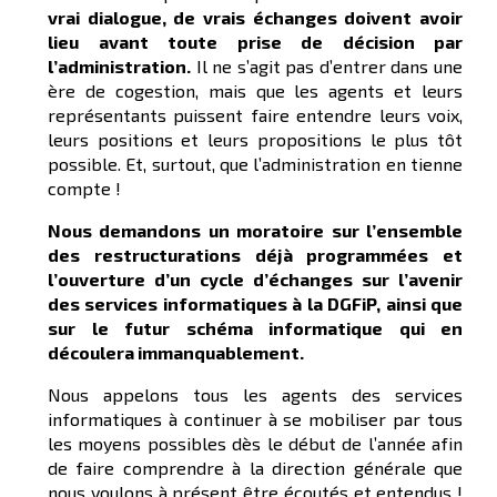
vrai dialogue, de vrais échanges doivent avoir
lieu avant toute prise de décision par
l’administration.
Il ne s’agit pas d’entrer dans une
ère de cogestion, mais que les agents et leurs
représentants puissent faire entendre leurs voix,
leurs positions et leurs propositions le plus tôt
possible. Et, surtout, que l’administration en tienne
compte !
Nous demandons un moratoire sur l’ensemble
des restructurations déjà programmées et
l’ouverture d’un cycle d’échanges sur l’avenir
des services informatiques à la DGFiP, ainsi que
sur le futur schéma informatique qui en
découlera immanquablement.
Nous appelons tous les agents des services
informatiques à continuer à se mobiliser par tous
les moyens possibles dès le début de l’année afin
de faire comprendre à la direction générale que
nous voulons à présent être écoutés et entendus !