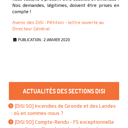
Nos demandes, légitimes, doivent être prises en
compte !
Avenir des DiSI : Pétition - lettre ouverte au
Directeur Général
PUBLICATION : 2 JANVIER 2020
ACTUALITÉS DES SECTIONS DISI
[DiSI SO] Incendies de Gironde et des Landes
: où en sommes-nous ?
[DiSI SO] Compte-Rendu - FS exceptionnelle