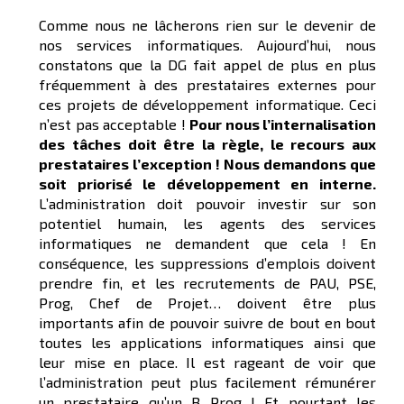
Comme nous ne lâcherons rien sur le devenir de
nos services informatiques. Aujourd’hui, nous
constatons que la DG fait appel de plus en plus
fréquemment à des prestataires externes pour
ces projets de développement informatique. Ceci
n’est pas acceptable !
Pour nous l’internalisation
des tâches doit être la règle, le recours aux
prestataires l’exception !
Nous demandons que
soit priorisé le développement en interne.
L’administration doit pouvoir investir sur son
potentiel humain, les agents des services
informatiques ne demandent que cela ! En
conséquence, les suppressions d’emplois doivent
prendre fin, et les recrutements de PAU, PSE,
Prog, Chef de Projet… doivent être plus
importants afin de pouvoir suivre de bout en bout
toutes les applications informatiques ainsi que
leur mise en place. Il est rageant de voir que
l’administration peut plus facilement rémunérer
un prestataire qu’un B Prog ! Et pourtant les