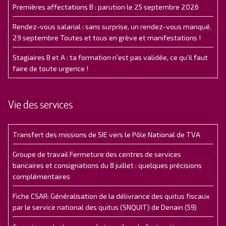
Premières affectations B : parution le 25 septembre 2026
Rendez-vous salarial : sans surprise, un rendez-vous manqué.
29 septembre Toutes et tous en grève et manifestations !
Stagiaires B et A : ta formation n'est pas validée, ce qu'il faut
faire de toute urgence !
Vie des services
Transfert des missions de SIE vers le Pôle National de TVA
Groupe de travail Fermeture des centres de services
bancaires et consignations du 8 juillet : quelques précisions
complémentaires
Fiche CSAR: Généralisation de la délivrance des quitus fiscaux
par le service national des quitus (SNQUIT) de Denain (59)