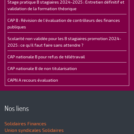
Stage pratique B stagiaires 2024-2025 : Entretien définitif et
validation de la formation théorique
CAP B : Révision de l’évaluation de contrôleurs des finances
publiques
Scolarité non validée pour les B stagiaires promotion 2024-
2025 : ce qu'il faut faire sans attendre ?
CAP nationale B pour refus de télétravail
CAP nationale B de non titularisation
CAPN A recours évaluation
Nos liens
Solidaires Finances
Union syndicales Solidaires