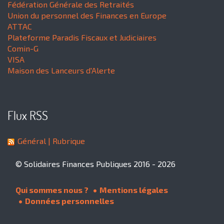
Fédération Générale des Retraités
Union du personnel des Finances en Europe
ATTAC
Plateforme Paradis Fiscaux et Judiciaires
Comin-G
VISA
Maison des Lanceurs d'Alerte
Flux RSS
Général
| Rubrique
© Solidaires Finances Publiques 2016 - 2026
Qui sommes nous ?
Mentions légales
Données personnelles