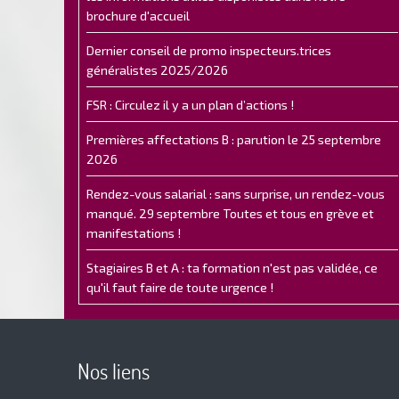
brochure d'accueil
Dernier conseil de promo inspecteurs.trices
généralistes 2025/2026
FSR : Circulez il y a un plan d’actions !
Premières affectations B : parution le 25 septembre
2026
Rendez-vous salarial : sans surprise, un rendez-vous
manqué. 29 septembre Toutes et tous en grève et
manifestations !
Stagiaires B et A : ta formation n'est pas validée, ce
qu'il faut faire de toute urgence !
Nos liens