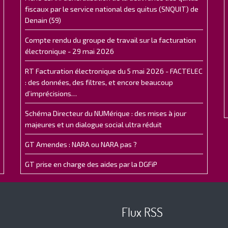
fiscaux par le service national des quitus (SNQUIT) de
Denain (59)
Compte rendu du groupe de travail sur la facturation
électronique - 29 mai 2026
RT Facturation électronique du 5 mai 2026 - FACTELEC
: des données, des filtres, et encore beaucoup
d’imprécisions…
Schéma Directeur du NUMérique : des mises à jour
majeures et un dialogue social ultra réduit
GT Amendes : NARA ou NARA pas ?
GT prise en charge des aides par la DGFiP
Flux RSS