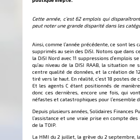
Cette année, c’est 62 emplois qui disparaîtro
peut noter une grande disparité dans les catég
Ainsi, comme l’année précédente, ce sont les c
supprimés au sein des DiSI. Notons que dans ce
la DiSI Nord avec 11 suppressions d’emplois se
qu’au niveau de la DISI RAAB, la situation ne 
centre qualité de données, et la création de 1
tiré vers le haut. En réalité, c’est 18 postes de
Et les agents C étant positionnés de manière 
donc ces dernières, encore une fois, qui von
néfastes et catastrophiques pour l’ensemble de
Depuis plusieurs années, Solidaires Finances 
l’assistance et une vraie prise en compte des
de la TOIP.
La HMI du 2 juillet, la grève du 2 septembre, 