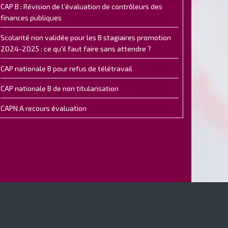
CAP B : Révision de l’évaluation de contrôleurs des
finances publiques
Scolarité non validée pour les B stagiaires promotion
2024-2025 : ce qu'il faut faire sans attendre ?
CAP nationale B pour refus de télétravail
CAP nationale B de non titularisation
CAPN A recours évaluation