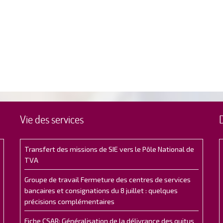
Vie des services
Transfert des missions de SIE vers le Pôle National de
TVA
Groupe de travail Fermeture des centres de services
bancaires et consignations du 8 juillet : quelques
précisions complémentaires
Fiche CSAR: Généralisation de la délivrance des quitus