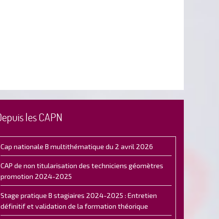
Depuis les CAPN
Cap nationale B multithématique du 2 avril 2026
CAP de non titularisation des techniciens géomètres
promotion 2024-2025
Stage pratique B stagiaires 2024-2025 : Entretien
définitif et validation de la formation théorique