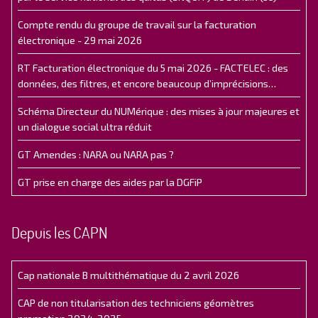
Compte rendu du groupe de travail sur la facturation
électronique - 29 mai 2026
RT Facturation électronique du 5 mai 2026 - FACTELEC : des
données, des filtres, et encore beaucoup d’imprécisions…
Schéma Directeur du NUMérique : des mises à jour majeures et
un dialogue social ultra réduit
GT Amendes : NARA ou NARA pas ?
GT prise en charge des aides par la DGFiP
Depuis les CAPN
Cap nationale B multithématique du 2 avril 2026
CAP de non titularisation des techniciens géomètres