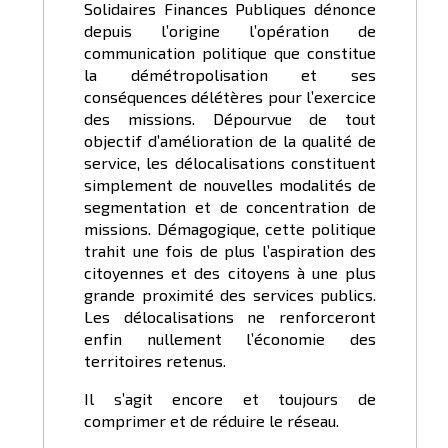
Solidaires Finances Publiques dénonce
depuis l’origine l’opération de
communication politique que constitue
la démétropolisation et ses
conséquences délétères pour l’exercice
des missions. Dépourvue de tout
objectif d’amélioration de la qualité de
service, les délocalisations constituent
simplement de nouvelles modalités de
segmentation et de concentration de
missions. Démagogique, cette politique
trahit une fois de plus l’aspiration des
citoyennes et des citoyens à une plus
grande proximité des services publics.
Les délocalisations ne renforceront
enfin nullement l’économie des
territoires retenus.
Il s’agit encore et toujours de
comprimer et de réduire le réseau.