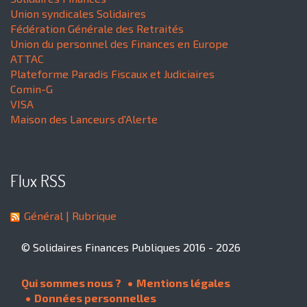
Union syndicales Solidaires
Fédération Générale des Retraités
Union du personnel des Finances en Europe
ATTAC
Plateforme Paradis Fiscaux et Judiciaires
Comin-G
VISA
Maison des Lanceurs d'Alerte
Flux RSS
Général
| Rubrique
© Solidaires Finances Publiques 2016 - 2026
Qui sommes nous ?
Mentions légales
Données personnelles