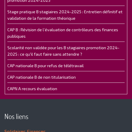
promotion 2024-2025
Stage pratique B stagiaires 2024-2025 : Entretien définitif et
validation de la formation théorique
CAP B : Révision de l’évaluation de contrôleurs des finances
publiques
Scolarité non validée pour les B stagiaires promotion 2024-
2025 : ce qu'il faut faire sans attendre ?
CAP nationale B pour refus de télétravail
CAP nationale B de non titularisation
CAPN A recours évaluation
Nos liens
Solidaires Finances