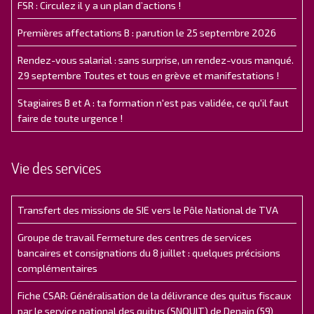
FSR : Circulez il y a un plan d’actions !
Premières affectations B : parution le 25 septembre 2026
Rendez-vous salarial : sans surprise, un rendez-vous manqué.
29 septembre Toutes et tous en grève et manifestations !
Stagiaires B et A : ta formation n'est pas validée, ce qu'il faut
faire de toute urgence !
Vie des services
Transfert des missions de SIE vers le Pôle National de TVA
Groupe de travail Fermeture des centres de services
bancaires et consignations du 8 juillet : quelques précisions
complémentaires
Fiche CSAR: Généralisation de la délivrance des quitus fiscaux
par le service national des quitus (SNQUIT) de Denain (59)