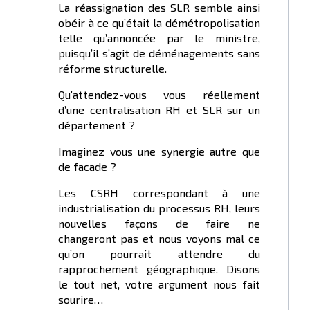
La réassignation des SLR semble ainsi
obéir à ce qu’était la démétropolisation
telle qu’annoncée par le ministre,
puisqu’il s’agit de déménagements sans
réforme structurelle.
Qu’attendez-vous vous réellement
d’une centralisation RH et SLR sur un
département ?
Imaginez vous une synergie autre que
de facade ?
Les CSRH correspondant à une
industrialisation du processus RH, leurs
nouvelles façons de faire ne
changeront pas et nous voyons mal ce
qu’on pourrait attendre du
rapprochement géographique. Disons
le tout net, votre argument nous fait
sourire…