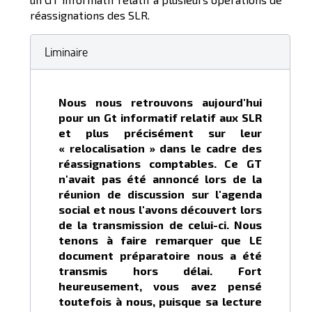
réassignations des SLR.
Liminaire
Nous nous retrouvons aujourd'hui
pour un Gt informatif relatif aux SLR
et plus précisément sur leur
« relocalisation » dans le cadre des
réassignations comptables. Ce GT
n'avait pas été annoncé lors de la
réunion de discussion sur l'agenda
social et nous l'avons découvert lors
de la transmission de celui-ci. Nous
tenons à faire remarquer que LE
document préparatoire nous a été
transmis hors délai. Fort
heureusement, vous avez pensé
toutefois à nous, puisque sa lecture