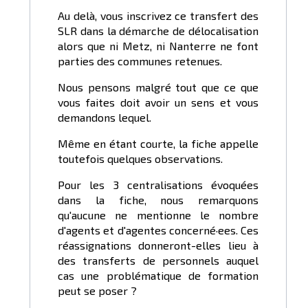
Au delà, vous inscrivez ce transfert des
SLR dans la démarche de délocalisation
alors que ni Metz, ni Nanterre ne font
parties des communes retenues.
Nous pensons malgré tout que ce que
vous faites doit avoir un sens et vous
demandons lequel.
Même en étant courte, la fiche appelle
toutefois quelques observations.
Pour les 3 centralisations évoquées
dans la fiche, nous remarquons
qu'aucune ne mentionne le nombre
d'agents et d'agentes concerné·ees. Ces
réassignations donneront-elles lieu à
des transferts de personnels auquel
cas une problématique de formation
peut se poser ?