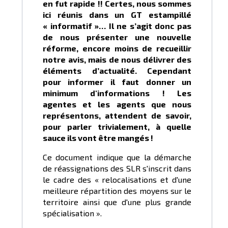
en fut rapide !! Certes, nous sommes
ici réunis dans un GT estampillé
« informatif »… Il ne s’agit donc pas
de nous présenter une nouvelle
réforme, encore moins de recueillir
notre avis, mais de nous délivrer des
éléments d’actualité. Cependant
pour informer il faut donner un
minimum d'informations ! Les
agentes et les agents que nous
représentons, attendent de savoir,
pour parler trivialement, à quelle
sauce ils vont être mangés !
Ce document indique que la démarche
de réassignations des SLR s'inscrit dans
le cadre des « relocalisations et d'une
meilleure répartition des moyens sur le
territoire ainsi que d'une plus grande
spécialisation ».