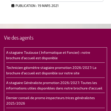
PUBLICATION : 19 MARS 2021
Vie des agents
A stagiaire Toulouse ( Informatique et Foncier) : notre
brochure d'accueil est disponible
Technicien géomètre stagiaire promotion 2026/2027: La
brochure d'accueil est disponible sur notre site
A stagiaire Généraliste promotion 2026/2027: Toutes les
informations utiles disponibles dans notre brochure d'accueil
Dernier conseil de promo inspecteurs.trices généralistes
2025/2026