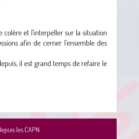
colère et l'interpeller sur la situation
ssions afin de cerner l'ensemble des
epuis, il est grand temps de refaire le
Depuis les CAPN