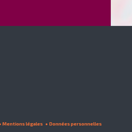
Mentions légales
Données personnelles