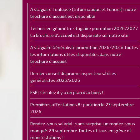
A stagiaire Toulouse ( Informatique et Foncier) : notre
brochure d'accueil est disponible
Technicien géomètre stagiaire promotion 2026/2027:
La brochure d'accueil est disponible sur notre site
A stagiaire Généraliste promotion 2026/2027: Toutes
les informations utiles disponibles dans notre
brochure d'accueil
Dernier conseil de promo inspecteurs.trices
généralistes 2025/2026
FSR : Circulez il y a un plan d’actions !
Premières affectations B : parution le 25 septembre
2026
Rendez-vous salarial : sans surprise, un rendez-vous
manqué. 29 septembre Toutes et tous en grève et
manifestations !