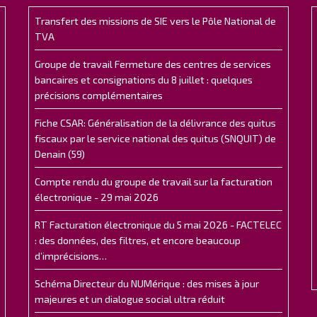
Transfert des missions de SIE vers le Pôle National de
TVA
Groupe de travail Fermeture des centres de services
bancaires et consignations du 8 juillet : quelques
précisions complémentaires
Fiche CSAR: Généralisation de la délivrance des quitus
fiscaux par le service national des quitus (SNQUIT) de
Denain (59)
Compte rendu du groupe de travail sur la facturation
électronique - 29 mai 2026
RT Facturation électronique du 5 mai 2026 - FACTELEC
: des données, des filtres, et encore beaucoup
d’imprécisions…
Schéma Directeur du NUMérique : des mises à jour
majeures et un dialogue social ultra réduit