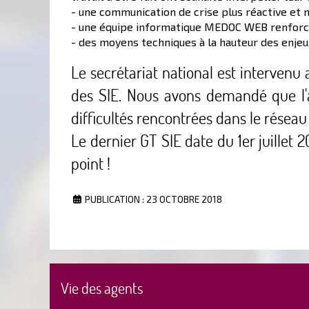
- une communication de crise plus réactive et m
- une équipe informatique MEDOC WEB renforc
- des moyens techniques à la hauteur des enje
Le secrétariat national est intervenu a
des SIE. Nous avons demandé que l'a
difficultés rencontrées dans le réseau
Le dernier GT SIE date du 1er juillet 
point !
PUBLICATION : 23 OCTOBRE 2018
Vie des agents