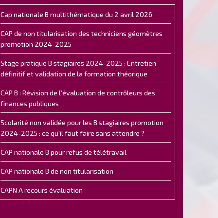
Cap nationale B multithématique du 2 avril 2026
CAP de non titularisation des techniciens géomètres
promotion 2024-2025
Stage pratique B stagiaires 2024-2025 : Entretien
définitif et validation de la formation théorique
CAP B : Révision de l’évaluation de contrôleurs des
finances publiques
Scolarité non validée pour les B stagiaires promotion
2024-2025 : ce qu'il faut faire sans attendre ?
CAP nationale B pour refus de télétravail
CAP nationale B de non titularisation
CAPN A recours évaluation