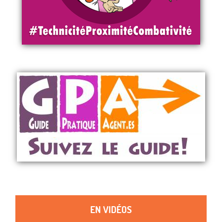
EN VIDÉOS