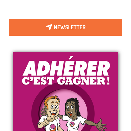
NEWSLETTER