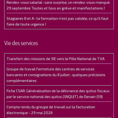
Rendez-vous salarial : sans surprise, un rendez-vous manqué.
29 septembre Toutes et tous en grève et manifestations !
Stagiaires B et A : ta formation n'est pas validée, ce qu'il faut
faire de toute urgence !
Vie des services
Transfert des missions de SIE vers le Pôle National de TVA
Groupe de travail Fermeture des centres de services
bancaires et consignations du 8 juillet : quelques précisions
complémentaires
Fiche CSAR: Généralisation de la délivrance des quitus fiscaux
par le service national des quitus (SNQUIT) de Denain (59)
Compte rendu du groupe de travail sur la facturation
électronique - 29 mai 2026