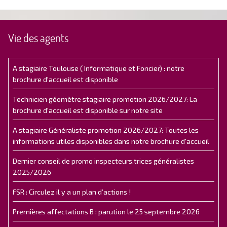
Vie des agents
A stagiaire Toulouse ( Informatique et Foncier) : notre
brochure d'accueil est disponible
Technicien géomètre stagiaire promotion 2026/2027: La
brochure d'accueil est disponible sur notre site
A stagiaire Généraliste promotion 2026/2027: Toutes les
informations utiles disponibles dans notre brochure d'accueil
Dernier conseil de promo inspecteurs.trices généralistes
2025/2026
FSR : Circulez il y a un plan d’actions !
Premières affectations B : parution le 25 septembre 2026