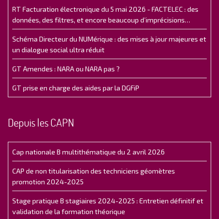
RT Facturation électronique du 5 mai 2026 - FACTELEC : des
données, des filtres, et encore beaucoup d’imprécisions…
Schéma Directeur du NUMérique : des mises à jour majeures et
un dialogue social ultra réduit
GT Amendes : NARA ou NARA pas ?
GT prise en charge des aides par la DGFiP
Depuis les CAPN
Cap nationale B multithématique du 2 avril 2026
CAP de non titularisation des techniciens géomètres
promotion 2024-2025
Stage pratique B stagiaires 2024-2025 : Entretien définitif et
validation de la formation théorique